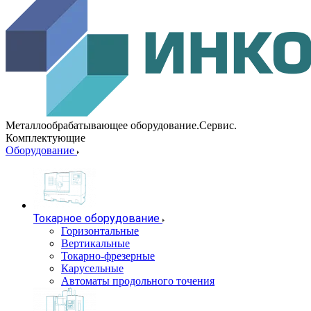
Металлообрабатывающее оборудование.Сервис.
Комплектующие
Оборудование
Токарное оборудование
Горизонтальные
Вертикальные
Токарно-фрезерные
Карусельные
Автоматы продольного точения