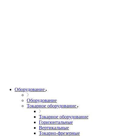
Оборудование
Оборудование
Токарное оборудование
Токарное оборудование
Горизонтальные
Вертикальные
Токарно-фрезерные