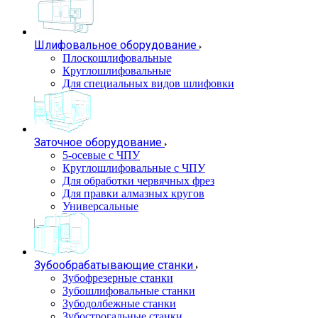
Шлифовальное оборудование
Плоскошлифовальные
Круглошлифовальные
Для специальных видов шлифовки
Заточное оборудование
5-осевые с ЧПУ
Круглошлифовальные с ЧПУ
Для обработки червячных фрез
Для правки алмазных кругов
Универсальные
Зубообрабатывающие станки
Зубофрезерные станки
Зубошлифовальные станки
Зубодолбежные станки
Зубострогальные станки