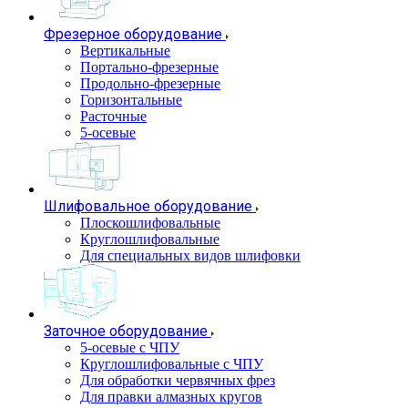
Фрезерное оборудование
Вертикальные
Портально-фрезерные
Продольно-фрезерные
Горизонтальные
Расточные
5-осевые
Шлифовальное оборудование
Плоскошлифовальные
Круглошлифовальные
Для специальных видов шлифовки
Заточное оборудование
5-осевые с ЧПУ
Круглошлифовальные с ЧПУ
Для обработки червячных фрез
Для правки алмазных кругов