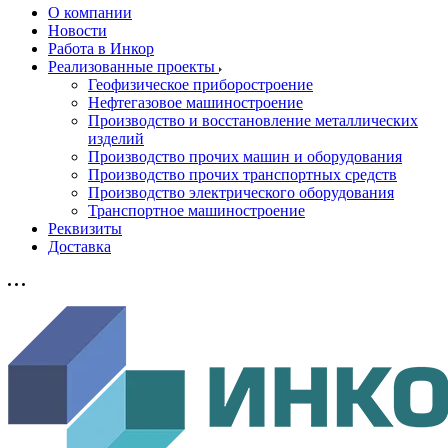
О компании
Новости
Работа в Инкор
Реализованные проекты
Геофизическое приборостроение
Нефтегазовое машиностроение
Производство и восстановление металлических
изделий
Производство прочих машин и оборудования
Производство прочих транспортных средств
Производство электрического оборудования
Транспортное машиностроение
Реквизиты
Доставка