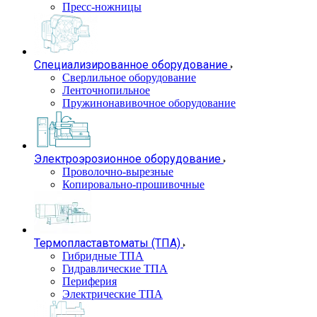
Пресс-ножницы
Специализированное оборудование
Сверлильное оборудование
Ленточнопильное
Пружинонавивочное оборудование
Электроэрозионное оборудование
Проволочно-вырезные
Копировально-прошивочные
Термопластавтоматы (ТПА)
Гибридные ТПА
Гидравлические ТПА
Периферия
Электрические ТПА