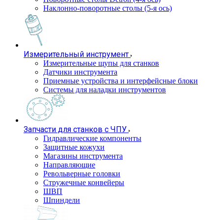
Наклонно-поворотные столы (5-я ось)
Измерительный инструмент
Измерительные щупы для станков
Датчики инструмента
Приемные устройства и интерфейсные блоки
Системы для наладки инструментов
Запчасти для станков с ЧПУ
Гидравлические компоненты
Защитные кожухи
Магазины инструмента
Направляющие
Револьверные головки
Стружечные конвейеры
ШВП
Шпиндели