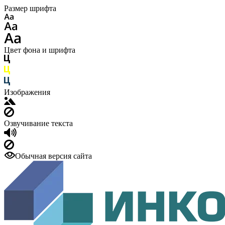
Размер шрифта
Цвет фона и шрифта
Изображения
Озвучивание текста
Обычная версия сайта