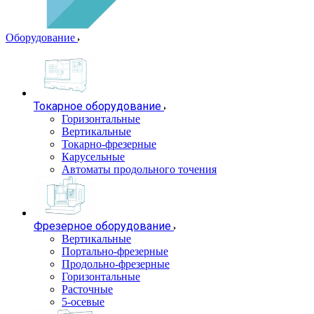
Оборудование
Токарное оборудование
Горизонтальные
Вертикальные
Токарно-фрезерные
Карусельные
Автоматы продольного точения
Фрезерное оборудование
Вертикальные
Портально-фрезерные
Продольно-фрезерные
Горизонтальные
Расточные
5-осевые