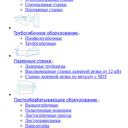
Специальные станки
Протяжные станки
Трубогибочное оборудование
Профилегибочные
Трубогибочные
Лазерные станки
Лазерные труборезы
Высокомощные станки лазерной резки от 12 кВт
Станки лазерной резки по металлу с ЧПУ
Листообрабатывающее оборудование
Вальцегибочные
Гильотинные ножницы
Листогибочные прессы
Листоправильные
Панелегибы