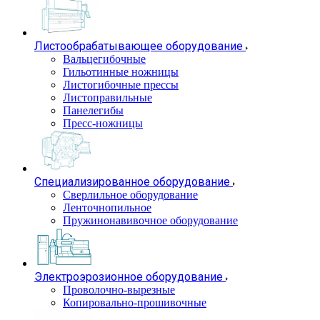
Листообрабатывающее оборудование
Вальцегибочные
Гильотинные ножницы
Листогибочные прессы
Листоправильные
Панелегибы
Пресс-ножницы
Специализированное оборудование
Сверлильное оборудование
Ленточнопильное
Пружинонавивочное оборудование
Электроэрозионное оборудование
Проволочно-вырезные
Копировально-прошивочные