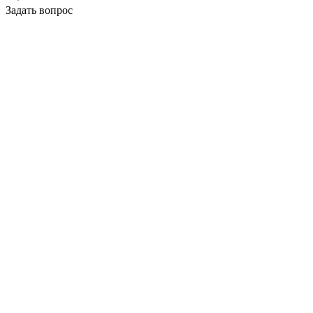
Задать вопрос