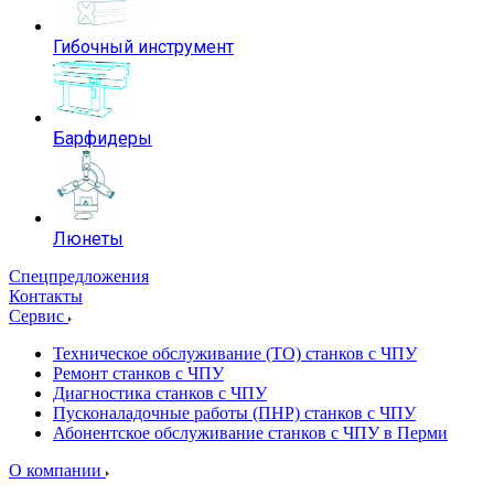
Гибочный инструмент
Барфидеры
Люнеты
Спецпредложения
Контакты
Сервис
Техническое обслуживание (ТО) станков с ЧПУ
Ремонт станков с ЧПУ
Диагностика станков с ЧПУ
Пусконаладочные работы (ПНР) станков с ЧПУ
Абонентское обслуживание станков с ЧПУ в Перми
О компании