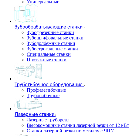
Универсальные
Зубообрабатывающие станки
Зубофрезерные станки
Зубошлифовальные станки
Зубодолбежные станки
Зубострогальные станки
Специальные станки
Протяжные станки
Трубогибочное оборудование
Профилегибочные
Трубогибочные
Лазерные станки
Лазерные труборезы
Высокомощные станки лазерной резки от 12 кВт
Станки лазерной резки по металлу с ЧПУ