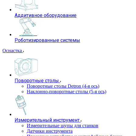
Аддитивное оборудование
Роботизированные системы
Оснастка
Поворотные столы
Поворотные столы Detron (4-я ось)
Наклонно-поворотные столы (5-я ось)
Измерительный инструмент
Измерительные щупы для станков
Датчики инструмента