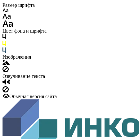
Размер шрифта
Цвет фона и шрифта
Изображения
Озвучивание текста
Обычная версия сайта