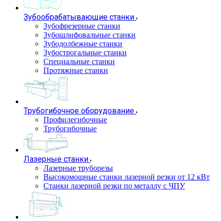
Зубообрабатывающие станки
Зубофрезерные станки
Зубошлифовальные станки
Зубодолбежные станки
Зубострогальные станки
Специальные станки
Протяжные станки
Трубогибочное оборудование
Профилегибочные
Трубогибочные
Лазерные станки
Лазерные труборезы
Высокомощные станки лазерной резки от 12 кВт
Станки лазерной резки по металлу с ЧПУ