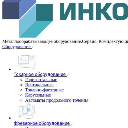
Металлообрабатывающее оборудование.Сервис. Комплектующ
Оборудование
Токарное оборудование
Горизонтальные
Вертикальные
Токарно-фрезерные
Карусельные
Автоматы продольного точения
Фрезерное оборудование