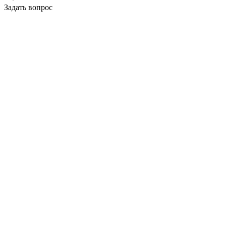
Задать вопрос