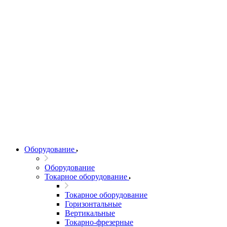
Оборудование
Оборудование
Токарное оборудование
Токарное оборудование
Горизонтальные
Вертикальные
Токарно-фрезерные