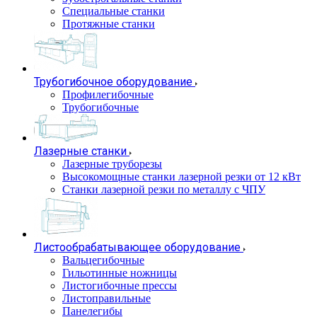
Специальные станки
Протяжные станки
Трубогибочное оборудование
Профилегибочные
Трубогибочные
Лазерные станки
Лазерные труборезы
Высокомощные станки лазерной резки от 12 кВт
Станки лазерной резки по металлу с ЧПУ
Листообрабатывающее оборудование
Вальцегибочные
Гильотинные ножницы
Листогибочные прессы
Листоправильные
Панелегибы