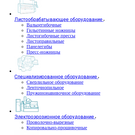
Листообрабатывающее оборудование
Вальцегибочные
Гильотинные ножницы
Листогибочные прессы
Листоправильные
Панелегибы
Пресс-ножницы
Специализированное оборудование
Сверлильное оборудование
Ленточнопильное
Пружинонавивочное оборудование
Электроэрозионное оборудование
Проволочно-вырезные
Копировально-прошивочные