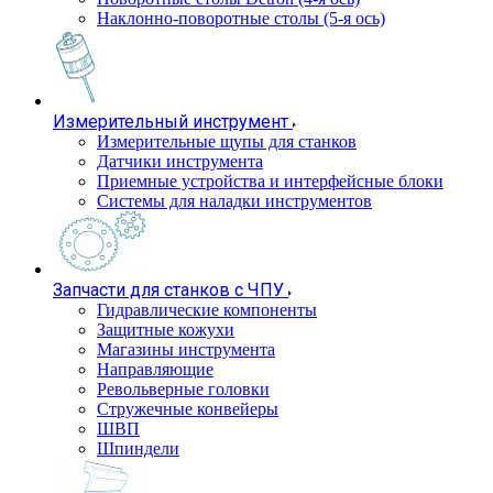
Наклонно-поворотные столы (5-я ось)
Измерительный инструмент
Измерительные щупы для станков
Датчики инструмента
Приемные устройства и интерфейсные блоки
Системы для наладки инструментов
Запчасти для станков с ЧПУ
Гидравлические компоненты
Защитные кожухи
Магазины инструмента
Направляющие
Револьверные головки
Стружечные конвейеры
ШВП
Шпиндели