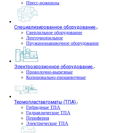
Пресс-ножницы
Специализированное оборудование
Сверлильное оборудование
Ленточнопильное
Пружинонавивочное оборудование
Электроэрозионное оборудование
Проволочно-вырезные
Копировально-прошивочные
Термопластавтоматы (ТПА)
Гибридные ТПА
Гидравлические ТПА
Периферия
Электрические ТПА