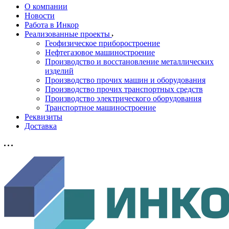
О компании
Новости
Работа в Инкор
Реализованные проекты
Геофизическое приборостроение
Нефтегазовое машиностроение
Производство и восстановление металлических
изделий
Производство прочих машин и оборудования
Производство прочих транспортных средств
Производство электрического оборудования
Транспортное машиностроение
Реквизиты
Доставка