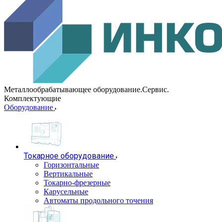
Металлообрабатывающее оборудование.Сервис.
Комплектующие
Оборудование
Токарное оборудование
Горизонтальные
Вертикальные
Токарно-фрезерные
Карусельные
Автоматы продольного точения