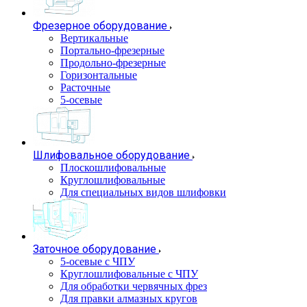
Фрезерное оборудование
Вертикальные
Портально-фрезерные
Продольно-фрезерные
Горизонтальные
Расточные
5-осевые
Шлифовальное оборудование
Плоскошлифовальные
Круглошлифовальные
Для специальных видов шлифовки
Заточное оборудование
5-осевые с ЧПУ
Круглошлифовальные с ЧПУ
Для обработки червячных фрез
Для правки алмазных кругов