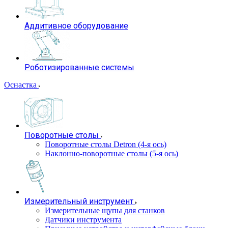
Аддитивное оборудование
Роботизированные системы
Оснастка
Поворотные столы
Поворотные столы Detron (4-я ось)
Наклонно-поворотные столы (5-я ось)
Измерительный инструмент
Измерительные щупы для станков
Датчики инструмента