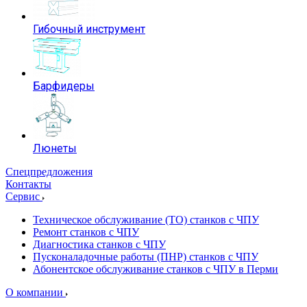
Гибочный инструмент
Барфидеры
Люнеты
Спецпредложения
Контакты
Сервис
Техническое обслуживание (ТО) станков с ЧПУ
Ремонт станков с ЧПУ
Диагностика станков с ЧПУ
Пусконаладочные работы (ПНР) станков с ЧПУ
Абонентское обслуживание станков с ЧПУ в Перми
О компании