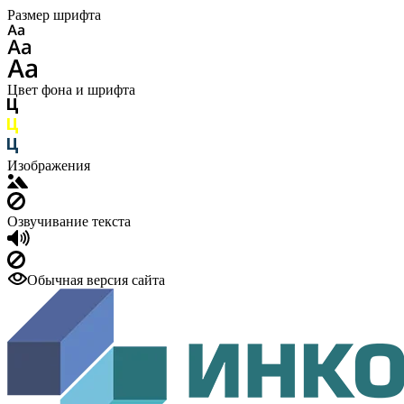
Размер шрифта
Цвет фона и шрифта
Изображения
Озвучивание текста
Обычная версия сайта