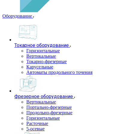
Оборудование
Токарное оборудование
Горизонтальные
Вертикальные
Токарно-фрезерные
Карусельные
Автоматы продольного точения
Фрезерное оборудование
Вертикальные
Портально-фрезерные
Продольно-фрезерные
Горизонтальные
Расточные
5-осевые