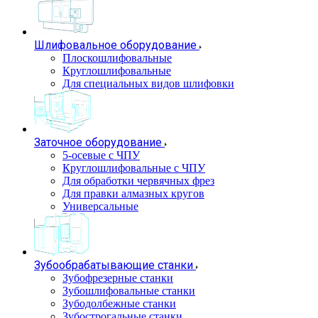
Шлифовальное оборудование
Плоскошлифовальные
Круглошлифовальные
Для специальных видов шлифовки
Заточное оборудование
5-осевые с ЧПУ
Круглошлифовальные с ЧПУ
Для обработки червячных фрез
Для правки алмазных кругов
Универсальные
Зубообрабатывающие станки
Зубофрезерные станки
Зубошлифовальные станки
Зубодолбежные станки
Зубострогальные станки