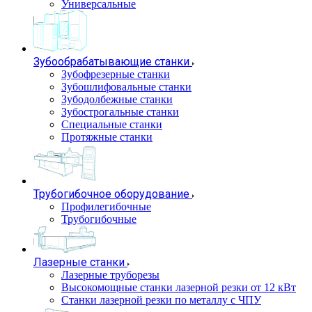
Универсальные
Зубообрабатывающие станки
Зубофрезерные станки
Зубошлифовальные станки
Зубодолбежные станки
Зубострогальные станки
Специальные станки
Протяжные станки
Трубогибочное оборудование
Профилегибочные
Трубогибочные
Лазерные станки
Лазерные труборезы
Высокомощные станки лазерной резки от 12 кВт
Станки лазерной резки по металлу с ЧПУ