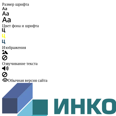
Размер шрифта
Цвет фона и шрифта
Изображения
Озвучивание текста
Обычная версия сайта