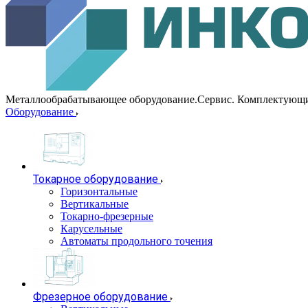
Металлообрабатывающее оборудование.Сервис. Комплектующ
Оборудование
Токарное оборудование
Горизонтальные
Вертикальные
Токарно-фрезерные
Карусельные
Автоматы продольного точения
Фрезерное оборудование