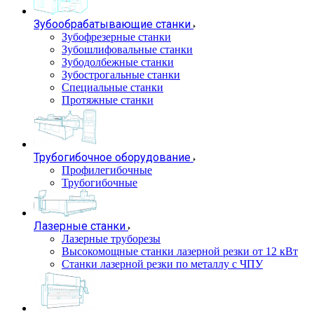
Зубообрабатывающие станки
Зубофрезерные станки
Зубошлифовальные станки
Зубодолбежные станки
Зубострогальные станки
Специальные станки
Протяжные станки
Трубогибочное оборудование
Профилегибочные
Трубогибочные
Лазерные станки
Лазерные труборезы
Высокомощные станки лазерной резки от 12 кВт
Станки лазерной резки по металлу с ЧПУ