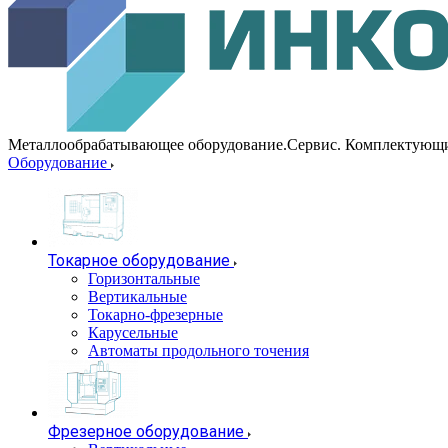
Металлообрабатывающее оборудование.Сервис. Комплектующ
Оборудование
Токарное оборудование
Горизонтальные
Вертикальные
Токарно-фрезерные
Карусельные
Автоматы продольного точения
Фрезерное оборудование