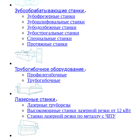
Зубообрабатывающие станки
Зубофрезерные станки
Зубошлифовальные станки
Зубодолбежные станки
Зубострогальные станки
Специальные станки
Протяжные станки
Трубогибочное оборудование
Профилегибочные
Трубогибочные
Лазерные станки
Лазерные труборезы
Высокомощные станки лазерной резки от 12 кВт
Станки лазерной резки по металлу с ЧПУ