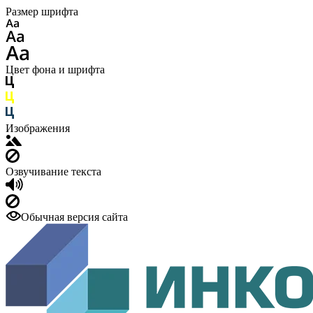
Размер шрифта
Цвет фона и шрифта
Изображения
Озвучивание текста
Обычная версия сайта