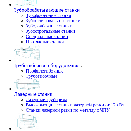
Зубообрабатывающие станки
Зубофрезерные станки
Зубошлифовальные станки
Зубодолбежные станки
Зубострогальные станки
Специальные станки
Протяжные станки
Трубогибочное оборудование
Профилегибочные
Трубогибочные
Лазерные станки
Лазерные труборезы
Высокомощные станки лазерной резки от 12 кВт
Станки лазерной резки по металлу с ЧПУ