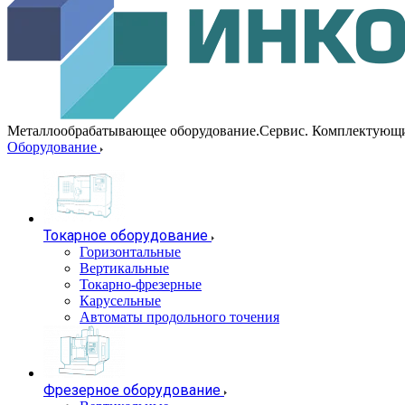
Металлообрабатывающее оборудование.Сервис. Комплектующ
Оборудование
Токарное оборудование
Горизонтальные
Вертикальные
Токарно-фрезерные
Карусельные
Автоматы продольного точения
Фрезерное оборудование