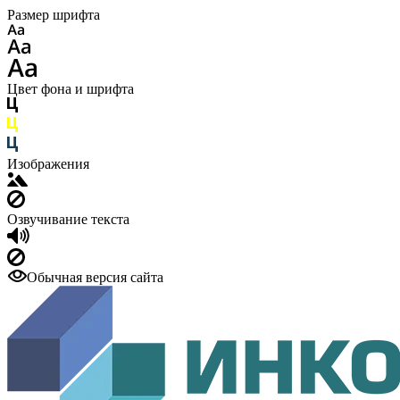
Размер шрифта
Цвет фона и шрифта
Изображения
Озвучивание текста
Обычная версия сайта