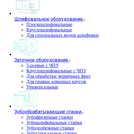
Шлифовальное оборудование
Плоскошлифовальные
Круглошлифовальные
Для специальных видов шлифовки
Заточное оборудование
5-осевые с ЧПУ
Круглошлифовальные с ЧПУ
Для обработки червячных фрез
Для правки алмазных кругов
Универсальные
Зубообрабатывающие станки
Зубофрезерные станки
Зубошлифовальные станки
Зубодолбежные станки
Зубострогальные станки