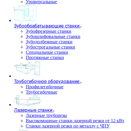
Универсальные
Зубообрабатывающие станки
Зубофрезерные станки
Зубошлифовальные станки
Зубодолбежные станки
Зубострогальные станки
Специальные станки
Протяжные станки
Трубогибочное оборудование
Профилегибочные
Трубогибочные
Лазерные станки
Лазерные труборезы
Высокомощные станки лазерной резки от 12 кВт
Станки лазерной резки по металлу с ЧПУ