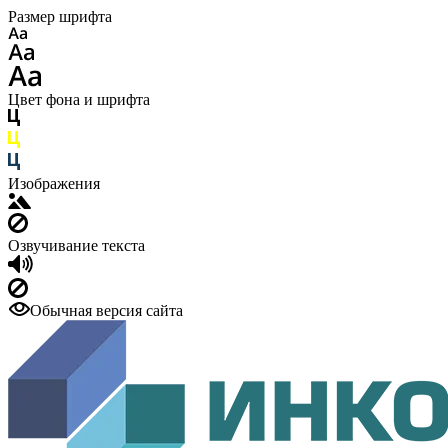
Размер шрифта
Цвет фона и шрифта
Изображения
Озвучивание текста
Обычная версия сайта