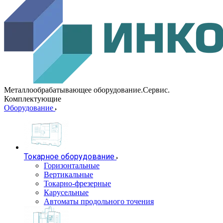
Металлообрабатывающее оборудование.Сервис.
Комплектующие
Оборудование
Токарное оборудование
Горизонтальные
Вертикальные
Токарно-фрезерные
Карусельные
Автоматы продольного точения