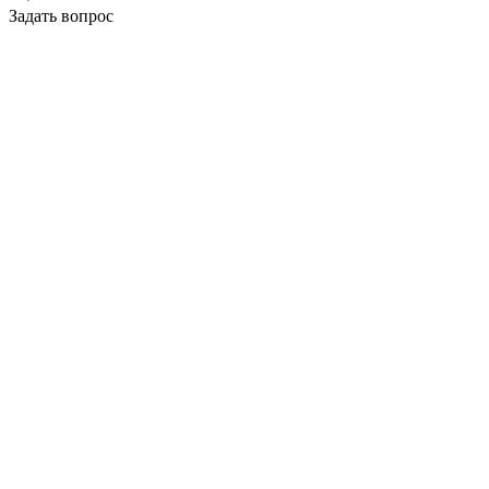
Задать вопрос