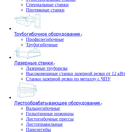
Специальные станки
Протяжные станки
Трубогибочное оборудование
Профилегибочные
Трубогибочные
Лазерные станки
Лазерные труборезы
Высокомощные станки лазерной резки от 12 кВт
Станки лазерной резки по металлу с ЧПУ
Листообрабатывающее оборудование
Вальцегибочные
Гильотинные ножницы
Листогибочные прессы
Листоправильные
Панелегибы