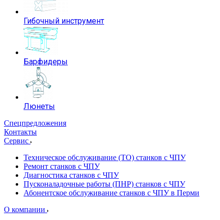
Гибочный инструмент
Барфидеры
Люнеты
Спецпредложения
Контакты
Сервис
Техническое обслуживание (ТО) станков с ЧПУ
Ремонт станков с ЧПУ
Диагностика станков с ЧПУ
Пусконаладочные работы (ПНР) станков с ЧПУ
Абонентское обслуживание станков с ЧПУ в Перми
О компании