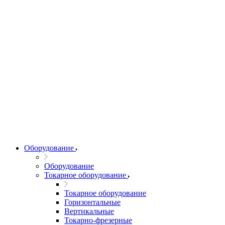
Оборудование
Оборудование
Токарное оборудование
Токарное оборудование
Горизонтальные
Вертикальные
Токарно-фрезерные