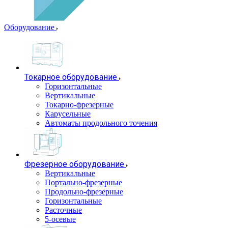
Оборудование
Токарное оборудование
Горизонтальные
Вертикальные
Токарно-фрезерные
Карусельные
Автоматы продольного точения
Фрезерное оборудование
Вертикальные
Портально-фрезерные
Продольно-фрезерные
Горизонтальные
Расточные
5-осевые