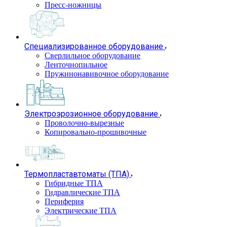
Пресс-ножницы
Специализированное оборудование
Сверлильное оборудование
Ленточнопильное
Пружинонавивочное оборудование
Электроэрозионное оборудование
Проволочно-вырезные
Копировально-прошивочные
Термопластавтоматы (ТПА)
Гибридные ТПА
Гидравлические ТПА
Периферия
Электрические ТПА