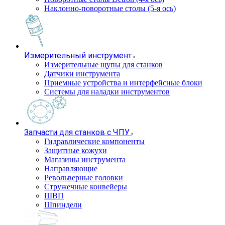
Наклонно-поворотные столы (5-я ось)
Измерительный инструмент
Измерительные щупы для станков
Датчики инструмента
Приемные устройства и интерфейсные блоки
Системы для наладки инструментов
Запчасти для станков с ЧПУ
Гидравлические компоненты
Защитные кожухи
Магазины инструмента
Направляющие
Револьверные головки
Стружечные конвейеры
ШВП
Шпиндели