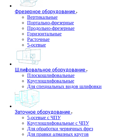
Фрезерное оборудование
Вертикальные
Портально-фрезерные
Продольно-фрезерные
Горизонтальные
Расточные
5-осевые
Шлифовальное оборудование
Плоскошлифовальные
Круглошлифовальные
Для специальных видов шлифовки
Заточное оборудование
5-осевые с ЧПУ
Круглошлифовальные с ЧПУ
Для обработки червячных фрез
Для правки алмазных кругов