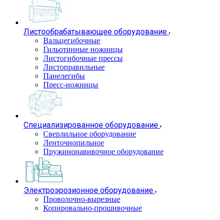
Листообрабатывающее оборудование
Вальцегибочные
Гильотинные ножницы
Листогибочные прессы
Листоправильные
Панелегибы
Пресс-ножницы
Специализированное оборудование
Сверлильное оборудование
Ленточнопильное
Пружинонавивочное оборудование
Электроэрозионное оборудование
Проволочно-вырезные
Копировально-прошивочные