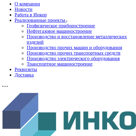
О компании
Новости
Работа в Инкор
Реализованные проекты
Геофизическое приборостроение
Нефтегазовое машиностроение
Производство и восстановление металлических
изделий
Производство прочих машин и оборудования
Производство прочих транспортных средств
Производство электрического оборудования
Транспортное машиностроение
Реквизиты
Доставка