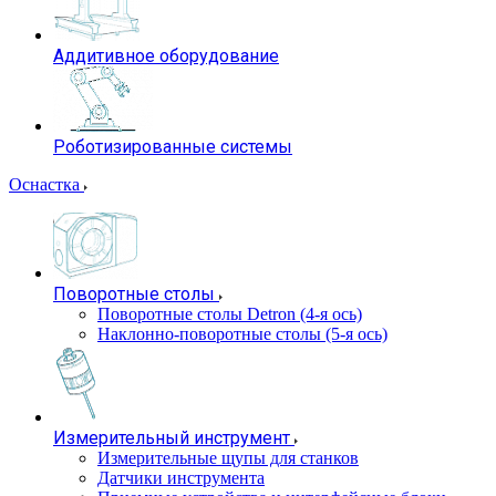
Аддитивное оборудование
Роботизированные системы
Оснастка
Поворотные столы
Поворотные столы Detron (4-я ось)
Наклонно-поворотные столы (5-я ось)
Измерительный инструмент
Измерительные щупы для станков
Датчики инструмента