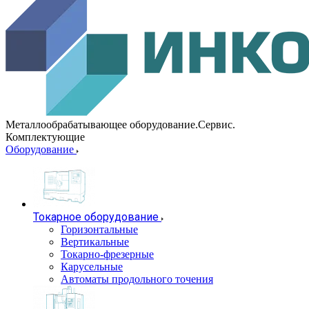
Металлообрабатывающее оборудование.Сервис.
Комплектующие
Оборудование
Токарное оборудование
Горизонтальные
Вертикальные
Токарно-фрезерные
Карусельные
Автоматы продольного точения