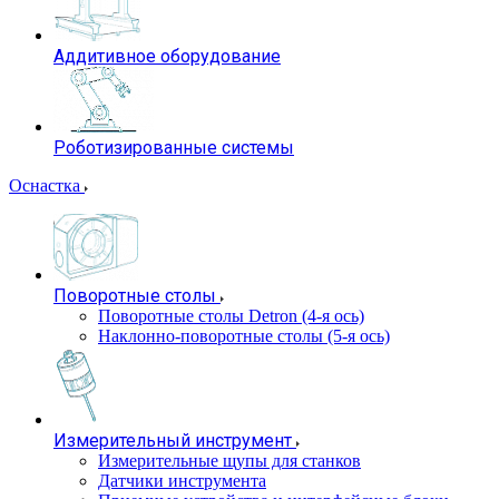
Аддитивное оборудование
Роботизированные системы
Оснастка
Поворотные столы
Поворотные столы Detron (4-я ось)
Наклонно-поворотные столы (5-я ось)
Измерительный инструмент
Измерительные щупы для станков
Датчики инструмента