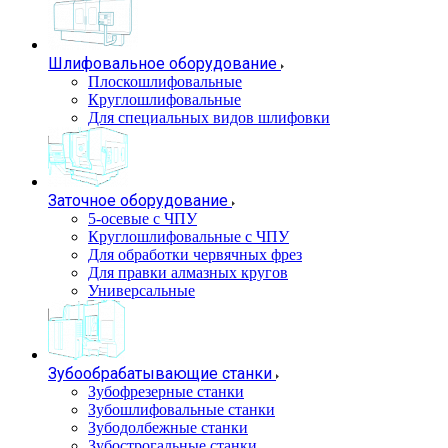
Шлифовальное оборудование
Плоскошлифовальные
Круглошлифовальные
Для специальных видов шлифовки
Заточное оборудование
5-осевые с ЧПУ
Круглошлифовальные с ЧПУ
Для обработки червячных фрез
Для правки алмазных кругов
Универсальные
Зубообрабатывающие станки
Зубофрезерные станки
Зубошлифовальные станки
Зубодолбежные станки
Зубострогальные станки