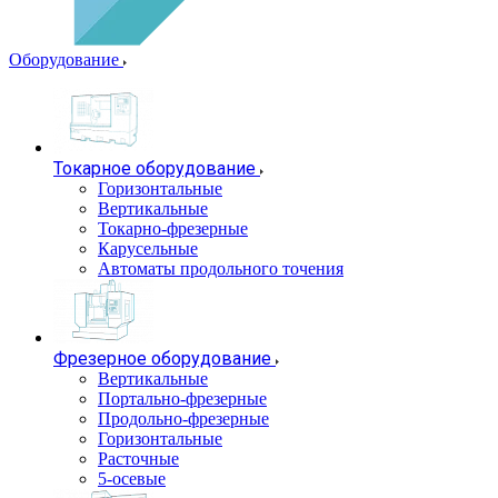
Оборудование
Токарное оборудование
Горизонтальные
Вертикальные
Токарно-фрезерные
Карусельные
Автоматы продольного точения
Фрезерное оборудование
Вертикальные
Портально-фрезерные
Продольно-фрезерные
Горизонтальные
Расточные
5-осевые