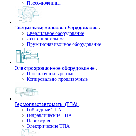
Пресс-ножницы
Специализированное оборудование
Сверлильное оборудование
Ленточнопильное
Пружинонавивочное оборудование
Электроэрозионное оборудование
Проволочно-вырезные
Копировально-прошивочные
Термопластавтоматы (ТПА)
Гибридные ТПА
Гидравлические ТПА
Периферия
Электрические ТПА