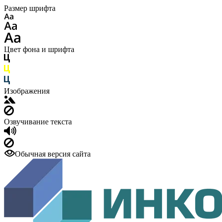
Размер шрифта
Цвет фона и шрифта
Изображения
Озвучивание текста
Обычная версия сайта