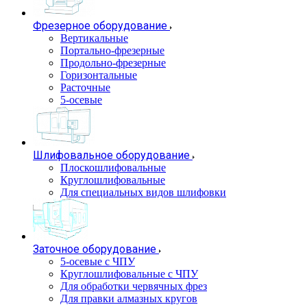
Фрезерное оборудование
Вертикальные
Портально-фрезерные
Продольно-фрезерные
Горизонтальные
Расточные
5-осевые
Шлифовальное оборудование
Плоскошлифовальные
Круглошлифовальные
Для специальных видов шлифовки
Заточное оборудование
5-осевые с ЧПУ
Круглошлифовальные с ЧПУ
Для обработки червячных фрез
Для правки алмазных кругов