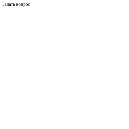
Задать вопрос