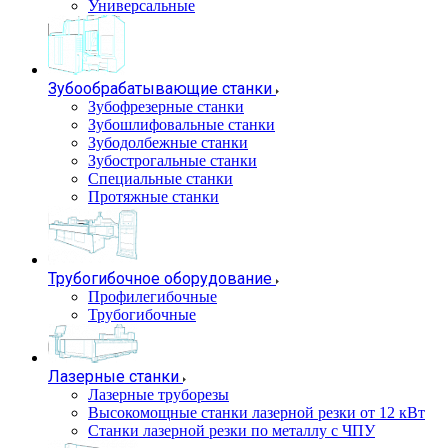
Универсальные
Зубообрабатывающие станки
Зубофрезерные станки
Зубошлифовальные станки
Зубодолбежные станки
Зубострогальные станки
Специальные станки
Протяжные станки
Трубогибочное оборудование
Профилегибочные
Трубогибочные
Лазерные станки
Лазерные труборезы
Высокомощные станки лазерной резки от 12 кВт
Станки лазерной резки по металлу с ЧПУ