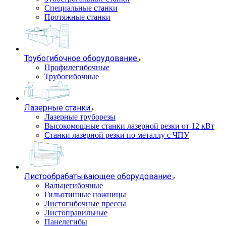
Специальные станки
Протяжные станки
Трубогибочное оборудование
Профилегибочные
Трубогибочные
Лазерные станки
Лазерные труборезы
Высокомощные станки лазерной резки от 12 кВт
Станки лазерной резки по металлу с ЧПУ
Листообрабатывающее оборудование
Вальцегибочные
Гильотинные ножницы
Листогибочные прессы
Листоправильные
Панелегибы