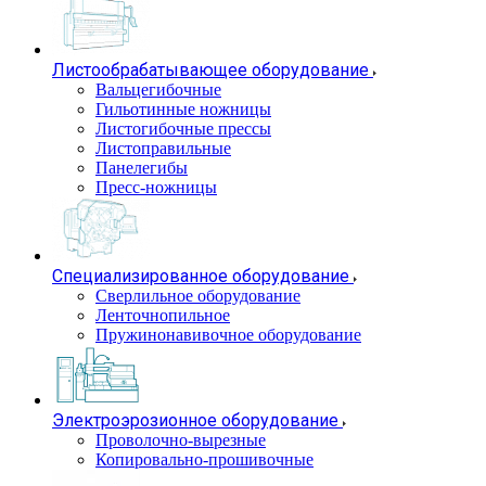
Листообрабатывающее оборудование
Вальцегибочные
Гильотинные ножницы
Листогибочные прессы
Листоправильные
Панелегибы
Пресс-ножницы
Специализированное оборудование
Сверлильное оборудование
Ленточнопильное
Пружинонавивочное оборудование
Электроэрозионное оборудование
Проволочно-вырезные
Копировально-прошивочные