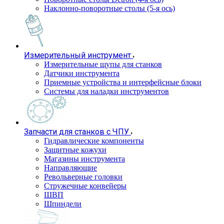
Наклонно-поворотные столы (5-я ось)
Измерительный инструмент
Измерительные щупы для станков
Датчики инструмента
Приемные устройства и интерфейсные блоки
Системы для наладки инструментов
Запчасти для станков с ЧПУ
Гидравлические компоненты
Защитные кожухи
Магазины инструмента
Направляющие
Револьверные головки
Стружечные конвейеры
ШВП
Шпиндели