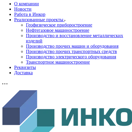
О компании
Новости
Работа в Инкор
Реализованные проекты
Геофизическое приборостроение
Нефтегазовое машиностроение
Производство и восстановление металлических
изделий
Производство прочих машин и оборудования
Производство прочих транспортных средств
Производство электрического оборудования
Транспортное машиностроение
Реквизиты
Доставка