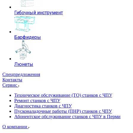
Гибочный инструмент
Барфидеры
Люнеты
Спецпредложения
Контакты
Сервис
Техническое обслуживание (ТО) станков с ЧПУ
Ремонт станков с ЧПУ
Диагностика станков с ЧПУ
Пусконаладочные работы (ПНР) станков с ЧПУ
Абонентское обслуживание станков с ЧПУ в Перми
О компании