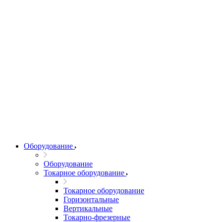
Оборудование
Оборудование
Токарное оборудование
Токарное оборудование
Горизонтальные
Вертикальные
Токарно-фрезерные