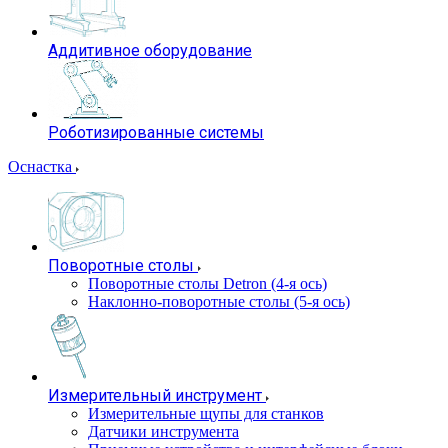
Аддитивное оборудование
Роботизированные системы
Оснастка
Поворотные столы
Поворотные столы Detron (4-я ось)
Наклонно-поворотные столы (5-я ось)
Измерительный инструмент
Измерительные щупы для станков
Датчики инструмента