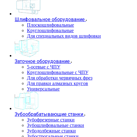
Шлифовальное оборудование
Плоскошлифовальные
Круглошлифовальные
Для специальных видов шлифовки
Заточное оборудование
5-осевые с ЧПУ
Круглошлифовальные с ЧПУ
Для обработки червячных фрез
Для правки алмазных кругов
Универсальные
Зубообрабатывающие станки
Зубофрезерные станки
Зубошлифовальные станки
Зубодолбежные станки
Зубострогальные станки