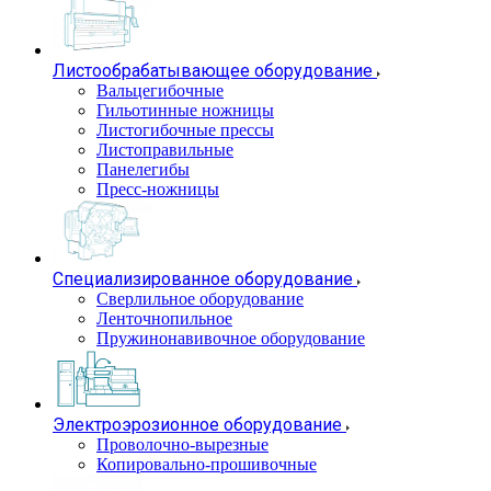
Листообрабатывающее оборудование
Вальцегибочные
Гильотинные ножницы
Листогибочные прессы
Листоправильные
Панелегибы
Пресс-ножницы
Специализированное оборудование
Сверлильное оборудование
Ленточнопильное
Пружинонавивочное оборудование
Электроэрозионное оборудование
Проволочно-вырезные
Копировально-прошивочные