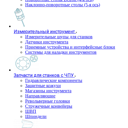
Наклонно-поворотные столы (5-я ось)
Измерительный инструмент
Измерительные щупы для станков
Датчики инструмента
Приемные устройства и интерфейсные блоки
Системы для наладки инструментов
Запчасти для станков с ЧПУ
Гидравлические компоненты
Защитные кожухи
Магазины инструмента
Направляющие
Револьверные головки
Стружечные конвейеры
ШВП
Шпиндели