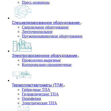
Пресс-ножницы
Специализированное оборудование
Сверлильное оборудование
Ленточнопильное
Пружинонавивочное оборудование
Электроэрозионное оборудование
Проволочно-вырезные
Копировально-прошивочные
Термопластавтоматы (ТПА)
Гибридные ТПА
Гидравлические ТПА
Периферия
Электрические ТПА