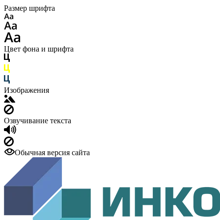
Размер шрифта
Цвет фона и шрифта
Изображения
Озвучивание текста
Обычная версия сайта