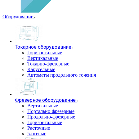
Оборудование
Токарное оборудование
Горизонтальные
Вертикальные
Токарно-фрезерные
Карусельные
Автоматы продольного точения
Фрезерное оборудование
Вертикальные
Портально-фрезерные
Продольно-фрезерные
Горизонтальные
Расточные
5-осевые