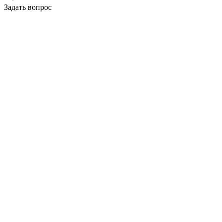
Задать вопрос