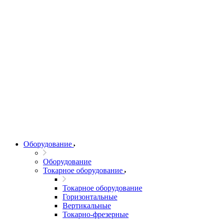
Оборудование
Оборудование
Токарное оборудование
Токарное оборудование
Горизонтальные
Вертикальные
Токарно-фрезерные