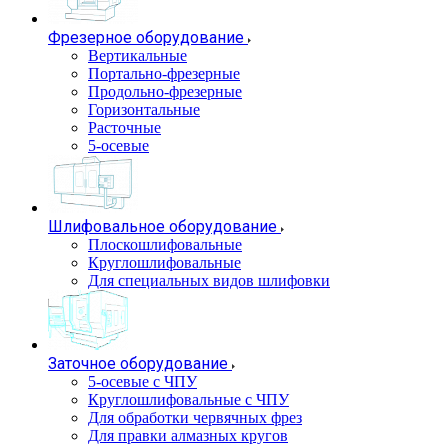
Фрезерное оборудование
Вертикальные
Портально-фрезерные
Продольно-фрезерные
Горизонтальные
Расточные
5-осевые
Шлифовальное оборудование
Плоскошлифовальные
Круглошлифовальные
Для специальных видов шлифовки
Заточное оборудование
5-осевые с ЧПУ
Круглошлифовальные с ЧПУ
Для обработки червячных фрез
Для правки алмазных кругов