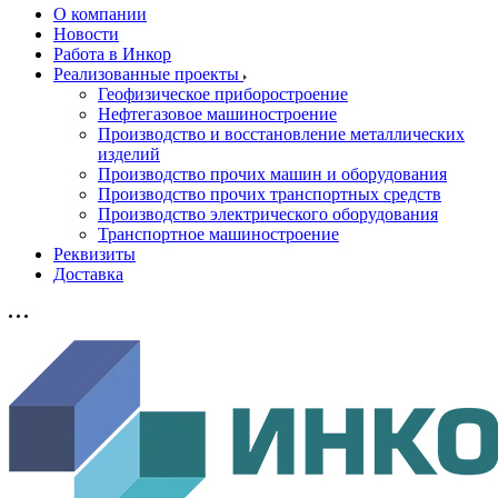
О компании
Новости
Работа в Инкор
Реализованные проекты
Геофизическое приборостроение
Нефтегазовое машиностроение
Производство и восстановление металлических
изделий
Производство прочих машин и оборудования
Производство прочих транспортных средств
Производство электрического оборудования
Транспортное машиностроение
Реквизиты
Доставка