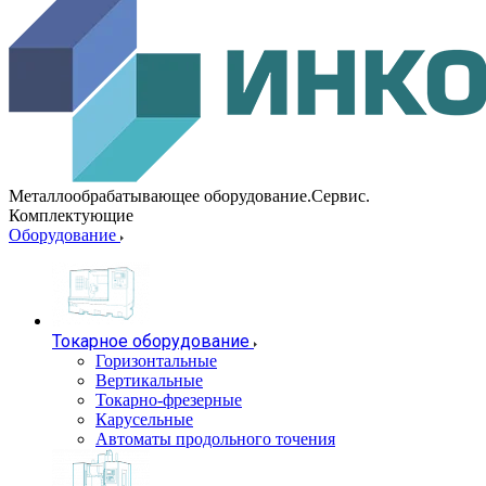
Металлообрабатывающее оборудование.Сервис.
Комплектующие
Оборудование
Токарное оборудование
Горизонтальные
Вертикальные
Токарно-фрезерные
Карусельные
Автоматы продольного точения