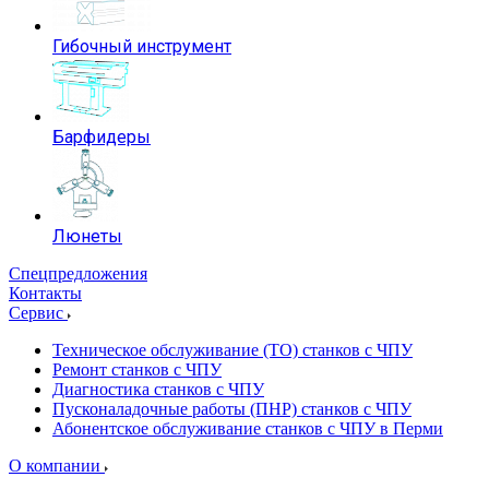
Гибочный инструмент
Барфидеры
Люнеты
Спецпредложения
Контакты
Сервис
Техническое обслуживание (ТО) станков с ЧПУ
Ремонт станков с ЧПУ
Диагностика станков с ЧПУ
Пусконаладочные работы (ПНР) станков с ЧПУ
Абонентское обслуживание станков с ЧПУ в Перми
О компании