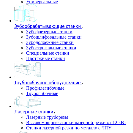
Универсальные
Зубообрабатывающие станки
Зубофрезерные станки
Зубошлифовальные станки
Зубодолбежные станки
Зубострогальные станки
Специальные станки
Протяжные станки
Трубогибочное оборудование
Профилегибочные
Трубогибочные
Лазерные станки
Лазерные труборезы
Высокомощные станки лазерной резки от 12 кВт
Станки лазерной резки по металлу с ЧПУ