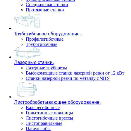
Специальные станки
Протяжные станки
Трубогибочное оборудование
Профилегибочные
Трубогибочные
Лазерные станки
Лазерные труборезы
Высокомощные станки лазерной резки от 12 кВт
Станки лазерной резки по металлу с ЧПУ
Листообрабатывающее оборудование
Вальцегибочные
Гильотинные ножницы
Листогибочные прессы
Листоправильные
Панелегибы