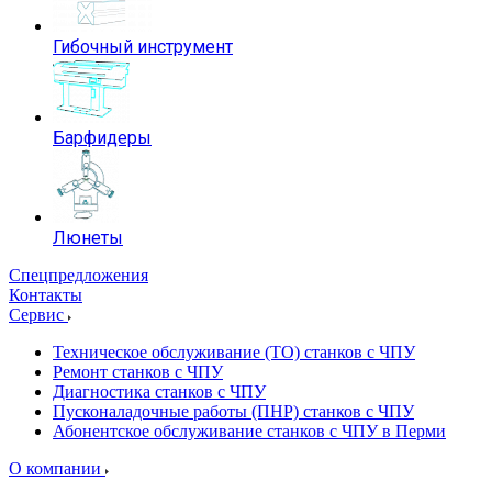
Гибочный инструмент
Барфидеры
Люнеты
Спецпредложения
Контакты
Сервис
Техническое обслуживание (ТО) станков с ЧПУ
Ремонт станков с ЧПУ
Диагностика станков с ЧПУ
Пусконаладочные работы (ПНР) станков с ЧПУ
Абонентское обслуживание станков с ЧПУ в Перми
О компании