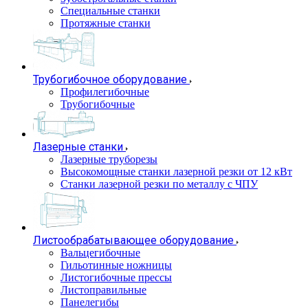
Специальные станки
Протяжные станки
Трубогибочное оборудование
Профилегибочные
Трубогибочные
Лазерные станки
Лазерные труборезы
Высокомощные станки лазерной резки от 12 кВт
Станки лазерной резки по металлу с ЧПУ
Листообрабатывающее оборудование
Вальцегибочные
Гильотинные ножницы
Листогибочные прессы
Листоправильные
Панелегибы