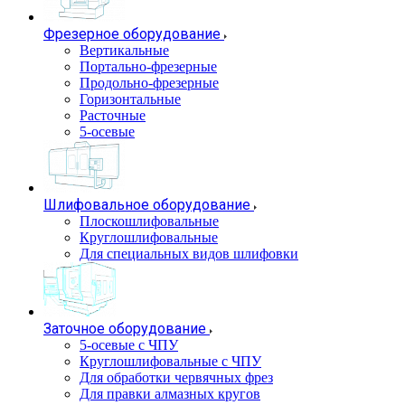
Фрезерное оборудование
Вертикальные
Портально-фрезерные
Продольно-фрезерные
Горизонтальные
Расточные
5-осевые
Шлифовальное оборудование
Плоскошлифовальные
Круглошлифовальные
Для специальных видов шлифовки
Заточное оборудование
5-осевые с ЧПУ
Круглошлифовальные с ЧПУ
Для обработки червячных фрез
Для правки алмазных кругов