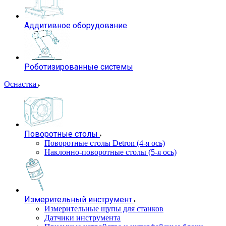
Аддитивное оборудование
Роботизированные системы
Оснастка
Поворотные столы
Поворотные столы Detron (4-я ось)
Наклонно-поворотные столы (5-я ось)
Измерительный инструмент
Измерительные щупы для станков
Датчики инструмента