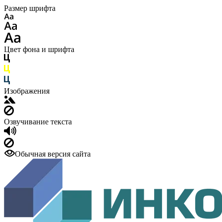
Размер шрифта
Цвет фона и шрифта
Изображения
Озвучивание текста
Обычная версия сайта