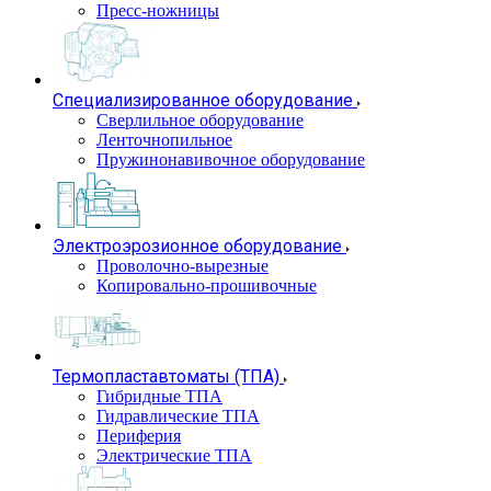
Пресс-ножницы
Специализированное оборудование
Сверлильное оборудование
Ленточнопильное
Пружинонавивочное оборудование
Электроэрозионное оборудование
Проволочно-вырезные
Копировально-прошивочные
Термопластавтоматы (ТПА)
Гибридные ТПА
Гидравлические ТПА
Периферия
Электрические ТПА