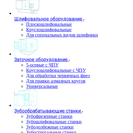
Шлифовальное оборудование
Плоскошлифовальные
Круглошлифовальные
Для специальных видов шлифовки
Заточное оборудование
5-осевые с ЧПУ
Круглошлифовальные с ЧПУ
Для обработки червячных фрез
Для правки алмазных кругов
Универсальные
Зубообрабатывающие станки
Зубофрезерные станки
Зубошлифовальные станки
Зубодолбежные станки
Зубострогальные станки