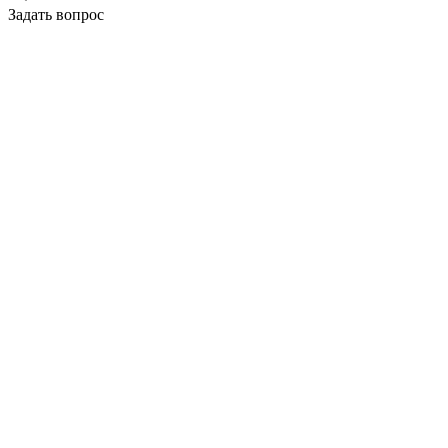
Задать вопрос