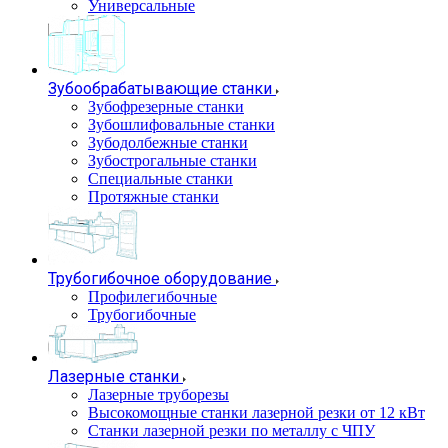
Универсальные
Зубообрабатывающие станки
Зубофрезерные станки
Зубошлифовальные станки
Зубодолбежные станки
Зубострогальные станки
Специальные станки
Протяжные станки
Трубогибочное оборудование
Профилегибочные
Трубогибочные
Лазерные станки
Лазерные труборезы
Высокомощные станки лазерной резки от 12 кВт
Станки лазерной резки по металлу с ЧПУ