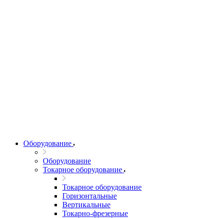
Оборудование
Оборудование
Токарное оборудование
Токарное оборудование
Горизонтальные
Вертикальные
Токарно-фрезерные