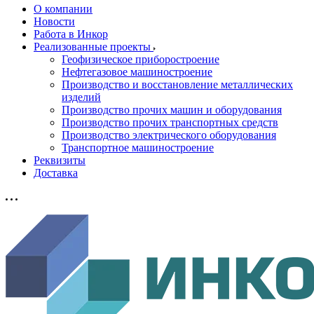
О компании
Новости
Работа в Инкор
Реализованные проекты
Геофизическое приборостроение
Нефтегазовое машиностроение
Производство и восстановление металлических
изделий
Производство прочих машин и оборудования
Производство прочих транспортных средств
Производство электрического оборудования
Транспортное машиностроение
Реквизиты
Доставка