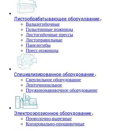
Листообрабатывающее оборудование
Вальцегибочные
Гильотинные ножницы
Листогибочные прессы
Листоправильные
Панелегибы
Пресс-ножницы
Специализированное оборудование
Сверлильное оборудование
Ленточнопильное
Пружинонавивочное оборудование
Электроэрозионное оборудование
Проволочно-вырезные
Копировально-прошивочные