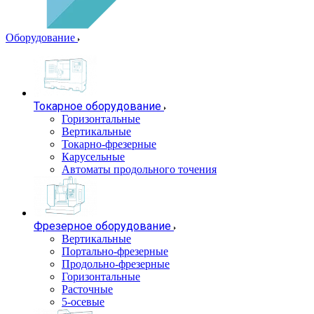
Оборудование
Токарное оборудование
Горизонтальные
Вертикальные
Токарно-фрезерные
Карусельные
Автоматы продольного точения
Фрезерное оборудование
Вертикальные
Портально-фрезерные
Продольно-фрезерные
Горизонтальные
Расточные
5-осевые