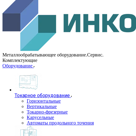
Металлообрабатывающее оборудование.Сервис.
Комплектующие
Оборудование
Токарное оборудование
Горизонтальные
Вертикальные
Токарно-фрезерные
Карусельные
Автоматы продольного точения