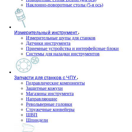
Наклонно-поворотные столы (5-я ось)
Измерительный инструмент
Измерительные щупы для станков
Датчики инструмента
Приемные устройства и интерфейсные блоки
Системы для наладки инструментов
Запчасти для станков с ЧПУ
Гидравлические компоненты
Защитные кожухи
Магазины инструмента
Направляющие
Револьверные головки
Стружечные конвейеры
ШВП
Шпиндели