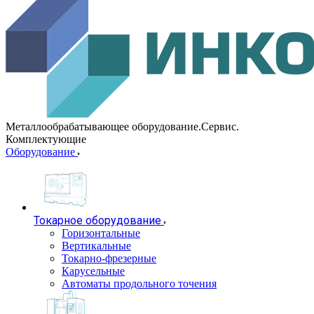
Металлообрабатывающее оборудование.Сервис.
Комплектующие
Оборудование
Токарное оборудование
Горизонтальные
Вертикальные
Токарно-фрезерные
Карусельные
Автоматы продольного точения