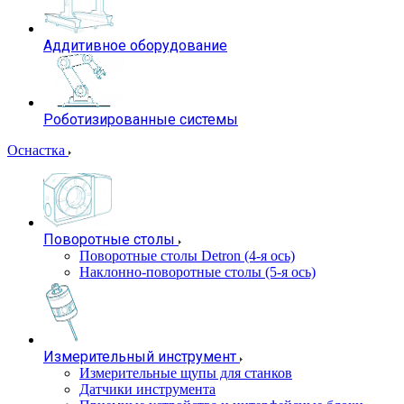
Аддитивное оборудование
Роботизированные системы
Оснастка
Поворотные столы
Поворотные столы Detron (4-я ось)
Наклонно-поворотные столы (5-я ось)
Измерительный инструмент
Измерительные щупы для станков
Датчики инструмента