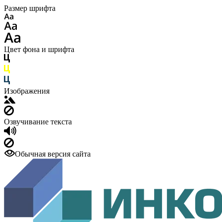
Размер шрифта
Цвет фона и шрифта
Изображения
Озвучивание текста
Обычная версия сайта