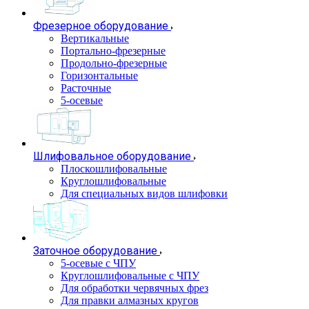
Фрезерное оборудование
Вертикальные
Портально-фрезерные
Продольно-фрезерные
Горизонтальные
Расточные
5-осевые
Шлифовальное оборудование
Плоскошлифовальные
Круглошлифовальные
Для специальных видов шлифовки
Заточное оборудование
5-осевые с ЧПУ
Круглошлифовальные с ЧПУ
Для обработки червячных фрез
Для правки алмазных кругов