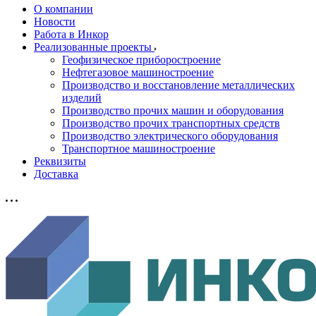
О компании
Новости
Работа в Инкор
Реализованные проекты
Геофизическое приборостроение
Нефтегазовое машиностроение
Производство и восстановление металлических
изделий
Производство прочих машин и оборудования
Производство прочих транспортных средств
Производство электрического оборудования
Транспортное машиностроение
Реквизиты
Доставка