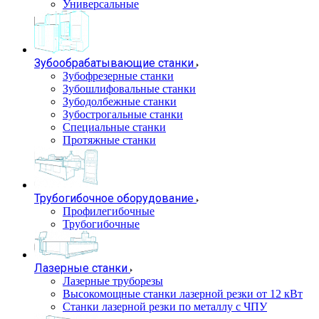
Универсальные
Зубообрабатывающие станки
Зубофрезерные станки
Зубошлифовальные станки
Зубодолбежные станки
Зубострогальные станки
Специальные станки
Протяжные станки
Трубогибочное оборудование
Профилегибочные
Трубогибочные
Лазерные станки
Лазерные труборезы
Высокомощные станки лазерной резки от 12 кВт
Станки лазерной резки по металлу с ЧПУ