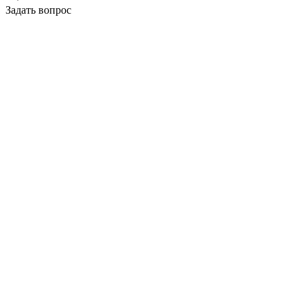
Задать вопрос