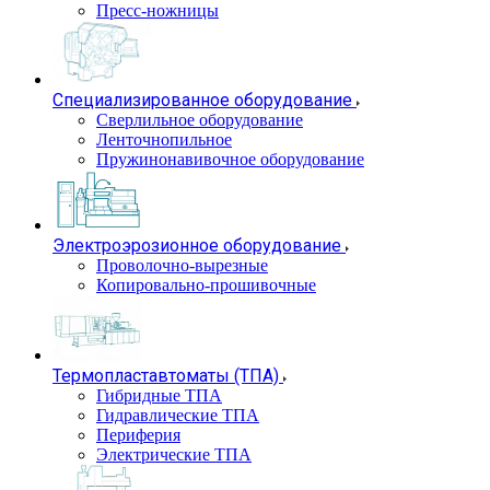
Пресс-ножницы
Специализированное оборудование
Сверлильное оборудование
Ленточнопильное
Пружинонавивочное оборудование
Электроэрозионное оборудование
Проволочно-вырезные
Копировально-прошивочные
Термопластавтоматы (ТПА)
Гибридные ТПА
Гидравлические ТПА
Периферия
Электрические ТПА