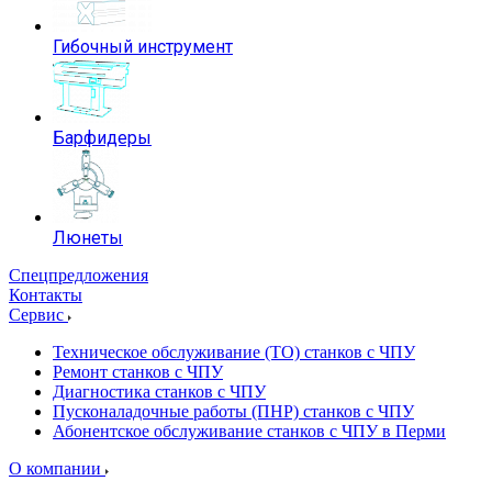
Гибочный инструмент
Барфидеры
Люнеты
Спецпредложения
Контакты
Сервис
Техническое обслуживание (ТО) станков с ЧПУ
Ремонт станков с ЧПУ
Диагностика станков с ЧПУ
Пусконаладочные работы (ПНР) станков с ЧПУ
Абонентское обслуживание станков с ЧПУ в Перми
О компании