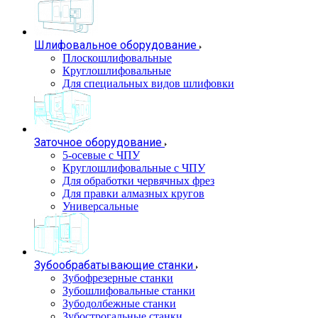
Шлифовальное оборудование
Плоскошлифовальные
Круглошлифовальные
Для специальных видов шлифовки
Заточное оборудование
5-осевые с ЧПУ
Круглошлифовальные с ЧПУ
Для обработки червячных фрез
Для правки алмазных кругов
Универсальные
Зубообрабатывающие станки
Зубофрезерные станки
Зубошлифовальные станки
Зубодолбежные станки
Зубострогальные станки