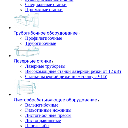
Специальные станки
Протяжные станки
Трубогибочное оборудование
Профилегибочные
Трубогибочные
Лазерные станки
Лазерные труборезы
Высокомощные станки лазерной резки от 12 кВт
Станки лазерной резки по металлу с ЧПУ
Листообрабатывающее оборудование
Вальцегибочные
Гильотинные ножницы
Листогибочные прессы
Листоправильные
Панелегибы