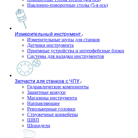
Наклонно-поворотные столы (5-я ось)
Измерительный инструмент
Измерительные щупы для станков
Датчики инструмента
Приемные устройства и интерфейсные блоки
Системы для наладки инструментов
Запчасти для станков с ЧПУ
Гидравлические компоненты
Защитные кожухи
Магазины инструмента
Направляющие
Револьверные головки
Стружечные конвейеры
ШВП
Шпиндели