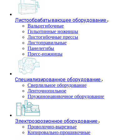
Листообрабатывающее оборудование
Вальцегибочные
Гильотинные ножницы
Листогибочные прессы
Листоправильные
Панелегибы
Пресс-ножницы
Специализированное оборудование
Сверлильное оборудование
Ленточнопильное
Пружинонавивочное оборудование
Электроэрозионное оборудование
Проволочно-вырезные
Копировально-прошивочные