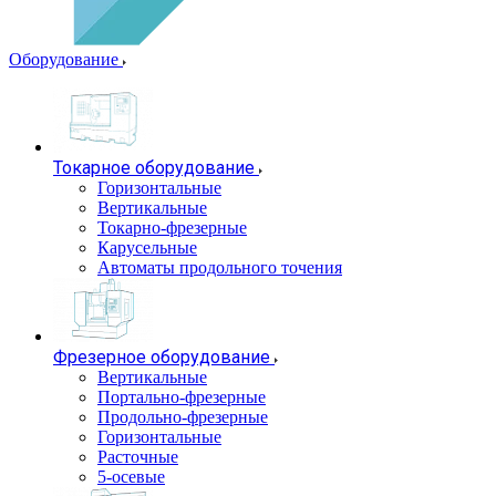
Оборудование
Токарное оборудование
Горизонтальные
Вертикальные
Токарно-фрезерные
Карусельные
Автоматы продольного точения
Фрезерное оборудование
Вертикальные
Портально-фрезерные
Продольно-фрезерные
Горизонтальные
Расточные
5-осевые