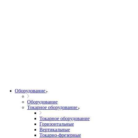
Оборудование
Оборудование
Токарное оборудование
Токарное оборудование
Горизонтальные
Вертикальные
Токарно-фрезерные