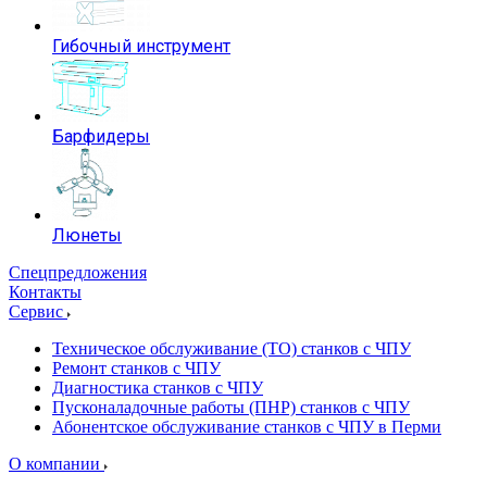
Гибочный инструмент
Барфидеры
Люнеты
Спецпредложения
Контакты
Сервис
Техническое обслуживание (ТО) станков с ЧПУ
Ремонт станков с ЧПУ
Диагностика станков с ЧПУ
Пусконаладочные работы (ПНР) станков с ЧПУ
Абонентское обслуживание станков с ЧПУ в Перми
О компании