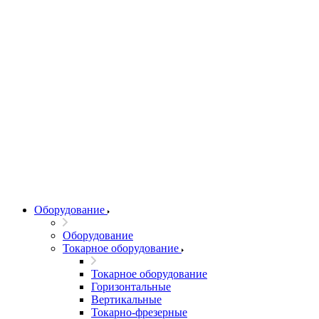
Оборудование
Оборудование
Токарное оборудование
Токарное оборудование
Горизонтальные
Вертикальные
Токарно-фрезерные