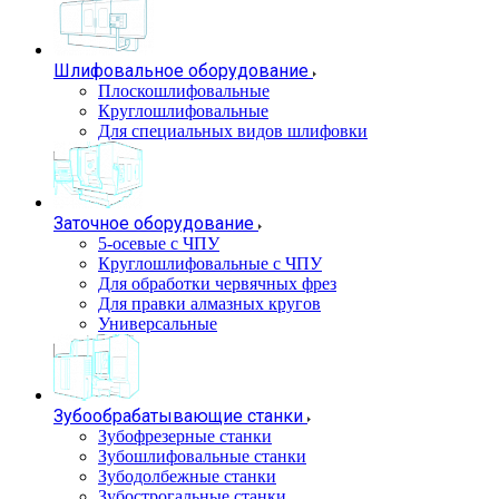
Шлифовальное оборудование
Плоскошлифовальные
Круглошлифовальные
Для специальных видов шлифовки
Заточное оборудование
5-осевые с ЧПУ
Круглошлифовальные с ЧПУ
Для обработки червячных фрез
Для правки алмазных кругов
Универсальные
Зубообрабатывающие станки
Зубофрезерные станки
Зубошлифовальные станки
Зубодолбежные станки
Зубострогальные станки