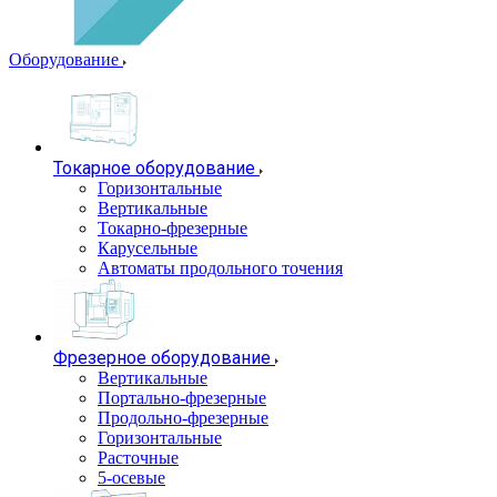
Оборудование
Токарное оборудование
Горизонтальные
Вертикальные
Токарно-фрезерные
Карусельные
Автоматы продольного точения
Фрезерное оборудование
Вертикальные
Портально-фрезерные
Продольно-фрезерные
Горизонтальные
Расточные
5-осевые