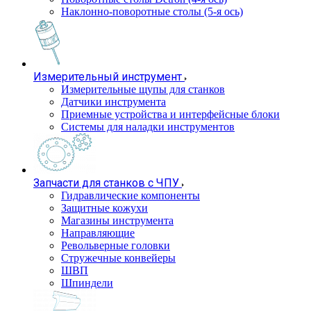
Наклонно-поворотные столы (5-я ось)
Измерительный инструмент
Измерительные щупы для станков
Датчики инструмента
Приемные устройства и интерфейсные блоки
Системы для наладки инструментов
Запчасти для станков с ЧПУ
Гидравлические компоненты
Защитные кожухи
Магазины инструмента
Направляющие
Револьверные головки
Стружечные конвейеры
ШВП
Шпиндели