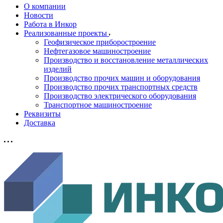
О компании
Новости
Работа в Инкор
Реализованные проекты
Геофизическое приборостроение
Нефтегазовое машиностроение
Производство и восстановление металлических
изделий
Производство прочих машин и оборудования
Производство прочих транспортных средств
Производство электрического оборудования
Транспортное машиностроение
Реквизиты
Доставка