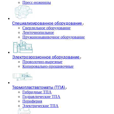
Пресс-ножницы
Специализированное оборудование
Сверлильное оборудование
Ленточнопильное
Пружинонавивочное оборудование
Электроэрозионное оборудование
Проволочно-вырезные
Копировально-прошивочные
Термопластавтоматы (ТПА)
Гибридные ТПА
Гидравлические ТПА
Периферия
Электрические ТПА