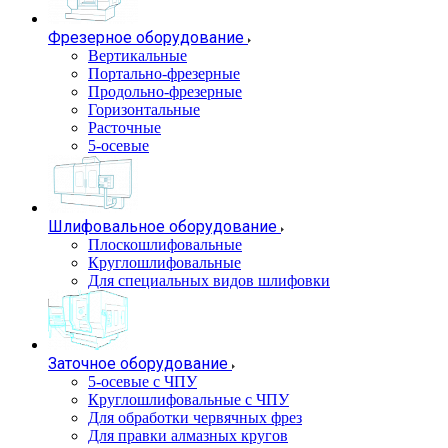
Фрезерное оборудование
Вертикальные
Портально-фрезерные
Продольно-фрезерные
Горизонтальные
Расточные
5-осевые
Шлифовальное оборудование
Плоскошлифовальные
Круглошлифовальные
Для специальных видов шлифовки
Заточное оборудование
5-осевые с ЧПУ
Круглошлифовальные с ЧПУ
Для обработки червячных фрез
Для правки алмазных кругов