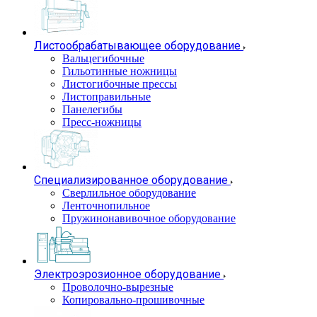
Листообрабатывающее оборудование
Вальцегибочные
Гильотинные ножницы
Листогибочные прессы
Листоправильные
Панелегибы
Пресс-ножницы
Специализированное оборудование
Сверлильное оборудование
Ленточнопильное
Пружинонавивочное оборудование
Электроэрозионное оборудование
Проволочно-вырезные
Копировально-прошивочные