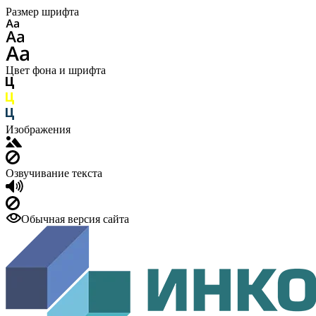
Размер шрифта
Цвет фона и шрифта
Изображения
Озвучивание текста
Обычная версия сайта