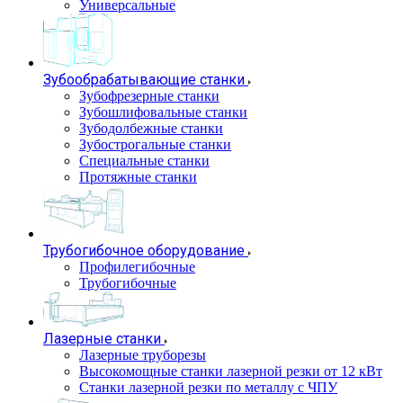
Универсальные
Зубообрабатывающие станки
Зубофрезерные станки
Зубошлифовальные станки
Зубодолбежные станки
Зубострогальные станки
Специальные станки
Протяжные станки
Трубогибочное оборудование
Профилегибочные
Трубогибочные
Лазерные станки
Лазерные труборезы
Высокомощные станки лазерной резки от 12 кВт
Станки лазерной резки по металлу с ЧПУ