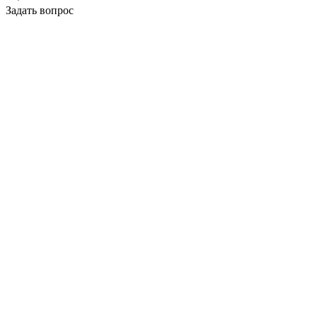
Задать вопрос