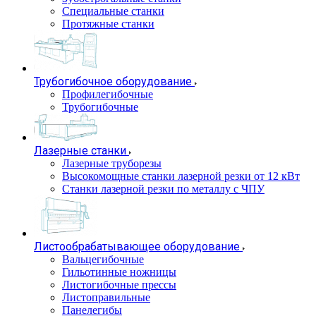
Специальные станки
Протяжные станки
Трубогибочное оборудование
Профилегибочные
Трубогибочные
Лазерные станки
Лазерные труборезы
Высокомощные станки лазерной резки от 12 кВт
Станки лазерной резки по металлу с ЧПУ
Листообрабатывающее оборудование
Вальцегибочные
Гильотинные ножницы
Листогибочные прессы
Листоправильные
Панелегибы