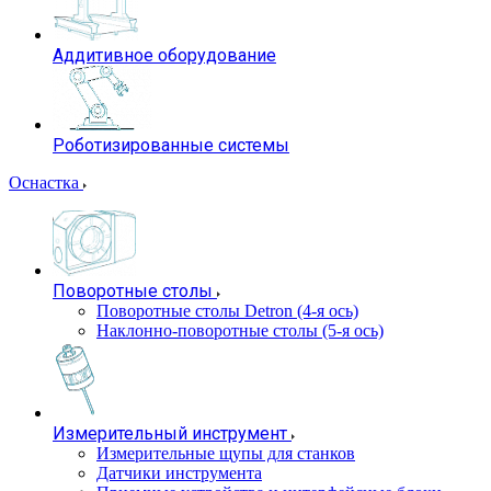
Аддитивное оборудование
Роботизированные системы
Оснастка
Поворотные столы
Поворотные столы Detron (4-я ось)
Наклонно-поворотные столы (5-я ось)
Измерительный инструмент
Измерительные щупы для станков
Датчики инструмента