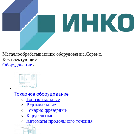
Металлообрабатывающее оборудование.Сервис.
Комплектующие
Оборудование
Токарное оборудование
Горизонтальные
Вертикальные
Токарно-фрезерные
Карусельные
Автоматы продольного точения