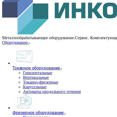
Металлообрабатывающее оборудование.Сервис. Комплектующ
Оборудование
Токарное оборудование
Горизонтальные
Вертикальные
Токарно-фрезерные
Карусельные
Автоматы продольного точения
Фрезерное оборудование