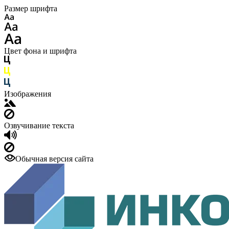
Размер шрифта
Цвет фона и шрифта
Изображения
Озвучивание текста
Обычная версия сайта