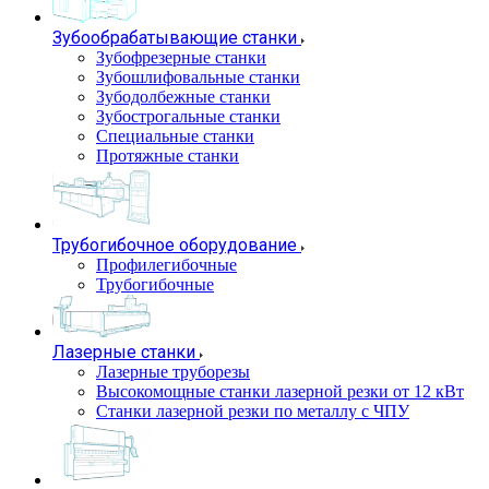
Зубообрабатывающие станки
Зубофрезерные станки
Зубошлифовальные станки
Зубодолбежные станки
Зубострогальные станки
Специальные станки
Протяжные станки
Трубогибочное оборудование
Профилегибочные
Трубогибочные
Лазерные станки
Лазерные труборезы
Высокомощные станки лазерной резки от 12 кВт
Станки лазерной резки по металлу с ЧПУ