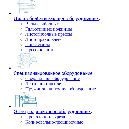
Листообрабатывающее оборудование
Вальцегибочные
Гильотинные ножницы
Листогибочные прессы
Листоправильные
Панелегибы
Пресс-ножницы
Специализированное оборудование
Сверлильное оборудование
Ленточнопильное
Пружинонавивочное оборудование
Электроэрозионное оборудование
Проволочно-вырезные
Копировально-прошивочные