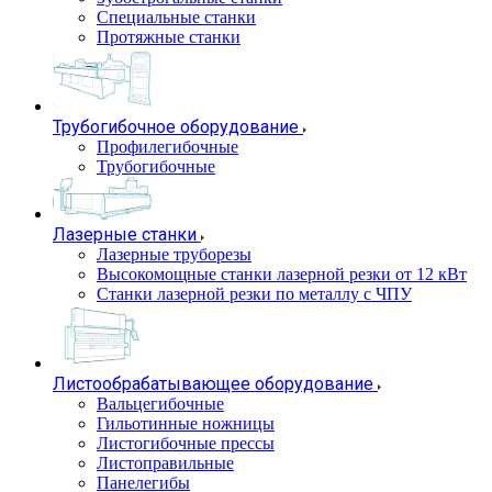
Специальные станки
Протяжные станки
Трубогибочное оборудование
Профилегибочные
Трубогибочные
Лазерные станки
Лазерные труборезы
Высокомощные станки лазерной резки от 12 кВт
Станки лазерной резки по металлу с ЧПУ
Листообрабатывающее оборудование
Вальцегибочные
Гильотинные ножницы
Листогибочные прессы
Листоправильные
Панелегибы