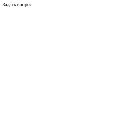
Задать вопрос