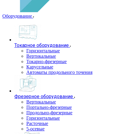
Оборудование
Токарное оборудование
Горизонтальные
Вертикальные
Токарно-фрезерные
Карусельные
Автоматы продольного точения
Фрезерное оборудование
Вертикальные
Портально-фрезерные
Продольно-фрезерные
Горизонтальные
Расточные
5-осевые