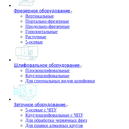
Фрезерное оборудование
Вертикальные
Портально-фрезерные
Продольно-фрезерные
Горизонтальные
Расточные
5-осевые
Шлифовальное оборудование
Плоскошлифовальные
Круглошлифовальные
Для специальных видов шлифовки
Заточное оборудование
5-осевые с ЧПУ
Круглошлифовальные с ЧПУ
Для обработки червячных фрез
Для правки алмазных кругов