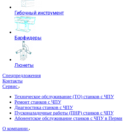
Гибочный инструмент
Барфидеры
Люнеты
Спецпредложения
Контакты
Сервис
Техническое обслуживание (ТО) станков с ЧПУ
Ремонт станков с ЧПУ
Диагностика станков с ЧПУ
Пусконаладочные работы (ПНР) станков с ЧПУ
Абонентское обслуживание станков с ЧПУ в Перми
О компании