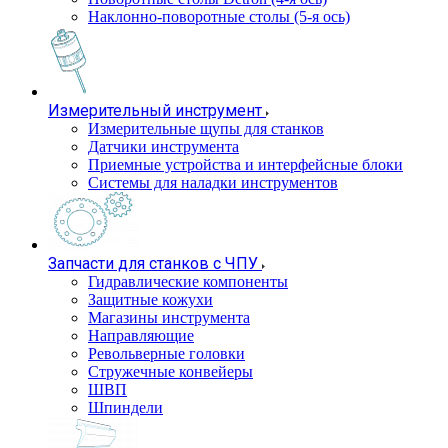
Наклонно-поворотные столы (5-я ось)
Измерительный инструмент
Измерительные щупы для станков
Датчики инструмента
Приемные устройства и интерфейсные блоки
Системы для наладки инструментов
Запчасти для станков с ЧПУ
Гидравлические компоненты
Защитные кожухи
Магазины инструмента
Направляющие
Револьверные головки
Стружечные конвейеры
ШВП
Шпиндели