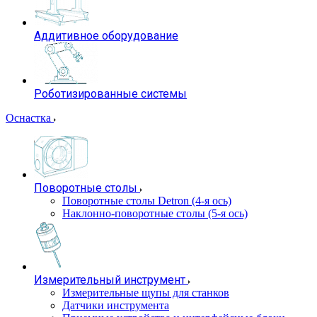
Аддитивное оборудование
Роботизированные системы
Оснастка
Поворотные столы
Поворотные столы Detron (4-я ось)
Наклонно-поворотные столы (5-я ось)
Измерительный инструмент
Измерительные щупы для станков
Датчики инструмента