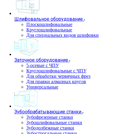
Шлифовальное оборудование
Плоскошлифовальные
Круглошлифовальные
Для специальных видов шлифовки
Заточное оборудование
5-осевые с ЧПУ
Круглошлифовальные с ЧПУ
Для обработки червячных фрез
Для правки алмазных кругов
Универсальные
Зубообрабатывающие станки
Зубофрезерные станки
Зубошлифовальные станки
Зубодолбежные станки
Зубострогальные станки