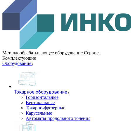
Металлообрабатывающее оборудование.Сервис.
Комплектующие
Оборудование
Токарное оборудование
Горизонтальные
Вертикальные
Токарно-фрезерные
Карусельные
Автоматы продольного точения