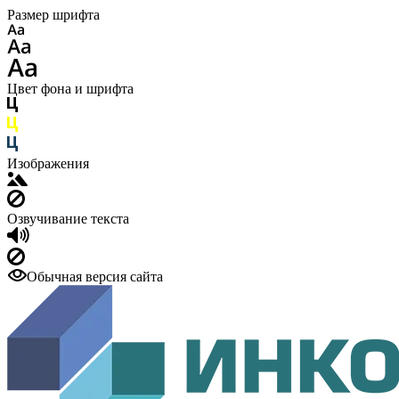
Размер шрифта
Цвет фона и шрифта
Изображения
Озвучивание текста
Обычная версия сайта