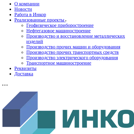
О компании
Новости
Работа в Инкор
Реализованные проекты
Геофизическое приборостроение
Нефтегазовое машиностроение
Производство и восстановление металлических
изделий
Производство прочих машин и оборудования
Производство прочих транспортных средств
Производство электрического оборудования
Транспортное машиностроение
Реквизиты
Доставка