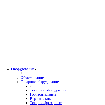
Оборудование
Оборудование
Токарное оборудование
Токарное оборудование
Горизонтальные
Вертикальные
Токарно-фрезерные