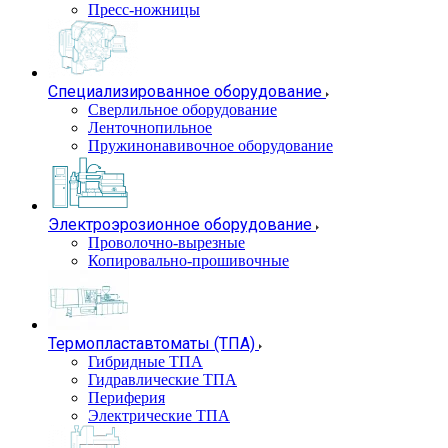
Пресс-ножницы
Специализированное оборудование
Сверлильное оборудование
Ленточнопильное
Пружинонавивочное оборудование
Электроэрозионное оборудование
Проволочно-вырезные
Копировально-прошивочные
Термопластавтоматы (ТПА)
Гибридные ТПА
Гидравлические ТПА
Периферия
Электрические ТПА