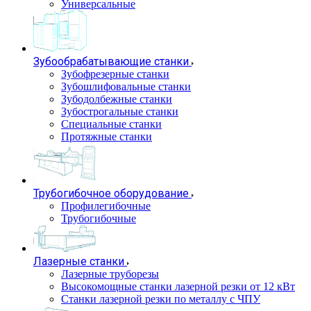
Универсальные
Зубообрабатывающие станки
Зубофрезерные станки
Зубошлифовальные станки
Зубодолбежные станки
Зубострогальные станки
Специальные станки
Протяжные станки
Трубогибочное оборудование
Профилегибочные
Трубогибочные
Лазерные станки
Лазерные труборезы
Высокомощные станки лазерной резки от 12 кВт
Станки лазерной резки по металлу с ЧПУ