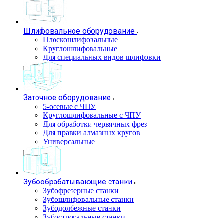
Шлифовальное оборудование
Плоскошлифовальные
Круглошлифовальные
Для специальных видов шлифовки
Заточное оборудование
5-осевые с ЧПУ
Круглошлифовальные с ЧПУ
Для обработки червячных фрез
Для правки алмазных кругов
Универсальные
Зубообрабатывающие станки
Зубофрезерные станки
Зубошлифовальные станки
Зубодолбежные станки
Зубострогальные станки