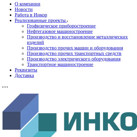
О компании
Новости
Работа в Инкор
Реализованные проекты
Геофизическое приборостроение
Нефтегазовое машиностроение
Производство и восстановление металлических
изделий
Производство прочих машин и оборудования
Производство прочих транспортных средств
Производство электрического оборудования
Транспортное машиностроение
Реквизиты
Доставка