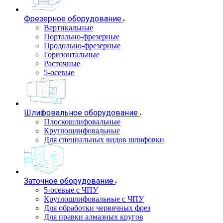
Фрезерное оборудование
Вертикальные
Портально-фрезерные
Продольно-фрезерные
Горизонтальные
Расточные
5-осевые
Шлифовальное оборудование
Плоскошлифовальные
Круглошлифовальные
Для специальных видов шлифовки
Заточное оборудование
5-осевые с ЧПУ
Круглошлифовальные с ЧПУ
Для обработки червячных фрез
Для правки алмазных кругов