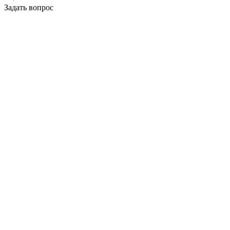
Задать вопрос