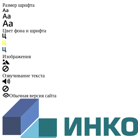
Размер шрифта
Цвет фона и шрифта
Изображения
Озвучивание текста
Обычная версия сайта