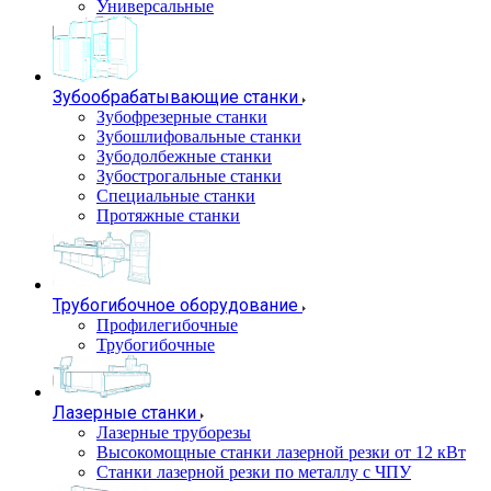
Универсальные
Зубообрабатывающие станки
Зубофрезерные станки
Зубошлифовальные станки
Зубодолбежные станки
Зубострогальные станки
Специальные станки
Протяжные станки
Трубогибочное оборудование
Профилегибочные
Трубогибочные
Лазерные станки
Лазерные труборезы
Высокомощные станки лазерной резки от 12 кВт
Станки лазерной резки по металлу с ЧПУ