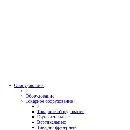
Оборудование
Оборудование
Токарное оборудование
Токарное оборудование
Горизонтальные
Вертикальные
Токарно-фрезерные