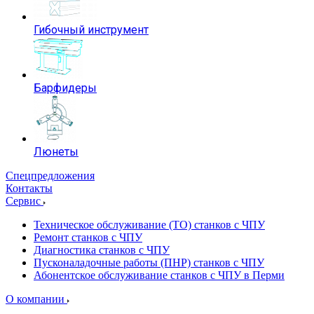
Гибочный инструмент
Барфидеры
Люнеты
Спецпредложения
Контакты
Сервис
Техническое обслуживание (ТО) станков с ЧПУ
Ремонт станков с ЧПУ
Диагностика станков с ЧПУ
Пусконаладочные работы (ПНР) станков с ЧПУ
Абонентское обслуживание станков с ЧПУ в Перми
О компании