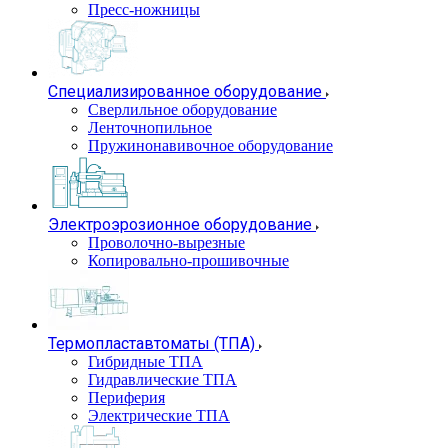
Пресс-ножницы
Специализированное оборудование
Сверлильное оборудование
Ленточнопильное
Пружинонавивочное оборудование
Электроэрозионное оборудование
Проволочно-вырезные
Копировально-прошивочные
Термопластавтоматы (ТПА)
Гибридные ТПА
Гидравлические ТПА
Периферия
Электрические ТПА