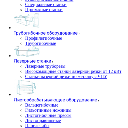
Специальные станки
Протяжные станки
Трубогибочное оборудование
Профилегибочные
Трубогибочные
Лазерные станки
Лазерные труборезы
Высокомощные станки лазерной резки от 12 кВт
Станки лазерной резки по металлу с ЧПУ
Листообрабатывающее оборудование
Вальцегибочные
Гильотинные ножницы
Листогибочные прессы
Листоправильные
Панелегибы