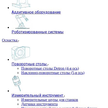
Аддитивное оборудование
Роботизированные системы
Оснастка
Поворотные столы
Поворотные столы Detron (4-я ось)
Наклонно-поворотные столы (5-я ось)
Измерительный инструмент
Измерительные щупы для станков
Датчики инструмента