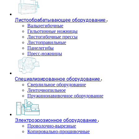
Листообрабатывающее оборудование
Вальцегибочные
Гильотинные ножницы
Листогибочные прессы
Листоправильные
Панелегибы
Пресс-ножницы
Специализированное оборудование
Сверлильное оборудование
Ленточнопильное
Пружинонавивочное оборудование
Электроэрозионное оборудование
Проволочно-вырезные
Копировально-прошивочные