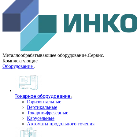
Металлообрабатывающее оборудование.Сервис.
Комплектующие
Оборудование
Токарное оборудование
Горизонтальные
Вертикальные
Токарно-фрезерные
Карусельные
Автоматы продольного точения