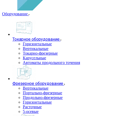
Оборудование
Токарное оборудование
Горизонтальные
Вертикальные
Токарно-фрезерные
Карусельные
Автоматы продольного точения
Фрезерное оборудование
Вертикальные
Портально-фрезерные
Продольно-фрезерные
Горизонтальные
Расточные
5-осевые