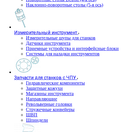
Наклонно-поворотные столы (5-я ось)
Измерительный инструмент
Измерительные щупы для станков
Датчики инструмента
Приемные устройства и интерфейсные блоки
Системы для наладки инструментов
Запчасти для станков с ЧПУ
Гидравлические компоненты
Защитные кожухи
Магазины инструмента
Направляющие
Револьверные головки
Стружечные конвейеры
ШВП
Шпиндели