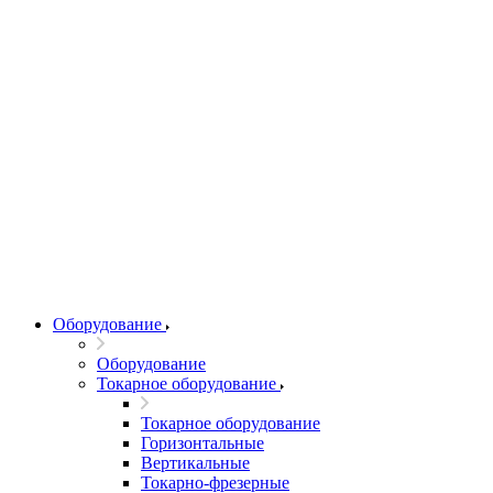
Оборудование
Оборудование
Токарное оборудование
Токарное оборудование
Горизонтальные
Вертикальные
Токарно-фрезерные