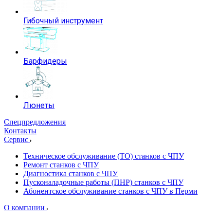
Гибочный инструмент
Барфидеры
Люнеты
Спецпредложения
Контакты
Сервис
Техническое обслуживание (ТО) станков с ЧПУ
Ремонт станков с ЧПУ
Диагностика станков с ЧПУ
Пусконаладочные работы (ПНР) станков с ЧПУ
Абонентское обслуживание станков с ЧПУ в Перми
О компании