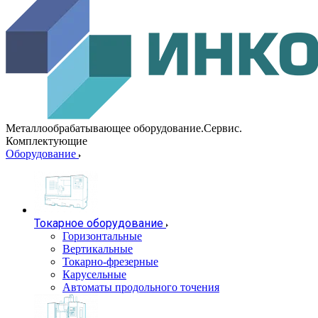
Металлообрабатывающее оборудование.Сервис.
Комплектующие
Оборудование
Токарное оборудование
Горизонтальные
Вертикальные
Токарно-фрезерные
Карусельные
Автоматы продольного точения