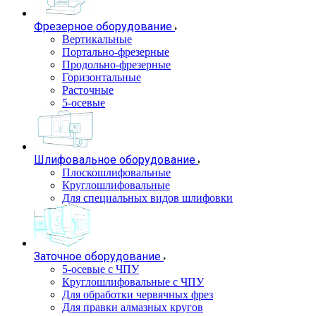
Фрезерное оборудование
Вертикальные
Портально-фрезерные
Продольно-фрезерные
Горизонтальные
Расточные
5-осевые
Шлифовальное оборудование
Плоскошлифовальные
Круглошлифовальные
Для специальных видов шлифовки
Заточное оборудование
5-осевые с ЧПУ
Круглошлифовальные с ЧПУ
Для обработки червячных фрез
Для правки алмазных кругов