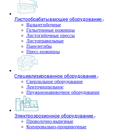
Листообрабатывающее оборудование
Вальцегибочные
Гильотинные ножницы
Листогибочные прессы
Листоправильные
Панелегибы
Пресс-ножницы
Специализированное оборудование
Сверлильное оборудование
Ленточнопильное
Пружинонавивочное оборудование
Электроэрозионное оборудование
Проволочно-вырезные
Копировально-прошивочные