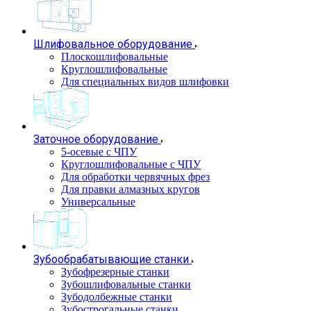
Шлифовальное оборудование
Плоскошлифовальные
Круглошлифовальные
Для специальных видов шлифовки
Заточное оборудование
5-осевые с ЧПУ
Круглошлифовальные с ЧПУ
Для обработки червячных фрез
Для правки алмазных кругов
Универсальные
Зубообрабатывающие станки
Зубофрезерные станки
Зубошлифовальные станки
Зубодолбежные станки
Зубострогальные станки