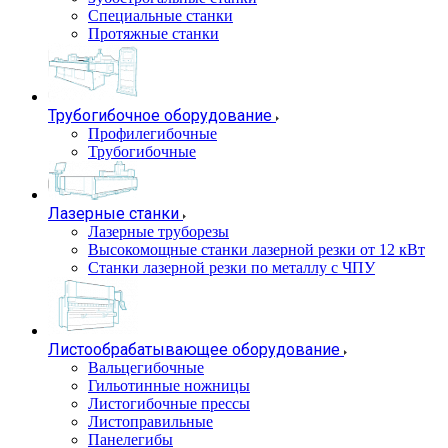
Специальные станки
Протяжные станки
Трубогибочное оборудование
Профилегибочные
Трубогибочные
Лазерные станки
Лазерные труборезы
Высокомощные станки лазерной резки от 12 кВт
Станки лазерной резки по металлу с ЧПУ
Листообрабатывающее оборудование
Вальцегибочные
Гильотинные ножницы
Листогибочные прессы
Листоправильные
Панелегибы