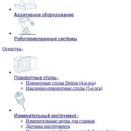
Аддитивное оборудование
Роботизированные системы
Оснастка
Поворотные столы
Поворотные столы Detron (4-я ось)
Наклонно-поворотные столы (5-я ось)
Измерительный инструмент
Измерительные щупы для станков
Датчики инструмента