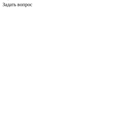
Задать вопрос