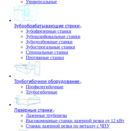
Универсальные
Зубообрабатывающие станки
Зубофрезерные станки
Зубошлифовальные станки
Зубодолбежные станки
Зубострогальные станки
Специальные станки
Протяжные станки
Трубогибочное оборудование
Профилегибочные
Трубогибочные
Лазерные станки
Лазерные труборезы
Высокомощные станки лазерной резки от 12 кВт
Станки лазерной резки по металлу с ЧПУ