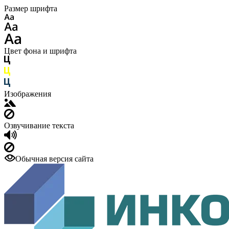
Размер шрифта
Цвет фона и шрифта
Изображения
Озвучивание текста
Обычная версия сайта