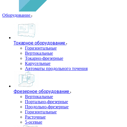
Оборудование
Токарное оборудование
Горизонтальные
Вертикальные
Токарно-фрезерные
Карусельные
Автоматы продольного точения
Фрезерное оборудование
Вертикальные
Портально-фрезерные
Продольно-фрезерные
Горизонтальные
Расточные
5-осевые