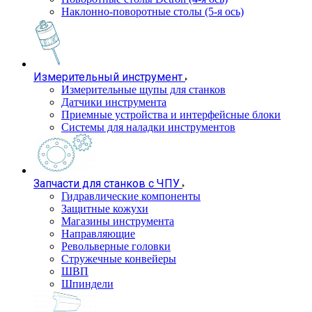
Наклонно-поворотные столы (5-я ось)
Измерительный инструмент
Измерительные щупы для станков
Датчики инструмента
Приемные устройства и интерфейсные блоки
Системы для наладки инструментов
Запчасти для станков с ЧПУ
Гидравлические компоненты
Защитные кожухи
Магазины инструмента
Направляющие
Револьверные головки
Стружечные конвейеры
ШВП
Шпиндели