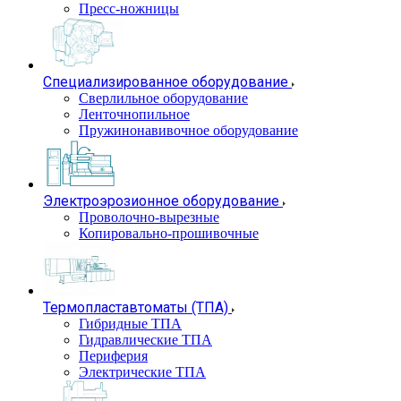
Пресс-ножницы
Специализированное оборудование
Сверлильное оборудование
Ленточнопильное
Пружинонавивочное оборудование
Электроэрозионное оборудование
Проволочно-вырезные
Копировально-прошивочные
Термопластавтоматы (ТПА)
Гибридные ТПА
Гидравлические ТПА
Периферия
Электрические ТПА