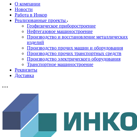
О компании
Новости
Работа в Инкор
Реализованные проекты
Геофизическое приборостроение
Нефтегазовое машиностроение
Производство и восстановление металлических
изделий
Производство прочих машин и оборудования
Производство прочих транспортных средств
Производство электрического оборудования
Транспортное машиностроение
Реквизиты
Доставка