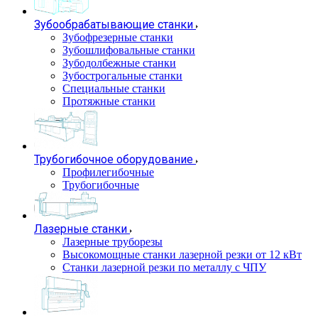
Зубообрабатывающие станки
Зубофрезерные станки
Зубошлифовальные станки
Зубодолбежные станки
Зубострогальные станки
Специальные станки
Протяжные станки
Трубогибочное оборудование
Профилегибочные
Трубогибочные
Лазерные станки
Лазерные труборезы
Высокомощные станки лазерной резки от 12 кВт
Станки лазерной резки по металлу с ЧПУ