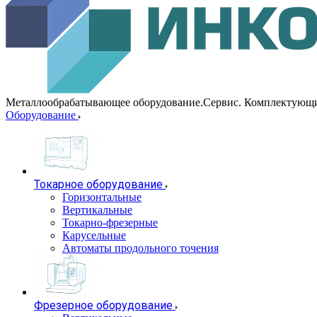
Металлообрабатывающее оборудование.Сервис. Комплектующ
Оборудование
Токарное оборудование
Горизонтальные
Вертикальные
Токарно-фрезерные
Карусельные
Автоматы продольного точения
Фрезерное оборудование