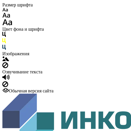
Размер шрифта
Цвет фона и шрифта
Изображения
Озвучивание текста
Обычная версия сайта