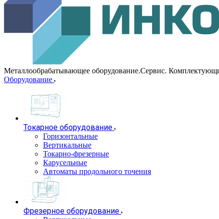
Металлообрабатывающее оборудование.Сервис. Комплектующ
Оборудование
Токарное оборудование
Горизонтальные
Вертикальные
Токарно-фрезерные
Карусельные
Автоматы продольного точения
Фрезерное оборудование