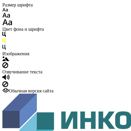
Размер шрифта
Цвет фона и шрифта
Изображения
Озвучивание текста
Обычная версия сайта