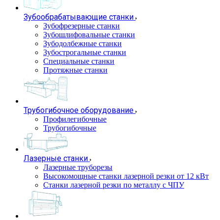
Зубообрабатывающие станки
Зубофрезерные станки
Зубошлифовальные станки
Зубодолбежные станки
Зубострогальные станки
Специальные станки
Протяжные станки
Трубогибочное оборудование
Профилегибочные
Трубогибочные
Лазерные станки
Лазерные труборезы
Высокомощные станки лазерной резки от 12 кВт
Станки лазерной резки по металлу с ЧПУ