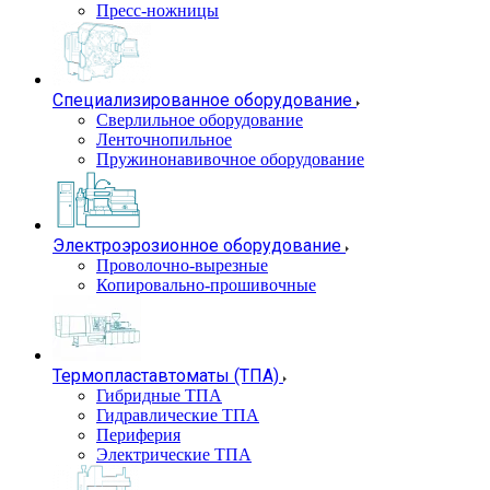
Пресс-ножницы
Специализированное оборудование
Сверлильное оборудование
Ленточнопильное
Пружинонавивочное оборудование
Электроэрозионное оборудование
Проволочно-вырезные
Копировально-прошивочные
Термопластавтоматы (ТПА)
Гибридные ТПА
Гидравлические ТПА
Периферия
Электрические ТПА