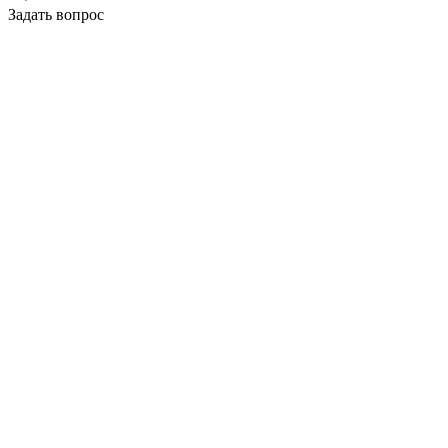
Задать вопрос