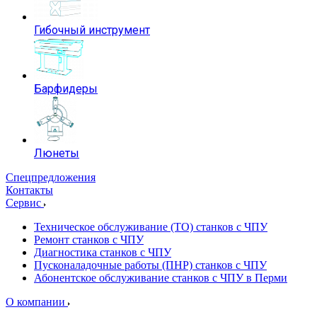
Гибочный инструмент
Барфидеры
Люнеты
Спецпредложения
Контакты
Сервис
Техническое обслуживание (ТО) станков с ЧПУ
Ремонт станков с ЧПУ
Диагностика станков с ЧПУ
Пусконаладочные работы (ПНР) станков с ЧПУ
Абонентское обслуживание станков с ЧПУ в Перми
О компании