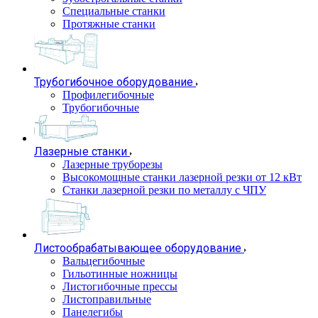
Специальные станки
Протяжные станки
Трубогибочное оборудование
Профилегибочные
Трубогибочные
Лазерные станки
Лазерные труборезы
Высокомощные станки лазерной резки от 12 кВт
Станки лазерной резки по металлу с ЧПУ
Листообрабатывающее оборудование
Вальцегибочные
Гильотинные ножницы
Листогибочные прессы
Листоправильные
Панелегибы