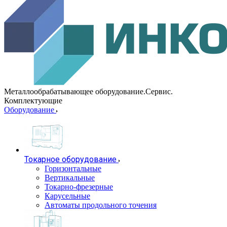
Металлообрабатывающее оборудование.Сервис.
Комплектующие
Оборудование
Токарное оборудование
Горизонтальные
Вертикальные
Токарно-фрезерные
Карусельные
Автоматы продольного точения