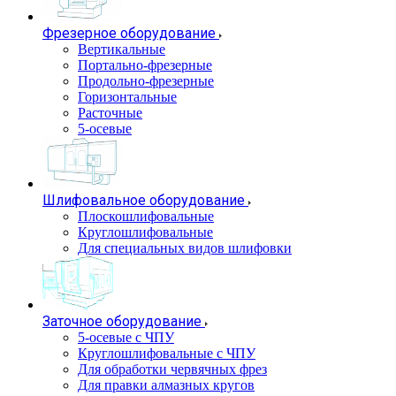
Фрезерное оборудование
Вертикальные
Портально-фрезерные
Продольно-фрезерные
Горизонтальные
Расточные
5-осевые
Шлифовальное оборудование
Плоскошлифовальные
Круглошлифовальные
Для специальных видов шлифовки
Заточное оборудование
5-осевые с ЧПУ
Круглошлифовальные с ЧПУ
Для обработки червячных фрез
Для правки алмазных кругов