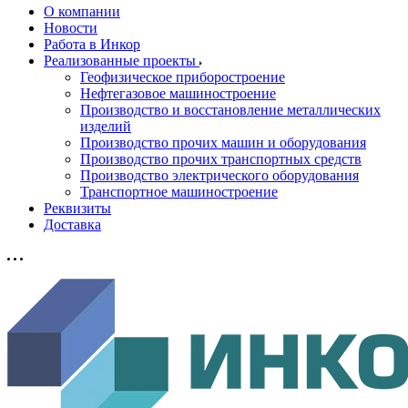
О компании
Новости
Работа в Инкор
Реализованные проекты
Геофизическое приборостроение
Нефтегазовое машиностроение
Производство и восстановление металлических
изделий
Производство прочих машин и оборудования
Производство прочих транспортных средств
Производство электрического оборудования
Транспортное машиностроение
Реквизиты
Доставка