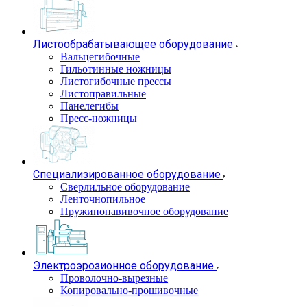
Листообрабатывающее оборудование
Вальцегибочные
Гильотинные ножницы
Листогибочные прессы
Листоправильные
Панелегибы
Пресс-ножницы
Специализированное оборудование
Сверлильное оборудование
Ленточнопильное
Пружинонавивочное оборудование
Электроэрозионное оборудование
Проволочно-вырезные
Копировально-прошивочные