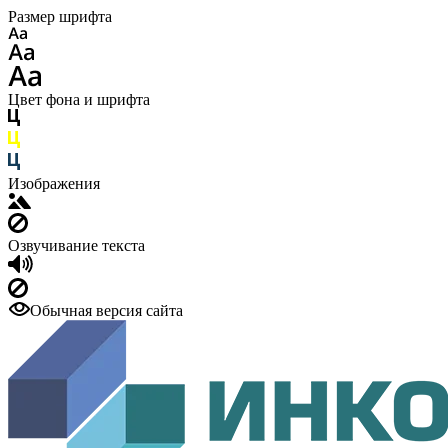
Размер шрифта
Цвет фона и шрифта
Изображения
Озвучивание текста
Обычная версия сайта