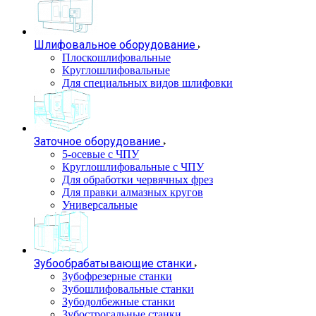
Шлифовальное оборудование
Плоскошлифовальные
Круглошлифовальные
Для специальных видов шлифовки
Заточное оборудование
5-осевые с ЧПУ
Круглошлифовальные с ЧПУ
Для обработки червячных фрез
Для правки алмазных кругов
Универсальные
Зубообрабатывающие станки
Зубофрезерные станки
Зубошлифовальные станки
Зубодолбежные станки
Зубострогальные станки