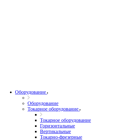
Оборудование
Оборудование
Токарное оборудование
Токарное оборудование
Горизонтальные
Вертикальные
Токарно-фрезерные