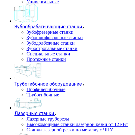
Универсальные
Зубообрабатывающие станки
Зубофрезерные станки
Зубошлифовальные станки
Зубодолбежные станки
Зубострогальные станки
Специальные станки
Протяжные станки
Трубогибочное оборудование
Профилегибочные
Трубогибочные
Лазерные станки
Лазерные труборезы
Высокомощные станки лазерной резки от 12 кВт
Станки лазерной резки по металлу с ЧПУ