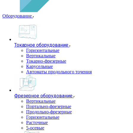
Оборудование
Токарное оборудование
Горизонтальные
Вертикальные
Токарно-фрезерные
Карусельные
Автоматы продольного точения
Фрезерное оборудование
Вертикальные
Портально-фрезерные
Продольно-фрезерные
Горизонтальные
Расточные
5-осевые