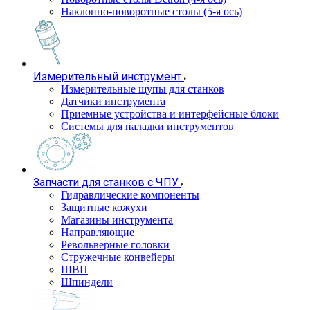
Наклонно-поворотные столы (5-я ось)
Измерительный инструмент
Измерительные щупы для станков
Датчики инструмента
Приемные устройства и интерфейсные блоки
Системы для наладки инструментов
Запчасти для станков с ЧПУ
Гидравлические компоненты
Защитные кожухи
Магазины инструмента
Направляющие
Револьверные головки
Стружечные конвейеры
ШВП
Шпиндели