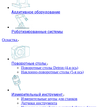
Аддитивное оборудование
Роботизированные системы
Оснастка
Поворотные столы
Поворотные столы Detron (4-я ось)
Наклонно-поворотные столы (5-я ось)
Измерительный инструмент
Измерительные щупы для станков
Датчики инструмента