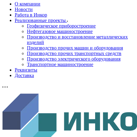
О компании
Новости
Работа в Инкор
Реализованные проекты
Геофизическое приборостроение
Нефтегазовое машиностроение
Производство и восстановление металлических
изделий
Производство прочих машин и оборудования
Производство прочих транспортных средств
Производство электрического оборудования
Транспортное машиностроение
Реквизиты
Доставка