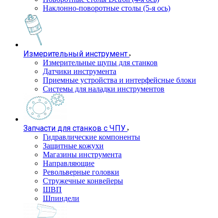
Наклонно-поворотные столы (5-я ось)
Измерительный инструмент
Измерительные щупы для станков
Датчики инструмента
Приемные устройства и интерфейсные блоки
Системы для наладки инструментов
Запчасти для станков с ЧПУ
Гидравлические компоненты
Защитные кожухи
Магазины инструмента
Направляющие
Револьверные головки
Стружечные конвейеры
ШВП
Шпиндели