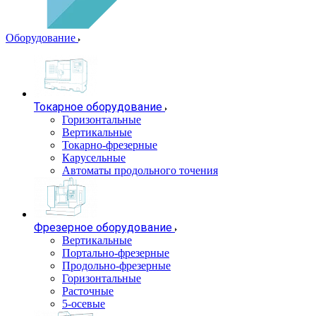
Оборудование
Токарное оборудование
Горизонтальные
Вертикальные
Токарно-фрезерные
Карусельные
Автоматы продольного точения
Фрезерное оборудование
Вертикальные
Портально-фрезерные
Продольно-фрезерные
Горизонтальные
Расточные
5-осевые