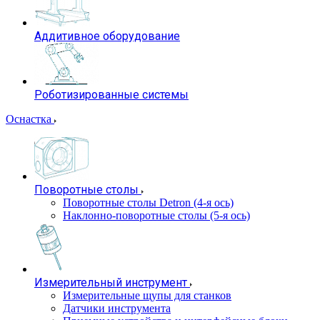
Аддитивное оборудование
Роботизированные системы
Оснастка
Поворотные столы
Поворотные столы Detron (4-я ось)
Наклонно-поворотные столы (5-я ось)
Измерительный инструмент
Измерительные щупы для станков
Датчики инструмента