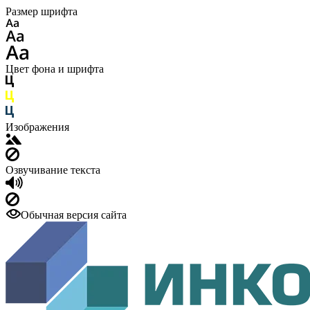
Размер шрифта
Цвет фона и шрифта
Изображения
Озвучивание текста
Обычная версия сайта