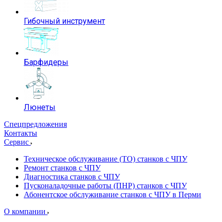
Гибочный инструмент
Барфидеры
Люнеты
Спецпредложения
Контакты
Сервис
Техническое обслуживание (ТО) станков с ЧПУ
Ремонт станков с ЧПУ
Диагностика станков с ЧПУ
Пусконаладочные работы (ПНР) станков с ЧПУ
Абонентское обслуживание станков с ЧПУ в Перми
О компании