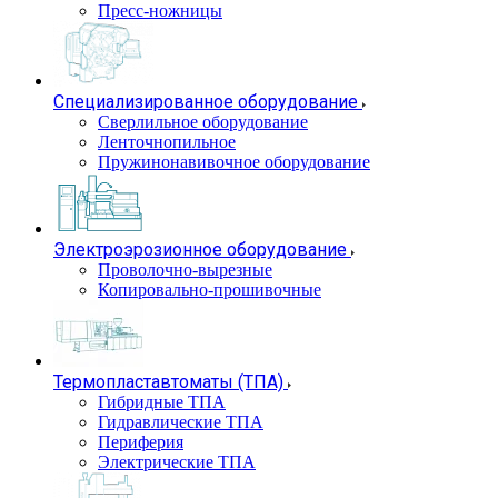
Пресс-ножницы
Специализированное оборудование
Сверлильное оборудование
Ленточнопильное
Пружинонавивочное оборудование
Электроэрозионное оборудование
Проволочно-вырезные
Копировально-прошивочные
Термопластавтоматы (ТПА)
Гибридные ТПА
Гидравлические ТПА
Периферия
Электрические ТПА