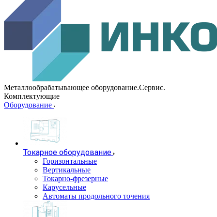
Металлообрабатывающее оборудование.Сервис.
Комплектующие
Оборудование
Токарное оборудование
Горизонтальные
Вертикальные
Токарно-фрезерные
Карусельные
Автоматы продольного точения