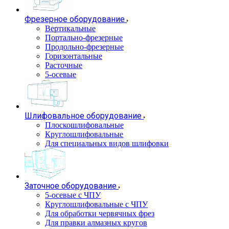
Фрезерное оборудование
Вертикальные
Портально-фрезерные
Продольно-фрезерные
Горизонтальные
Расточные
5-осевые
Шлифовальное оборудование
Плоскошлифовальные
Круглошлифовальные
Для специальных видов шлифовки
Заточное оборудование
5-осевые с ЧПУ
Круглошлифовальные с ЧПУ
Для обработки червячных фрез
Для правки алмазных кругов