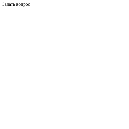
Задать вопрос