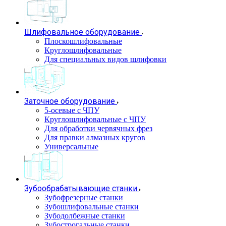
Шлифовальное оборудование
Плоскошлифовальные
Круглошлифовальные
Для специальных видов шлифовки
Заточное оборудование
5-осевые с ЧПУ
Круглошлифовальные с ЧПУ
Для обработки червячных фрез
Для правки алмазных кругов
Универсальные
Зубообрабатывающие станки
Зубофрезерные станки
Зубошлифовальные станки
Зубодолбежные станки
Зубострогальные станки