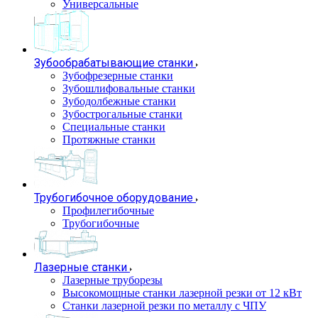
Универсальные
Зубообрабатывающие станки
Зубофрезерные станки
Зубошлифовальные станки
Зубодолбежные станки
Зубострогальные станки
Специальные станки
Протяжные станки
Трубогибочное оборудование
Профилегибочные
Трубогибочные
Лазерные станки
Лазерные труборезы
Высокомощные станки лазерной резки от 12 кВт
Станки лазерной резки по металлу с ЧПУ