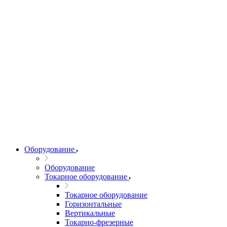
Оборудование
Оборудование
Токарное оборудование
Токарное оборудование
Горизонтальные
Вертикальные
Токарно-фрезерные