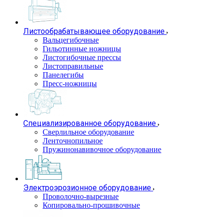
Листообрабатывающее оборудование
Вальцегибочные
Гильотинные ножницы
Листогибочные прессы
Листоправильные
Панелегибы
Пресс-ножницы
Специализированное оборудование
Сверлильное оборудование
Ленточнопильное
Пружинонавивочное оборудование
Электроэрозионное оборудование
Проволочно-вырезные
Копировально-прошивочные