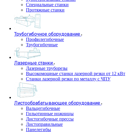
Специальные станки
Протяжные станки
Трубогибочное оборудование
Профилегибочные
Трубогибочные
Лазерные станки
Лазерные труборезы
Высокомощные станки лазерной резки от 12 кВт
Станки лазерной резки по металлу с ЧПУ
Листообрабатывающее оборудование
Вальцегибочные
Гильотинные ножницы
Листогибочные прессы
Листоправильные
Панелегибы