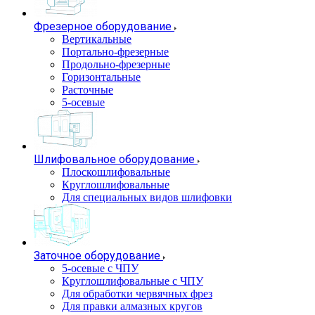
Фрезерное оборудование
Вертикальные
Портально-фрезерные
Продольно-фрезерные
Горизонтальные
Расточные
5-осевые
Шлифовальное оборудование
Плоскошлифовальные
Круглошлифовальные
Для специальных видов шлифовки
Заточное оборудование
5-осевые с ЧПУ
Круглошлифовальные с ЧПУ
Для обработки червячных фрез
Для правки алмазных кругов