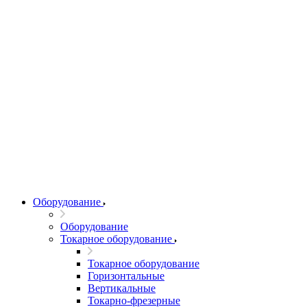
Оборудование
Оборудование
Токарное оборудование
Токарное оборудование
Горизонтальные
Вертикальные
Токарно-фрезерные