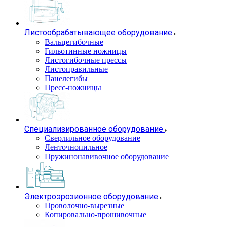
Листообрабатывающее оборудование
Вальцегибочные
Гильотинные ножницы
Листогибочные прессы
Листоправильные
Панелегибы
Пресс-ножницы
Специализированное оборудование
Сверлильное оборудование
Ленточнопильное
Пружинонавивочное оборудование
Электроэрозионное оборудование
Проволочно-вырезные
Копировально-прошивочные