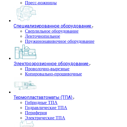
Пресс-ножницы
Специализированное оборудование
Сверлильное оборудование
Ленточнопильное
Пружинонавивочное оборудование
Электроэрозионное оборудование
Проволочно-вырезные
Копировально-прошивочные
Термопластавтоматы (ТПА)
Гибридные ТПА
Гидравлические ТПА
Периферия
Электрические ТПА