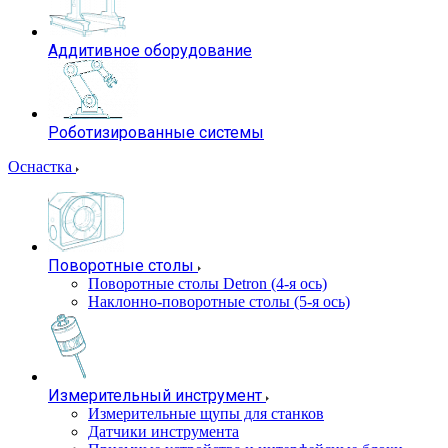
Аддитивное оборудование
Роботизированные системы
Оснастка
Поворотные столы
Поворотные столы Detron (4-я ось)
Наклонно-поворотные столы (5-я ось)
Измерительный инструмент
Измерительные щупы для станков
Датчики инструмента