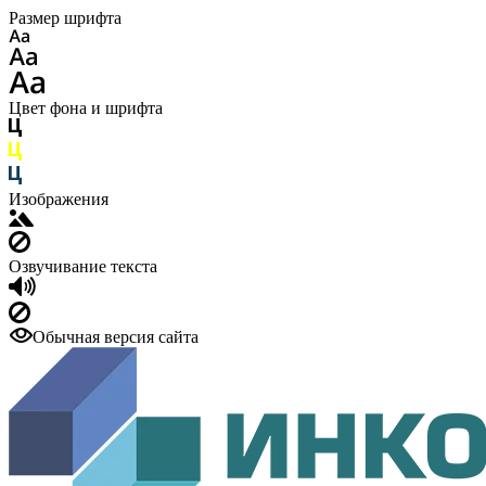
Размер шрифта
Цвет фона и шрифта
Изображения
Озвучивание текста
Обычная версия сайта