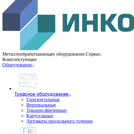
Металлообрабатывающее оборудование.Сервис.
Комплектующие
Оборудование
Токарное оборудование
Горизонтальные
Вертикальные
Токарно-фрезерные
Карусельные
Автоматы продольного точения