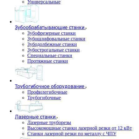
Универсальные
Зубообрабатывающие станки
Зубофрезерные станки
Зубошлифовальные станки
Зубодолбежные станки
Зубострогальные станки
Специальные станки
Протяжные станки
Трубогибочное оборудование
Профилегибочные
Трубогибочные
Лазерные станки
Лазерные труборезы
Высокомощные станки лазерной резки от 12 кВт
Станки лазерной резки по металлу с ЧПУ