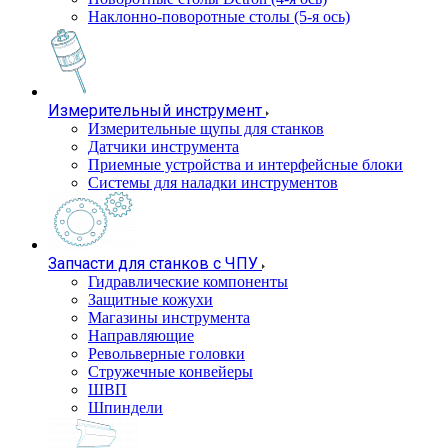
Наклонно-поворотные столы (5-я ось)
Измерительный инструмент
Измерительные щупы для станков
Датчики инструмента
Приемные устройства и интерфейсные блоки
Системы для наладки инструментов
Запчасти для станков с ЧПУ
Гидравлические компоненты
Защитные кожухи
Магазины инструмента
Направляющие
Револьверные головки
Стружечные конвейеры
ШВП
Шпиндели