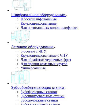
Шлифовальное оборудование
Плоскошлифовальные
Круглошлифовальные
Для специальных видов шлифовки
Заточное оборудование
5-осевые с ЧПУ
Круглошлифовальные с ЧПУ
Для обработки червячных фрез
Для правки алмазных кругов
Универсальные
Зубообрабатывающие станки
Зубофрезерные станки
Зубошлифовальные станки
Зубодолбежные станки
Зубострогальные станки