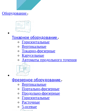
Оборудование
Токарное оборудование
Горизонтальные
Вертикальные
Токарно-фрезерные
Карусельные
Автоматы продольного точения
Фрезерное оборудование
Вертикальные
Портально-фрезерные
Продольно-фрезерные
Горизонтальные
Расточные
5-осевые