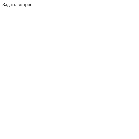
Задать вопрос