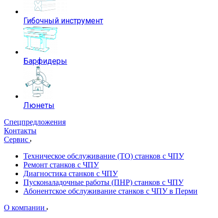
Гибочный инструмент
Барфидеры
Люнеты
Спецпредложения
Контакты
Сервис
Техническое обслуживание (ТО) станков с ЧПУ
Ремонт станков с ЧПУ
Диагностика станков с ЧПУ
Пусконаладочные работы (ПНР) станков с ЧПУ
Абонентское обслуживание станков с ЧПУ в Перми
О компании