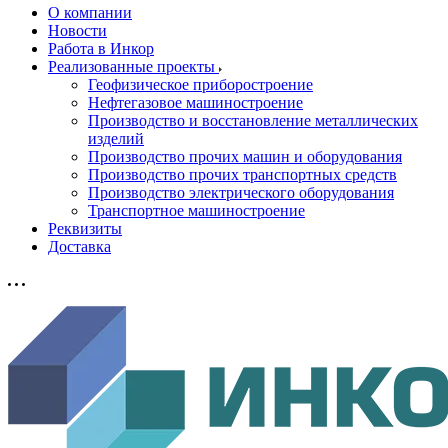
О компании
Новости
Работа в Инкор
Реализованные проекты
Геофизическое приборостроение
Нефтегазовое машиностроение
Производство и восстановление металлических
изделий
Производство прочих машин и оборудования
Производство прочих транспортных средств
Производство электрического оборудования
Транспортное машиностроение
Реквизиты
Доставка