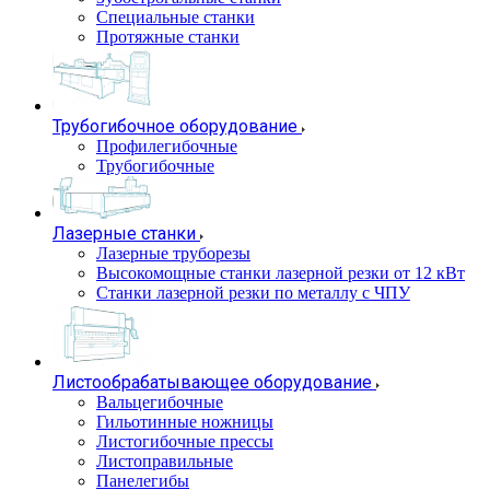
Специальные станки
Протяжные станки
Трубогибочное оборудование
Профилегибочные
Трубогибочные
Лазерные станки
Лазерные труборезы
Высокомощные станки лазерной резки от 12 кВт
Станки лазерной резки по металлу с ЧПУ
Листообрабатывающее оборудование
Вальцегибочные
Гильотинные ножницы
Листогибочные прессы
Листоправильные
Панелегибы