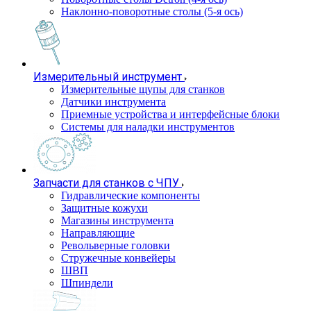
Наклонно-поворотные столы (5-я ось)
Измерительный инструмент
Измерительные щупы для станков
Датчики инструмента
Приемные устройства и интерфейсные блоки
Системы для наладки инструментов
Запчасти для станков с ЧПУ
Гидравлические компоненты
Защитные кожухи
Магазины инструмента
Направляющие
Револьверные головки
Стружечные конвейеры
ШВП
Шпиндели