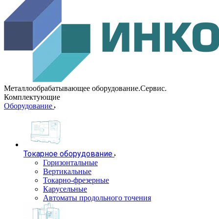
Металлообрабатывающее оборудование.Сервис.
Комплектующие
Оборудование
Токарное оборудование
Горизонтальные
Вертикальные
Токарно-фрезерные
Карусельные
Автоматы продольного точения