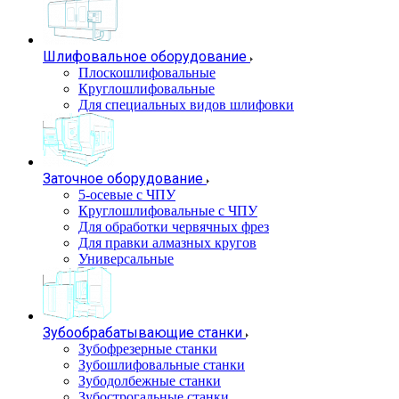
Шлифовальное оборудование
Плоскошлифовальные
Круглошлифовальные
Для специальных видов шлифовки
Заточное оборудование
5-осевые с ЧПУ
Круглошлифовальные с ЧПУ
Для обработки червячных фрез
Для правки алмазных кругов
Универсальные
Зубообрабатывающие станки
Зубофрезерные станки
Зубошлифовальные станки
Зубодолбежные станки
Зубострогальные станки