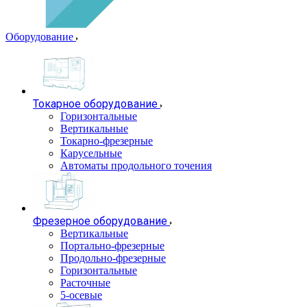
Оборудование
Токарное оборудование
Горизонтальные
Вертикальные
Токарно-фрезерные
Карусельные
Автоматы продольного точения
Фрезерное оборудование
Вертикальные
Портально-фрезерные
Продольно-фрезерные
Горизонтальные
Расточные
5-осевые