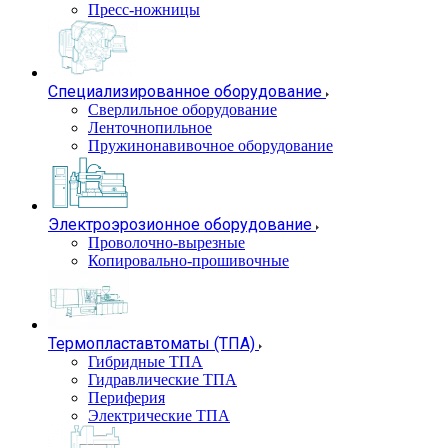
Пресс-ножницы
Специализированное оборудование
Сверлильное оборудование
Ленточнопильное
Пружинонавивочное оборудование
Электроэрозионное оборудование
Проволочно-вырезные
Копировально-прошивочные
Термопластавтоматы (ТПА)
Гибридные ТПА
Гидравлические ТПА
Периферия
Электрические ТПА