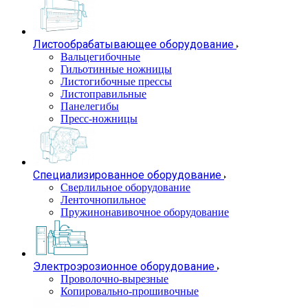
Листообрабатывающее оборудование
Вальцегибочные
Гильотинные ножницы
Листогибочные прессы
Листоправильные
Панелегибы
Пресс-ножницы
Специализированное оборудование
Сверлильное оборудование
Ленточнопильное
Пружинонавивочное оборудование
Электроэрозионное оборудование
Проволочно-вырезные
Копировально-прошивочные