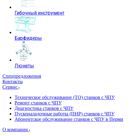
Гибочный инструмент
Барфидеры
Люнеты
Спецпредложения
Контакты
Сервис
Техническое обслуживание (ТО) станков с ЧПУ
Ремонт станков с ЧПУ
Диагностика станков с ЧПУ
Пусконаладочные работы (ПНР) станков с ЧПУ
Абонентское обслуживание станков с ЧПУ в Перми
О компании