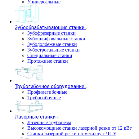
Универсальные
Зубообрабатывающие станки
Зубофрезерные станки
Зубошлифовальные станки
Зубодолбежные станки
Зубострогальные станки
Специальные станки
Протяжные станки
Трубогибочное оборудование
Профилегибочные
Трубогибочные
Лазерные станки
Лазерные труборезы
Высокомощные станки лазерной резки от 12 кВт
Станки лазерной резки по металлу с ЧПУ