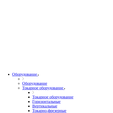
Оборудование
Оборудование
Токарное оборудование
Токарное оборудование
Горизонтальные
Вертикальные
Токарно-фрезерные