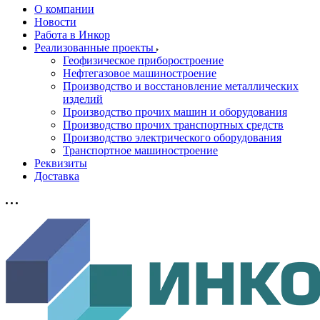
О компании
Новости
Работа в Инкор
Реализованные проекты
Геофизическое приборостроение
Нефтегазовое машиностроение
Производство и восстановление металлических
изделий
Производство прочих машин и оборудования
Производство прочих транспортных средств
Производство электрического оборудования
Транспортное машиностроение
Реквизиты
Доставка