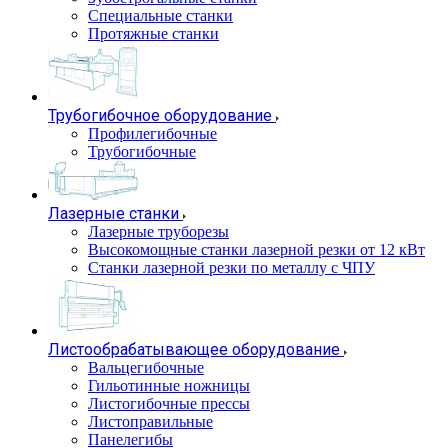
Специальные станки
Протяжные станки
Трубогибочное оборудование
Профилегибочные
Трубогибочные
Лазерные станки
Лазерные труборезы
Высокомощные станки лазерной резки от 12 кВт
Станки лазерной резки по металлу с ЧПУ
Листообрабатывающее оборудование
Вальцегибочные
Гильотинные ножницы
Листогибочные прессы
Листоправильные
Панелегибы