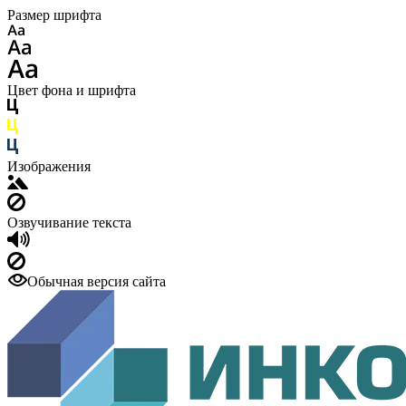
Размер шрифта
Цвет фона и шрифта
Изображения
Озвучивание текста
Обычная версия сайта