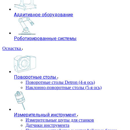
Аддитивное оборудование
Роботизированные системы
Оснастка
Поворотные столы
Поворотные столы Detron (4-я ось)
Наклонно-поворотные столы (5-я ось)
Измерительный инструмент
Измерительные щупы для станков
Датчики инструмента