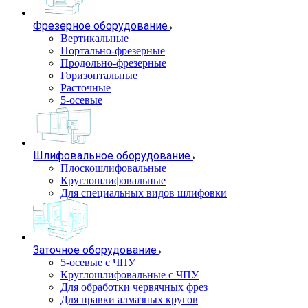
Фрезерное оборудование
Вертикальные
Портально-фрезерные
Продольно-фрезерные
Горизонтальные
Расточные
5-осевые
Шлифовальное оборудование
Плоскошлифовальные
Круглошлифовальные
Для специальных видов шлифовки
Заточное оборудование
5-осевые с ЧПУ
Круглошлифовальные с ЧПУ
Для обработки червячных фрез
Для правки алмазных кругов