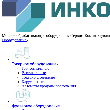
Металлообрабатывающее оборудование.Сервис. Комплектующ
Оборудование
Токарное оборудование
Горизонтальные
Вертикальные
Токарно-фрезерные
Карусельные
Автоматы продольного точения
Фрезерное оборудование