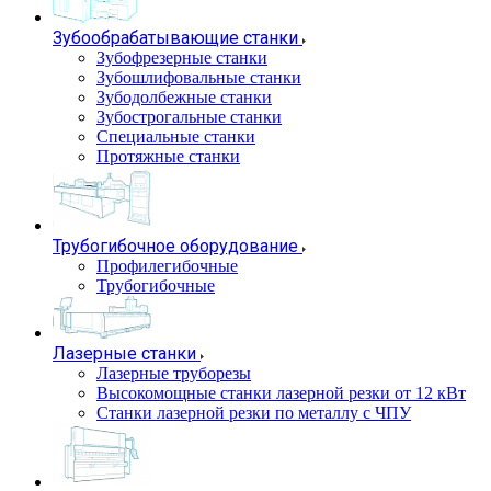
Зубообрабатывающие станки
Зубофрезерные станки
Зубошлифовальные станки
Зубодолбежные станки
Зубострогальные станки
Специальные станки
Протяжные станки
Трубогибочное оборудование
Профилегибочные
Трубогибочные
Лазерные станки
Лазерные труборезы
Высокомощные станки лазерной резки от 12 кВт
Станки лазерной резки по металлу с ЧПУ