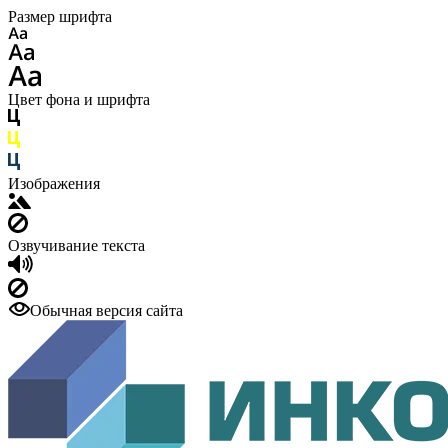
Размер шрифта
Цвет фона и шрифта
Изображения
Озвучивание текста
Обычная версия сайта