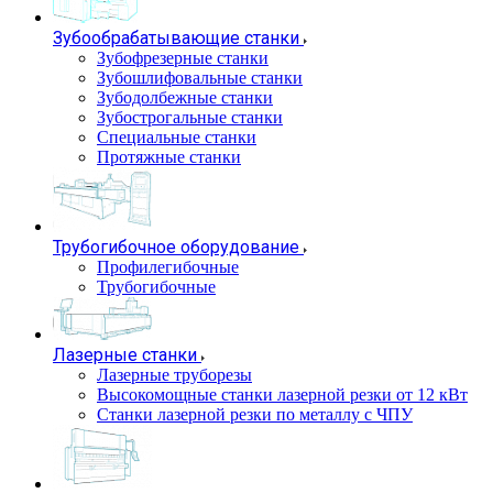
Зубообрабатывающие станки
Зубофрезерные станки
Зубошлифовальные станки
Зубодолбежные станки
Зубострогальные станки
Специальные станки
Протяжные станки
Трубогибочное оборудование
Профилегибочные
Трубогибочные
Лазерные станки
Лазерные труборезы
Высокомощные станки лазерной резки от 12 кВт
Станки лазерной резки по металлу с ЧПУ