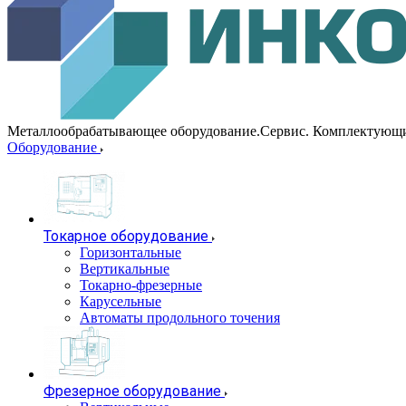
Металлообрабатывающее оборудование.Сервис. Комплектующ
Оборудование
Токарное оборудование
Горизонтальные
Вертикальные
Токарно-фрезерные
Карусельные
Автоматы продольного точения
Фрезерное оборудование