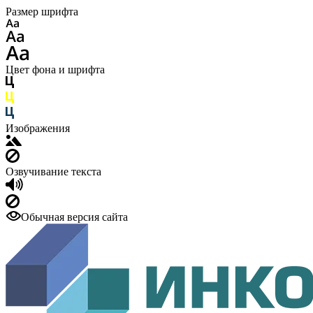
Размер шрифта
Цвет фона и шрифта
Изображения
Озвучивание текста
Обычная версия сайта