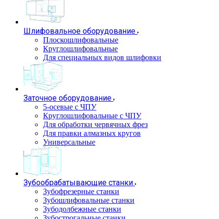
Шлифовальное оборудование
Плоскошлифовальные
Круглошлифовальные
Для специальных видов шлифовки
Заточное оборудование
5-осевые с ЧПУ
Круглошлифовальные с ЧПУ
Для обработки червячных фрез
Для правки алмазных кругов
Универсальные
Зубообрабатывающие станки
Зубофрезерные станки
Зубошлифовальные станки
Зубодолбежные станки
Зубострогальные станки