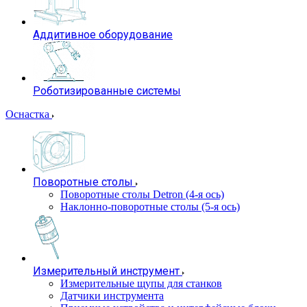
Аддитивное оборудование
Роботизированные системы
Оснастка
Поворотные столы
Поворотные столы Detron (4-я ось)
Наклонно-поворотные столы (5-я ось)
Измерительный инструмент
Измерительные щупы для станков
Датчики инструмента