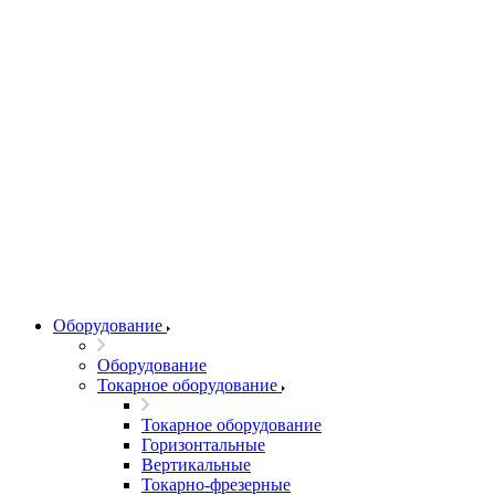
Оборудование
Оборудование
Токарное оборудование
Токарное оборудование
Горизонтальные
Вертикальные
Токарно-фрезерные