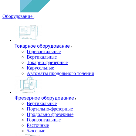
Оборудование
Токарное оборудование
Горизонтальные
Вертикальные
Токарно-фрезерные
Карусельные
Автоматы продольного точения
Фрезерное оборудование
Вертикальные
Портально-фрезерные
Продольно-фрезерные
Горизонтальные
Расточные
5-осевые