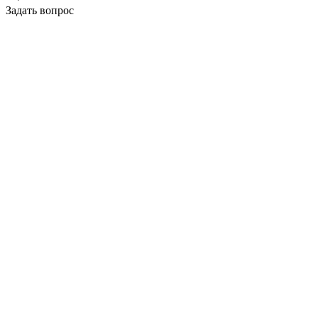
Задать вопрос