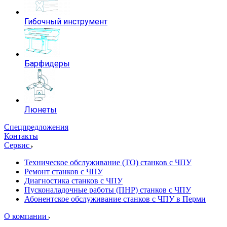
Гибочный инструмент
Барфидеры
Люнеты
Спецпредложения
Контакты
Сервис
Техническое обслуживание (ТО) станков с ЧПУ
Ремонт станков с ЧПУ
Диагностика станков с ЧПУ
Пусконаладочные работы (ПНР) станков с ЧПУ
Абонентское обслуживание станков с ЧПУ в Перми
О компании