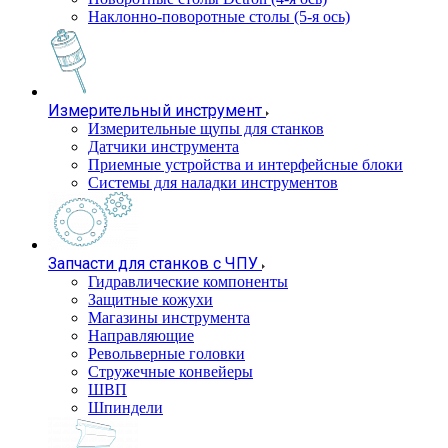
Наклонно-поворотные столы (5-я ось)
Измерительный инструмент
Измерительные щупы для станков
Датчики инструмента
Приемные устройства и интерфейсные блоки
Системы для наладки инструментов
Запчасти для станков с ЧПУ
Гидравлические компоненты
Защитные кожухи
Магазины инструмента
Направляющие
Револьверные головки
Стружечные конвейеры
ШВП
Шпиндели