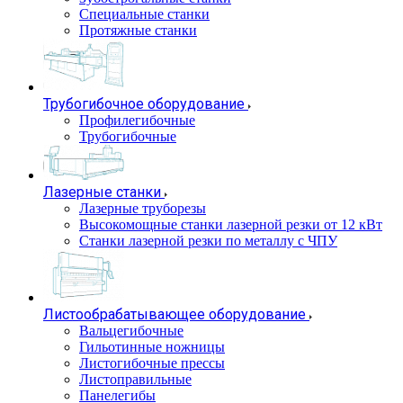
Специальные станки
Протяжные станки
Трубогибочное оборудование
Профилегибочные
Трубогибочные
Лазерные станки
Лазерные труборезы
Высокомощные станки лазерной резки от 12 кВт
Станки лазерной резки по металлу с ЧПУ
Листообрабатывающее оборудование
Вальцегибочные
Гильотинные ножницы
Листогибочные прессы
Листоправильные
Панелегибы