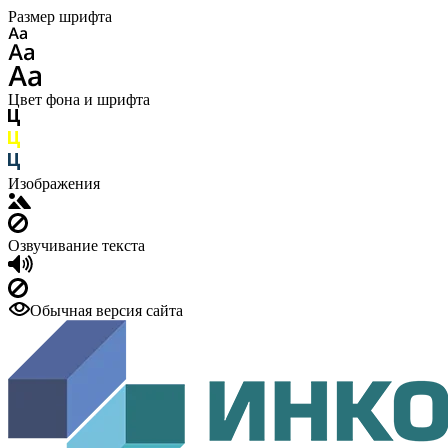
Размер шрифта
Цвет фона и шрифта
Изображения
Озвучивание текста
Обычная версия сайта