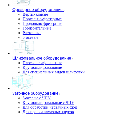
Фрезерное оборудование
Вертикальные
Портально-фрезерные
Продольно-фрезерные
Горизонтальные
Расточные
5-осевые
Шлифовальное оборудование
Плоскошлифовальные
Круглошлифовальные
Для специальных видов шлифовки
Заточное оборудование
5-осевые с ЧПУ
Круглошлифовальные с ЧПУ
Для обработки червячных фрез
Для правки алмазных кругов