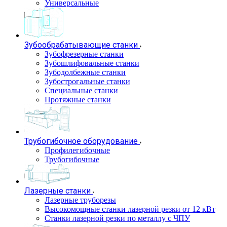
Универсальные
Зубообрабатывающие станки
Зубофрезерные станки
Зубошлифовальные станки
Зубодолбежные станки
Зубострогальные станки
Специальные станки
Протяжные станки
Трубогибочное оборудование
Профилегибочные
Трубогибочные
Лазерные станки
Лазерные труборезы
Высокомощные станки лазерной резки от 12 кВт
Станки лазерной резки по металлу с ЧПУ