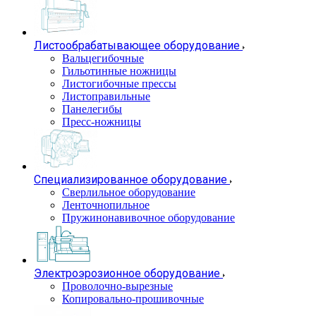
Листообрабатывающее оборудование
Вальцегибочные
Гильотинные ножницы
Листогибочные прессы
Листоправильные
Панелегибы
Пресс-ножницы
Специализированное оборудование
Сверлильное оборудование
Ленточнопильное
Пружинонавивочное оборудование
Электроэрозионное оборудование
Проволочно-вырезные
Копировально-прошивочные