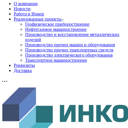
О компании
Новости
Работа в Инкор
Реализованные проекты
Геофизическое приборостроение
Нефтегазовое машиностроение
Производство и восстановление металлических
изделий
Производство прочих машин и оборудования
Производство прочих транспортных средств
Производство электрического оборудования
Транспортное машиностроение
Реквизиты
Доставка