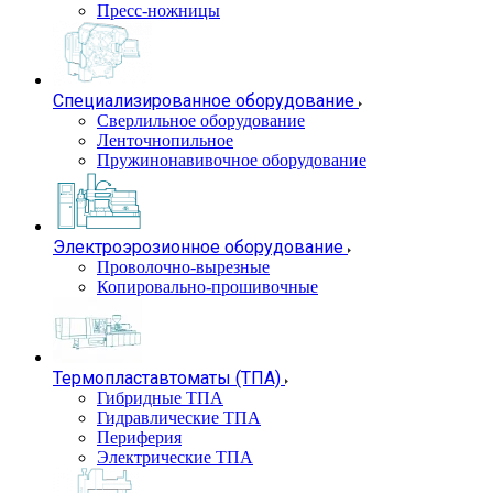
Пресс-ножницы
Специализированное оборудование
Сверлильное оборудование
Ленточнопильное
Пружинонавивочное оборудование
Электроэрозионное оборудование
Проволочно-вырезные
Копировально-прошивочные
Термопластавтоматы (ТПА)
Гибридные ТПА
Гидравлические ТПА
Периферия
Электрические ТПА