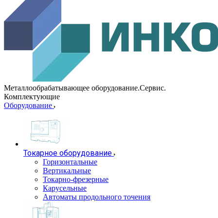
Металлообрабатывающее оборудование.Сервис.
Комплектующие
Оборудование
Токарное оборудование
Горизонтальные
Вертикальные
Токарно-фрезерные
Карусельные
Автоматы продольного точения