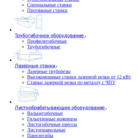
Специальные станки
Протяжные станки
Трубогибочное оборудование
Профилегибочные
Трубогибочные
Лазерные станки
Лазерные труборезы
Высокомощные станки лазерной резки от 12 кВт
Станки лазерной резки по металлу с ЧПУ
Листообрабатывающее оборудование
Вальцегибочные
Гильотинные ножницы
Листогибочные прессы
Листоправильные
Панелегибы