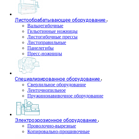
Листообрабатывающее оборудование
Вальцегибочные
Гильотинные ножницы
Листогибочные прессы
Листоправильные
Панелегибы
Пресс-ножницы
Специализированное оборудование
Сверлильное оборудование
Ленточнопильное
Пружинонавивочное оборудование
Электроэрозионное оборудование
Проволочно-вырезные
Копировально-прошивочные