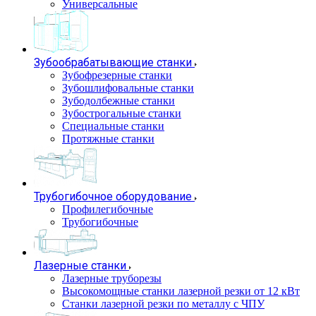
Универсальные
Зубообрабатывающие станки
Зубофрезерные станки
Зубошлифовальные станки
Зубодолбежные станки
Зубострогальные станки
Специальные станки
Протяжные станки
Трубогибочное оборудование
Профилегибочные
Трубогибочные
Лазерные станки
Лазерные труборезы
Высокомощные станки лазерной резки от 12 кВт
Станки лазерной резки по металлу с ЧПУ