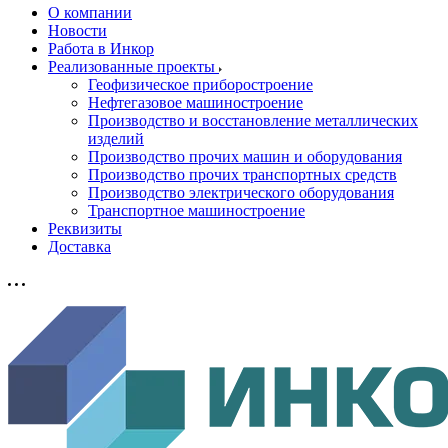
О компании
Новости
Работа в Инкор
Реализованные проекты
Геофизическое приборостроение
Нефтегазовое машиностроение
Производство и восстановление металлических
изделий
Производство прочих машин и оборудования
Производство прочих транспортных средств
Производство электрического оборудования
Транспортное машиностроение
Реквизиты
Доставка