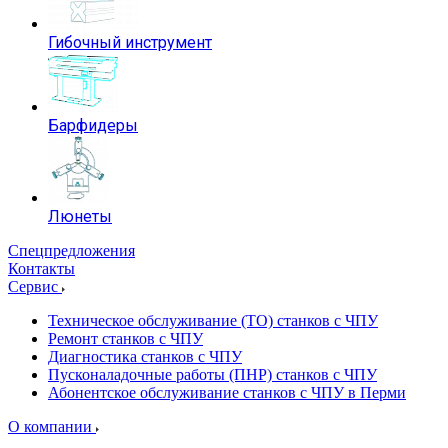
Гибочный инструмент
Барфидеры
Люнеты
Спецпредложения
Контакты
Сервис
Техническое обслуживание (ТО) станков с ЧПУ
Ремонт станков с ЧПУ
Диагностика станков с ЧПУ
Пусконаладочные работы (ПНР) станков с ЧПУ
Абонентское обслуживание станков с ЧПУ в Перми
О компании