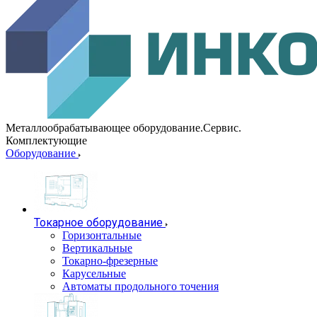
Металлообрабатывающее оборудование.Сервис.
Комплектующие
Оборудование
Токарное оборудование
Горизонтальные
Вертикальные
Токарно-фрезерные
Карусельные
Автоматы продольного точения