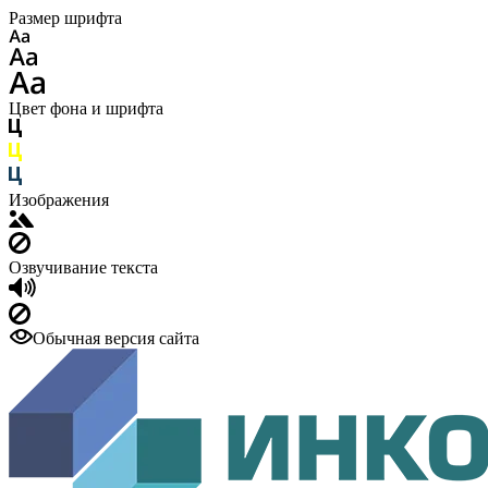
Размер шрифта
Цвет фона и шрифта
Изображения
Озвучивание текста
Обычная версия сайта