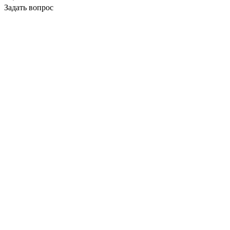
Задать вопрос