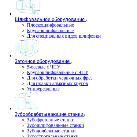
Шлифовальное оборудование
Плоскошлифовальные
Круглошлифовальные
Для специальных видов шлифовки
Заточное оборудование
5-осевые с ЧПУ
Круглошлифовальные с ЧПУ
Для обработки червячных фрез
Для правки алмазных кругов
Универсальные
Зубообрабатывающие станки
Зубофрезерные станки
Зубошлифовальные станки
Зубодолбежные станки
Зубострогальные станки