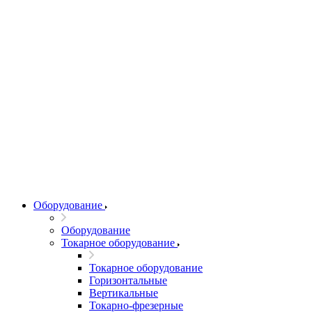
Оборудование
Оборудование
Токарное оборудование
Токарное оборудование
Горизонтальные
Вертикальные
Токарно-фрезерные