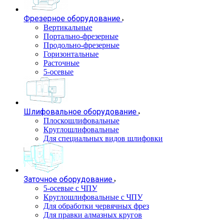
Фрезерное оборудование
Вертикальные
Портально-фрезерные
Продольно-фрезерные
Горизонтальные
Расточные
5-осевые
Шлифовальное оборудование
Плоскошлифовальные
Круглошлифовальные
Для специальных видов шлифовки
Заточное оборудование
5-осевые с ЧПУ
Круглошлифовальные с ЧПУ
Для обработки червячных фрез
Для правки алмазных кругов