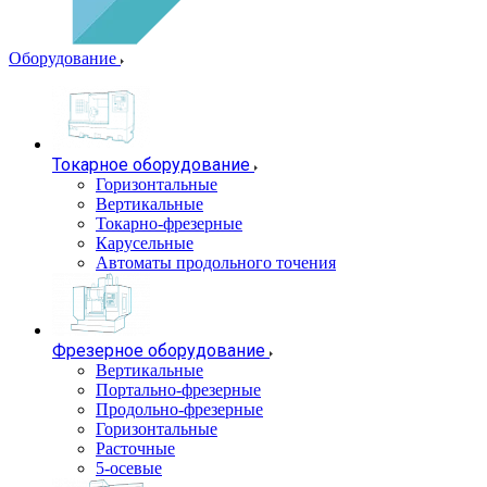
Оборудование
Токарное оборудование
Горизонтальные
Вертикальные
Токарно-фрезерные
Карусельные
Автоматы продольного точения
Фрезерное оборудование
Вертикальные
Портально-фрезерные
Продольно-фрезерные
Горизонтальные
Расточные
5-осевые