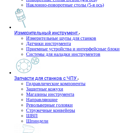
Наклонно-поворотные столы (5-я ось)
Измерительный инструмент
Измерительные щупы для станков
Датчики инструмента
Приемные устройства и интерфейсные блоки
Системы для наладки инструментов
Запчасти для станков с ЧПУ
Гидравлические компоненты
Защитные кожухи
Магазины инструмента
Направляющие
Револьверные головки
Стружечные конвейеры
ШВП
Шпиндели