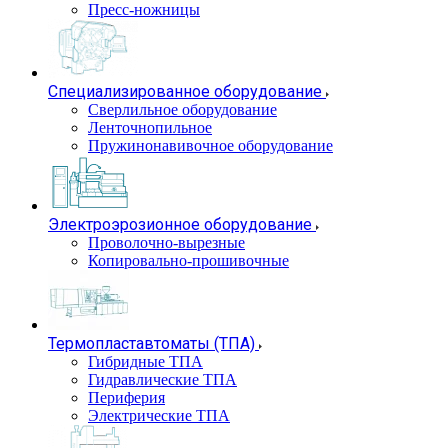
Пресс-ножницы
Специализированное оборудование
Сверлильное оборудование
Ленточнопильное
Пружинонавивочное оборудование
Электроэрозионное оборудование
Проволочно-вырезные
Копировально-прошивочные
Термопластавтоматы (ТПА)
Гибридные ТПА
Гидравлические ТПА
Периферия
Электрические ТПА