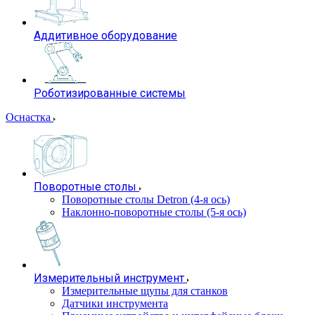
Аддитивное оборудование
Роботизированные системы
Оснастка
Поворотные столы
Поворотные столы Detron (4-я ось)
Наклонно-поворотные столы (5-я ось)
Измерительный инструмент
Измерительные щупы для станков
Датчики инструмента