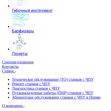
Гибочный инструмент
Барфидеры
Люнеты
Спецпредложения
Контакты
Сервис
Техническое обслуживание (ТО) станков с ЧПУ
Ремонт станков с ЧПУ
Диагностика станков с ЧПУ
Пусконаладочные работы (ПНР) станков с ЧПУ
Абонентское обслуживание станков с ЧПУ в Перми
О компании