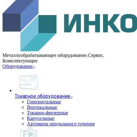
Металлообрабатывающее оборудование.Сервис.
Комплектующие
Оборудование
Токарное оборудование
Горизонтальные
Вертикальные
Токарно-фрезерные
Карусельные
Автоматы продольного точения