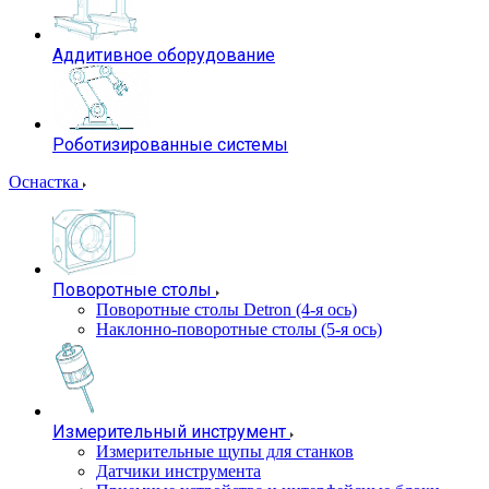
Аддитивное оборудование
Роботизированные системы
Оснастка
Поворотные столы
Поворотные столы Detron (4-я ось)
Наклонно-поворотные столы (5-я ось)
Измерительный инструмент
Измерительные щупы для станков
Датчики инструмента