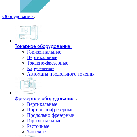
Оборудование
Токарное оборудование
Горизонтальные
Вертикальные
Токарно-фрезерные
Карусельные
Автоматы продольного точения
Фрезерное оборудование
Вертикальные
Портально-фрезерные
Продольно-фрезерные
Горизонтальные
Расточные
5-осевые