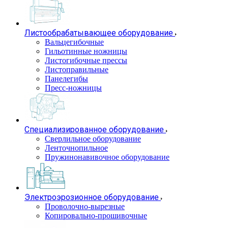
Листообрабатывающее оборудование
Вальцегибочные
Гильотинные ножницы
Листогибочные прессы
Листоправильные
Панелегибы
Пресс-ножницы
Специализированное оборудование
Сверлильное оборудование
Ленточнопильное
Пружинонавивочное оборудование
Электроэрозионное оборудование
Проволочно-вырезные
Копировально-прошивочные