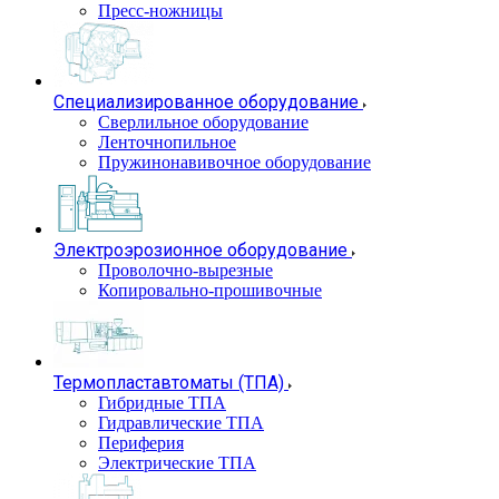
Пресс-ножницы
Специализированное оборудование
Сверлильное оборудование
Ленточнопильное
Пружинонавивочное оборудование
Электроэрозионное оборудование
Проволочно-вырезные
Копировально-прошивочные
Термопластавтоматы (ТПА)
Гибридные ТПА
Гидравлические ТПА
Периферия
Электрические ТПА