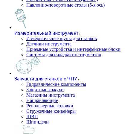
Наклонно-поворотные столы (5-я ось)
Измерительный инструмент
Измерительные щупы для станков
Датчики инструмента
Приемные устройства и интерфейсные блоки
Системы для наладки инструментов
Запчасти для станков с ЧПУ
Гидравлические компоненты
Защитные кожухи
Магазины инструмента
Направляющие
Револьверные головки
Стружечные конвейеры
ШВП
Шпиндели