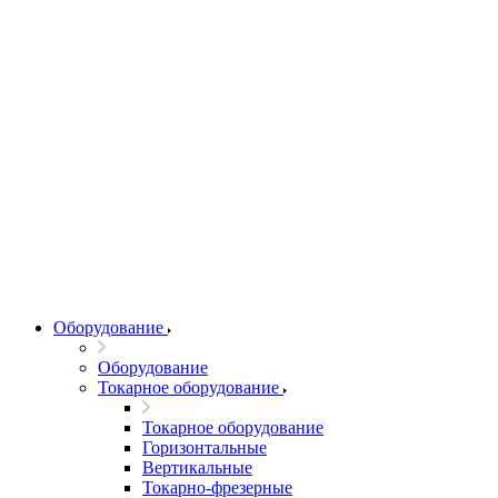
Оборудование
Оборудование
Токарное оборудование
Токарное оборудование
Горизонтальные
Вертикальные
Токарно-фрезерные