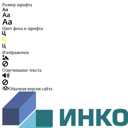
Размер шрифта
Цвет фона и шрифта
Изображения
Озвучивание текста
Обычная версия сайта