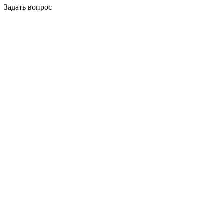
Задать вопрос