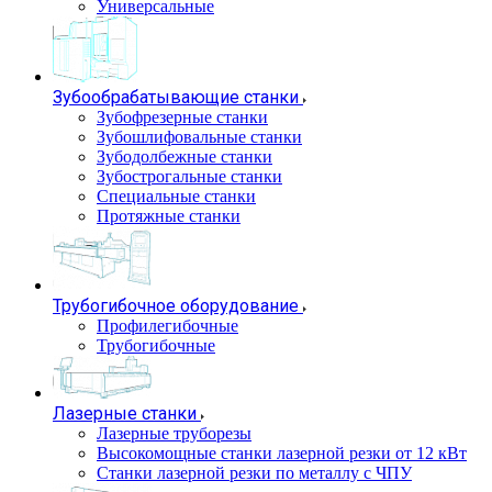
Универсальные
Зубообрабатывающие станки
Зубофрезерные станки
Зубошлифовальные станки
Зубодолбежные станки
Зубострогальные станки
Специальные станки
Протяжные станки
Трубогибочное оборудование
Профилегибочные
Трубогибочные
Лазерные станки
Лазерные труборезы
Высокомощные станки лазерной резки от 12 кВт
Станки лазерной резки по металлу с ЧПУ