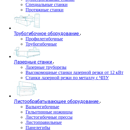
Специальные станки
Протяжные станки
Трубогибочное оборудование
Профилегибочные
Трубогибочные
Лазерные станки
Лазерные труборезы
Высокомощные станки лазерной резки от 12 кВт
Станки лазерной резки по металлу с ЧПУ
Листообрабатывающее оборудование
Вальцегибочные
Гильотинные ножницы
Листогибочные прессы
Листоправильные
Панелегибы