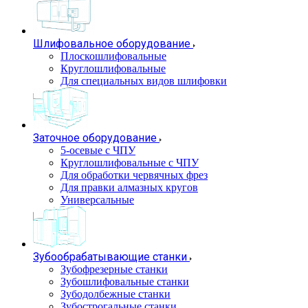
Шлифовальное оборудование
Плоскошлифовальные
Круглошлифовальные
Для специальных видов шлифовки
Заточное оборудование
5-осевые с ЧПУ
Круглошлифовальные с ЧПУ
Для обработки червячных фрез
Для правки алмазных кругов
Универсальные
Зубообрабатывающие станки
Зубофрезерные станки
Зубошлифовальные станки
Зубодолбежные станки
Зубострогальные станки