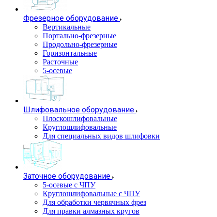
Фрезерное оборудование
Вертикальные
Портально-фрезерные
Продольно-фрезерные
Горизонтальные
Расточные
5-осевые
Шлифовальное оборудование
Плоскошлифовальные
Круглошлифовальные
Для специальных видов шлифовки
Заточное оборудование
5-осевые с ЧПУ
Круглошлифовальные с ЧПУ
Для обработки червячных фрез
Для правки алмазных кругов