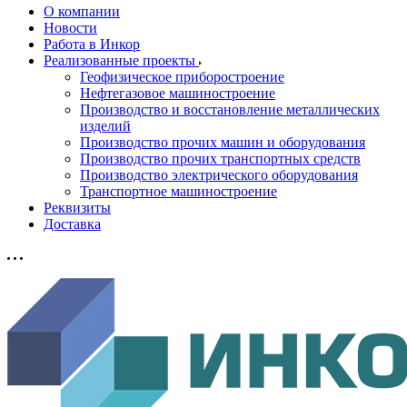
О компании
Новости
Работа в Инкор
Реализованные проекты
Геофизическое приборостроение
Нефтегазовое машиностроение
Производство и восстановление металлических
изделий
Производство прочих машин и оборудования
Производство прочих транспортных средств
Производство электрического оборудования
Транспортное машиностроение
Реквизиты
Доставка