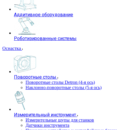
Аддитивное оборудование
Роботизированные системы
Оснастка
Поворотные столы
Поворотные столы Detron (4-я ось)
Наклонно-поворотные столы (5-я ось)
Измерительный инструмент
Измерительные щупы для станков
Датчики инструмента