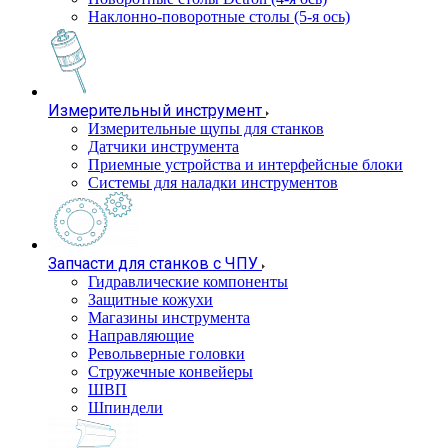
Наклонно-поворотные столы (5-я ось)
Измерительный инструмент
Измерительные щупы для станков
Датчики инструмента
Приемные устройства и интерфейсные блоки
Системы для наладки инструментов
Запчасти для станков с ЧПУ
Гидравлические компоненты
Защитные кожухи
Магазины инструмента
Направляющие
Револьверные головки
Стружечные конвейеры
ШВП
Шпиндели