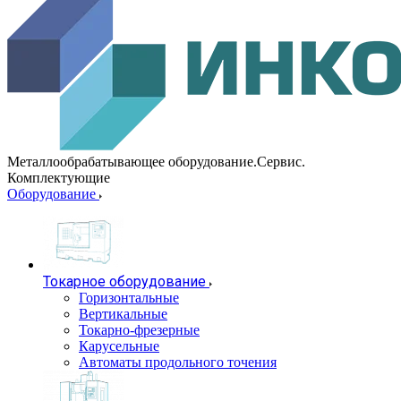
Металлообрабатывающее оборудование.Сервис.
Комплектующие
Оборудование
Токарное оборудование
Горизонтальные
Вертикальные
Токарно-фрезерные
Карусельные
Автоматы продольного точения