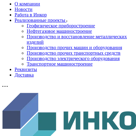
О компании
Новости
Работа в Инкор
Реализованные проекты
Геофизическое приборостроение
Нефтегазовое машиностроение
Производство и восстановление металлических
изделий
Производство прочих машин и оборудования
Производство прочих транспортных средств
Производство электрического оборудования
Транспортное машиностроение
Реквизиты
Доставка