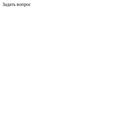
Задать вопрос