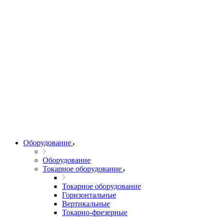
Оборудование
Оборудование
Токарное оборудование
Токарное оборудование
Горизонтальные
Вертикальные
Токарно-фрезерные