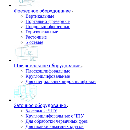
Фрезерное оборудование
Вертикальные
Портально-фрезерные
Продольно-фрезерные
Горизонтальные
Расточные
5-осевые
Шлифовальное оборудование
Плоскошлифовальные
Круглошлифовальные
Для специальных видов шлифовки
Заточное оборудование
5-осевые с ЧПУ
Круглошлифовальные с ЧПУ
Для обработки червячных фрез
Для правки алмазных кругов