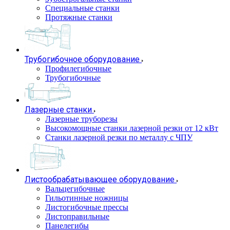
Специальные станки
Протяжные станки
Трубогибочное оборудование
Профилегибочные
Трубогибочные
Лазерные станки
Лазерные труборезы
Высокомощные станки лазерной резки от 12 кВт
Станки лазерной резки по металлу с ЧПУ
Листообрабатывающее оборудование
Вальцегибочные
Гильотинные ножницы
Листогибочные прессы
Листоправильные
Панелегибы