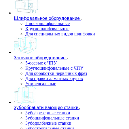
Шлифовальное оборудование
Плоскошлифовальные
Круглошлифовальные
Для специальных видов шлифовки
Заточное оборудование
5-осевые с ЧПУ
Круглошлифовальные с ЧПУ
Для обработки червячных фрез
Для правки алмазных кругов
Универсальные
Зубообрабатывающие станки
Зубофрезерные станки
Зубошлифовальные станки
Зубодолбежные станки
Зубострогальные станки