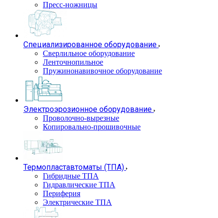
Пресс-ножницы
Специализированное оборудование
Сверлильное оборудование
Ленточнопильное
Пружинонавивочное оборудование
Электроэрозионное оборудование
Проволочно-вырезные
Копировально-прошивочные
Термопластавтоматы (ТПА)
Гибридные ТПА
Гидравлические ТПА
Периферия
Электрические ТПА