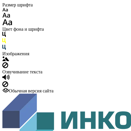
Размер шрифта
Цвет фона и шрифта
Изображения
Озвучивание текста
Обычная версия сайта