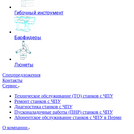
Гибочный инструмент
Барфидеры
Люнеты
Спецпредложения
Контакты
Сервис
Техническое обслуживание (ТО) станков с ЧПУ
Ремонт станков с ЧПУ
Диагностика станков с ЧПУ
Пусконаладочные работы (ПНР) станков с ЧПУ
Абонентское обслуживание станков с ЧПУ в Перми
О компании