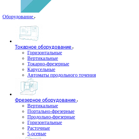
Оборудование
Токарное оборудование
Горизонтальные
Вертикальные
Токарно-фрезерные
Карусельные
Автоматы продольного точения
Фрезерное оборудование
Вертикальные
Портально-фрезерные
Продольно-фрезерные
Горизонтальные
Расточные
5-осевые