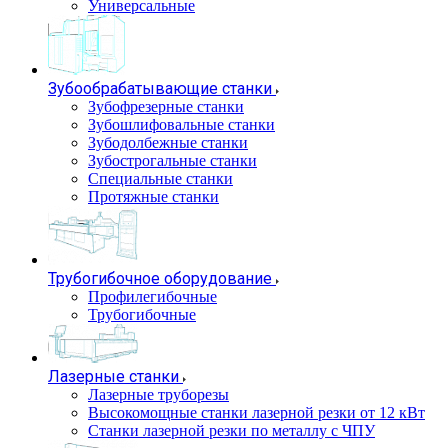
Универсальные
Зубообрабатывающие станки
Зубофрезерные станки
Зубошлифовальные станки
Зубодолбежные станки
Зубострогальные станки
Специальные станки
Протяжные станки
Трубогибочное оборудование
Профилегибочные
Трубогибочные
Лазерные станки
Лазерные труборезы
Высокомощные станки лазерной резки от 12 кВт
Станки лазерной резки по металлу с ЧПУ