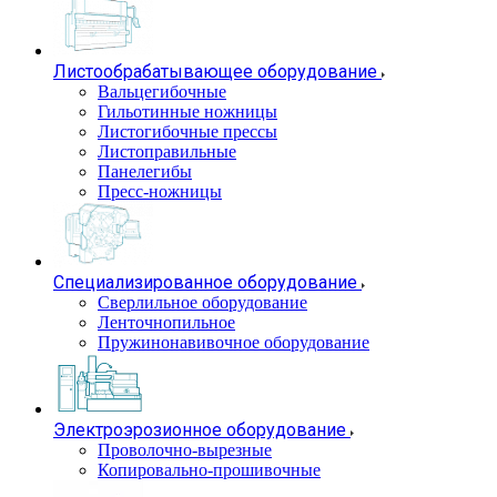
Листообрабатывающее оборудование
Вальцегибочные
Гильотинные ножницы
Листогибочные прессы
Листоправильные
Панелегибы
Пресс-ножницы
Специализированное оборудование
Сверлильное оборудование
Ленточнопильное
Пружинонавивочное оборудование
Электроэрозионное оборудование
Проволочно-вырезные
Копировально-прошивочные