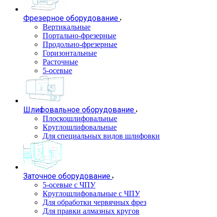
Фрезерное оборудование
Вертикальные
Портально-фрезерные
Продольно-фрезерные
Горизонтальные
Расточные
5-осевые
Шлифовальное оборудование
Плоскошлифовальные
Круглошлифовальные
Для специальных видов шлифовки
Заточное оборудование
5-осевые с ЧПУ
Круглошлифовальные с ЧПУ
Для обработки червячных фрез
Для правки алмазных кругов