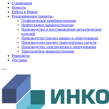
О компании
Новости
Работа в Инкор
Реализованные проекты
Геофизическое приборостроение
Нефтегазовое машиностроение
Производство и восстановление металлических
изделий
Производство прочих машин и оборудования
Производство прочих транспортных средств
Производство электрического оборудования
Транспортное машиностроение
Реквизиты
Доставка