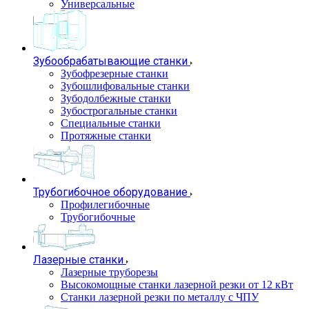
Универсальные
Зубообрабатывающие станки
Зубофрезерные станки
Зубошлифовальные станки
Зубодолбежные станки
Зубострогальные станки
Специальные станки
Протяжные станки
Трубогибочное оборудование
Профилегибочные
Трубогибочные
Лазерные станки
Лазерные труборезы
Высокомощные станки лазерной резки от 12 кВт
Станки лазерной резки по металлу с ЧПУ