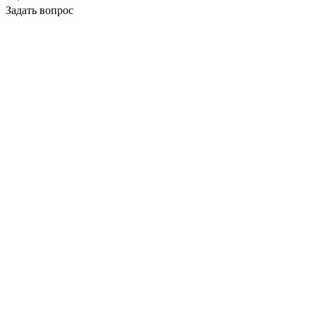
Задать вопрос