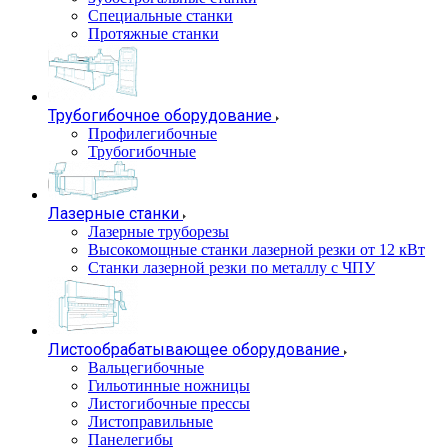
Специальные станки
Протяжные станки
Трубогибочное оборудование
Профилегибочные
Трубогибочные
Лазерные станки
Лазерные труборезы
Высокомощные станки лазерной резки от 12 кВт
Станки лазерной резки по металлу с ЧПУ
Листообрабатывающее оборудование
Вальцегибочные
Гильотинные ножницы
Листогибочные прессы
Листоправильные
Панелегибы