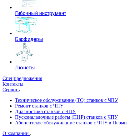
Гибочный инструмент
Барфидеры
Люнеты
Спецпредложения
Контакты
Сервис
Техническое обслуживание (ТО) станков с ЧПУ
Ремонт станков с ЧПУ
Диагностика станков с ЧПУ
Пусконаладочные работы (ПНР) станков с ЧПУ
Абонентское обслуживание станков с ЧПУ в Перми
О компании