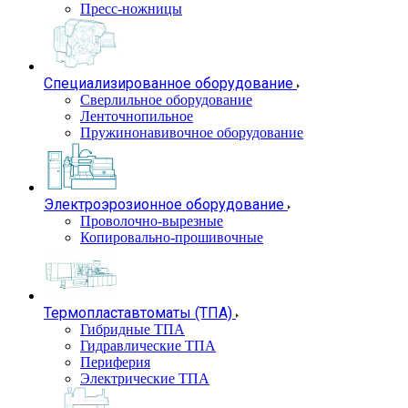
Пресс-ножницы
Специализированное оборудование
Сверлильное оборудование
Ленточнопильное
Пружинонавивочное оборудование
Электроэрозионное оборудование
Проволочно-вырезные
Копировально-прошивочные
Термопластавтоматы (ТПА)
Гибридные ТПА
Гидравлические ТПА
Периферия
Электрические ТПА