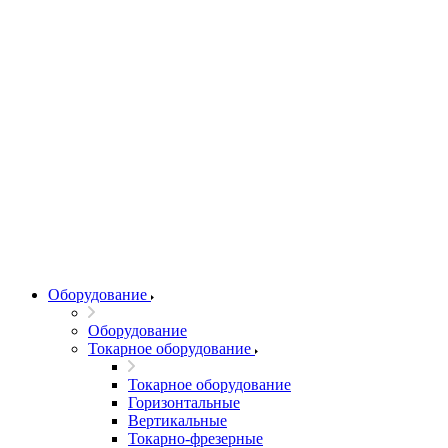
Оборудование
Оборудование
Токарное оборудование
Токарное оборудование
Горизонтальные
Вертикальные
Токарно-фрезерные