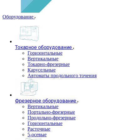
Оборудование
Токарное оборудование
Горизонтальные
Вертикальные
Токарно-фрезерные
Карусельные
Автоматы продольного точения
Фрезерное оборудование
Вертикальные
Портально-фрезерные
Продольно-фрезерные
Горизонтальные
Расточные
5-осевые