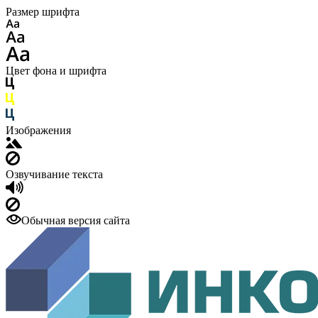
Размер шрифта
Цвет фона и шрифта
Изображения
Озвучивание текста
Обычная версия сайта