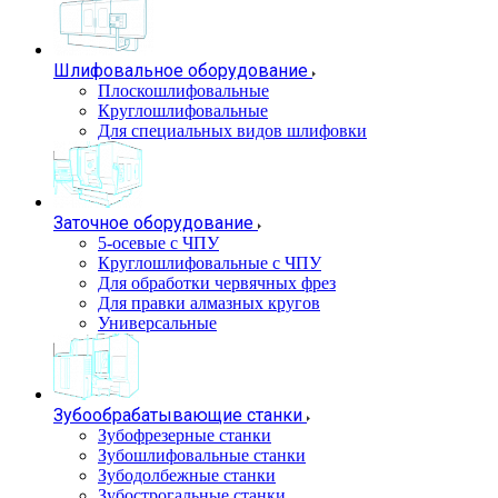
Шлифовальное оборудование
Плоскошлифовальные
Круглошлифовальные
Для специальных видов шлифовки
Заточное оборудование
5-осевые с ЧПУ
Круглошлифовальные с ЧПУ
Для обработки червячных фрез
Для правки алмазных кругов
Универсальные
Зубообрабатывающие станки
Зубофрезерные станки
Зубошлифовальные станки
Зубодолбежные станки
Зубострогальные станки