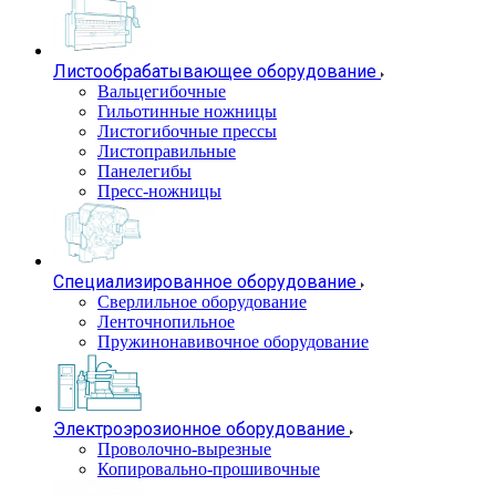
Листообрабатывающее оборудование
Вальцегибочные
Гильотинные ножницы
Листогибочные прессы
Листоправильные
Панелегибы
Пресс-ножницы
Специализированное оборудование
Сверлильное оборудование
Ленточнопильное
Пружинонавивочное оборудование
Электроэрозионное оборудование
Проволочно-вырезные
Копировально-прошивочные