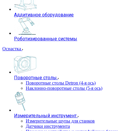
Аддитивное оборудование
Роботизированные системы
Оснастка
Поворотные столы
Поворотные столы Detron (4-я ось)
Наклонно-поворотные столы (5-я ось)
Измерительный инструмент
Измерительные щупы для станков
Датчики инструмента