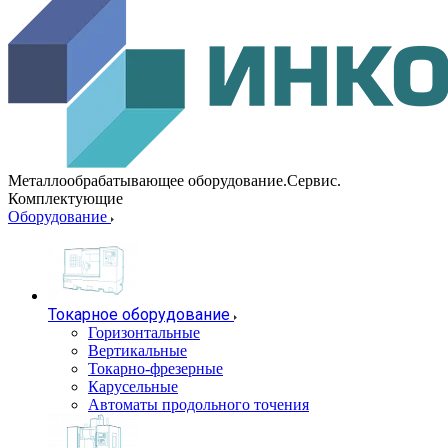
Металлообрабатывающее оборудование.Сервис.
Комплектующие
Оборудование
Токарное оборудование
Горизонтальные
Вертикальные
Токарно-фрезерные
Карусельные
Автоматы продольного точения