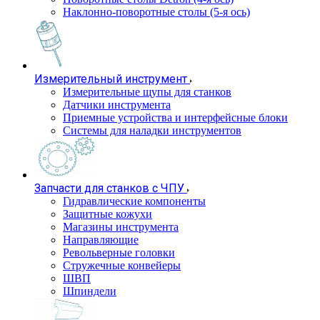
Наклонно-поворотные столы (5-я ось)
Измерительный инструмент
Измерительные щупы для станков
Датчики инструмента
Приемные устройства и интерфейсные блоки
Системы для наладки инструментов
Запчасти для станков с ЧПУ
Гидравлические компоненты
Защитные кожухи
Магазины инструмента
Направляющие
Револьверные головки
Стружечные конвейеры
ШВП
Шпиндели