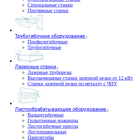
Специальные станки
Протяжные станки
Трубогибочное оборудование
Профилегибочные
Трубогибочные
Лазерные станки
Лазерные труборезы
Высокомощные станки лазерной резки от 12 кВт
Станки лазерной резки по металлу с ЧПУ
Листообрабатывающее оборудование
Вальцегибочные
Гильотинные ножницы
Листогибочные прессы
Листоправильные
Панелегибы