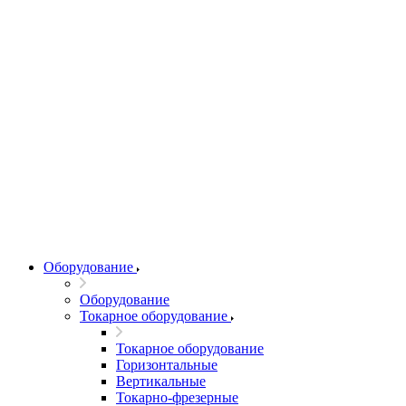
Оборудование
Оборудование
Токарное оборудование
Токарное оборудование
Горизонтальные
Вертикальные
Токарно-фрезерные