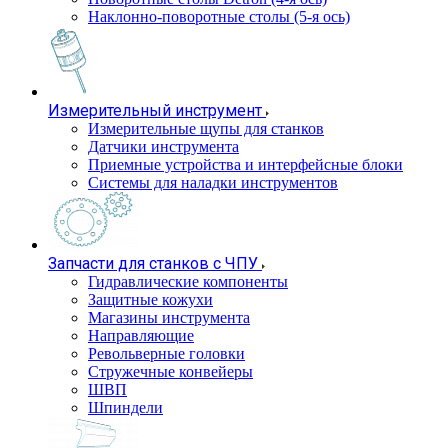
Наклонно-поворотные столы (5-я ось)
Измерительный инструмент
Измерительные щупы для станков
Датчики инструмента
Приемные устройства и интерфейсные блоки
Системы для наладки инструментов
Запчасти для станков с ЧПУ
Гидравлические компоненты
Защитные кожухи
Магазины инструмента
Направляющие
Револьверные головки
Стружечные конвейеры
ШВП
Шпиндели