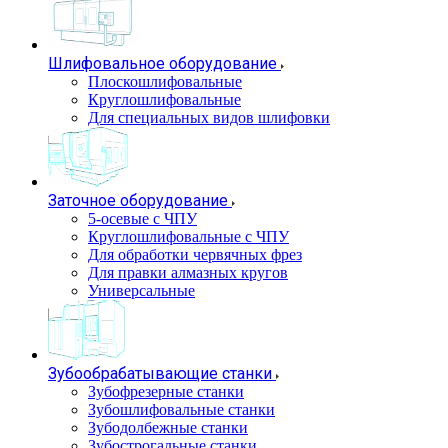
Шлифовальное оборудование
Плоскошлифовальные
Круглошлифовальные
Для специальных видов шлифовки
Заточное оборудование
5-осевые с ЧПУ
Круглошлифовальные с ЧПУ
Для обработки червячных фрез
Для правки алмазных кругов
Универсальные
Зубообрабатывающие станки
Зубофрезерные станки
Зубошлифовальные станки
Зубодолбежные станки
Зубострогальные станки