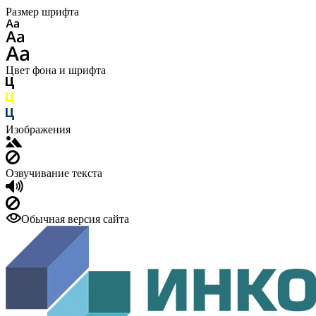
Размер шрифта
Цвет фона и шрифта
Изображения
Озвучивание текста
Обычная версия сайта