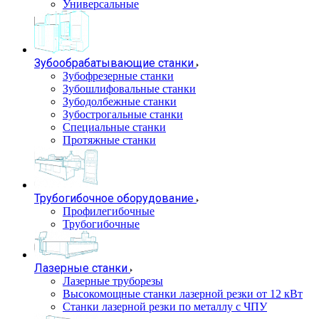
Универсальные
Зубообрабатывающие станки
Зубофрезерные станки
Зубошлифовальные станки
Зубодолбежные станки
Зубострогальные станки
Специальные станки
Протяжные станки
Трубогибочное оборудование
Профилегибочные
Трубогибочные
Лазерные станки
Лазерные труборезы
Высокомощные станки лазерной резки от 12 кВт
Станки лазерной резки по металлу с ЧПУ