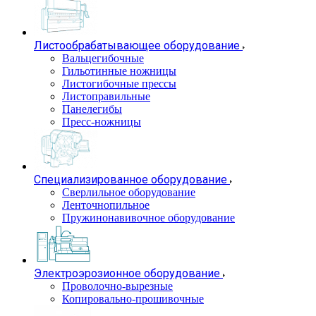
Листообрабатывающее оборудование
Вальцегибочные
Гильотинные ножницы
Листогибочные прессы
Листоправильные
Панелегибы
Пресс-ножницы
Специализированное оборудование
Сверлильное оборудование
Ленточнопильное
Пружинонавивочное оборудование
Электроэрозионное оборудование
Проволочно-вырезные
Копировально-прошивочные