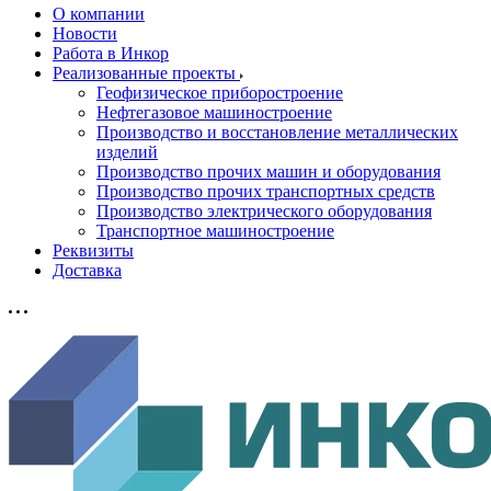
О компании
Новости
Работа в Инкор
Реализованные проекты
Геофизическое приборостроение
Нефтегазовое машиностроение
Производство и восстановление металлических
изделий
Производство прочих машин и оборудования
Производство прочих транспортных средств
Производство электрического оборудования
Транспортное машиностроение
Реквизиты
Доставка