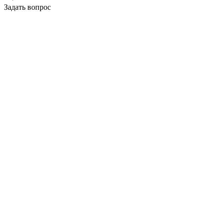
Задать вопрос