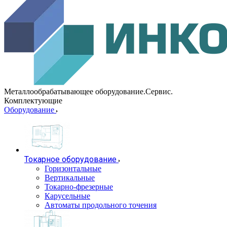
Металлообрабатывающее оборудование.Сервис.
Комплектующие
Оборудование
Токарное оборудование
Горизонтальные
Вертикальные
Токарно-фрезерные
Карусельные
Автоматы продольного точения