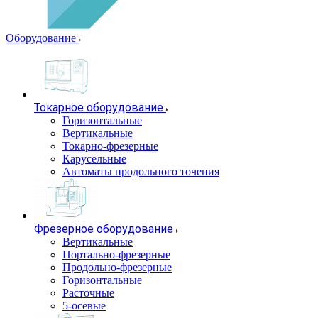
Оборудование
Токарное оборудование
Горизонтальные
Вертикальные
Токарно-фрезерные
Карусельные
Автоматы продольного точения
Фрезерное оборудование
Вертикальные
Портально-фрезерные
Продольно-фрезерные
Горизонтальные
Расточные
5-осевые