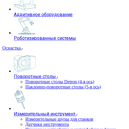
Аддитивное оборудование
Роботизированные системы
Оснастка
Поворотные столы
Поворотные столы Detron (4-я ось)
Наклонно-поворотные столы (5-я ось)
Измерительный инструмент
Измерительные щупы для станков
Датчики инструмента