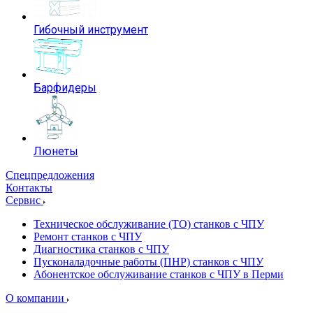
Гибочный инструмент
Барфидеры
Люнеты
Спецпредложения
Контакты
Сервис
Техническое обслуживание (ТО) станков с ЧПУ
Ремонт станков с ЧПУ
Диагностика станков с ЧПУ
Пусконаладочные работы (ПНР) станков с ЧПУ
Абонентское обслуживание станков с ЧПУ в Перми
О компании