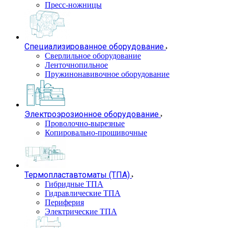
Пресс-ножницы
Специализированное оборудование
Сверлильное оборудование
Ленточнопильное
Пружинонавивочное оборудование
Электроэрозионное оборудование
Проволочно-вырезные
Копировально-прошивочные
Термопластавтоматы (ТПА)
Гибридные ТПА
Гидравлические ТПА
Периферия
Электрические ТПА