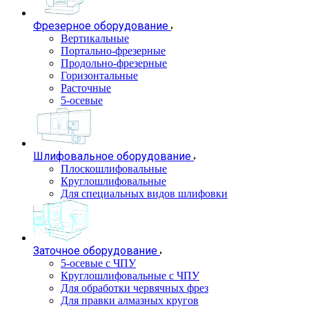
Фрезерное оборудование
Вертикальные
Портально-фрезерные
Продольно-фрезерные
Горизонтальные
Расточные
5-осевые
Шлифовальное оборудование
Плоскошлифовальные
Круглошлифовальные
Для специальных видов шлифовки
Заточное оборудование
5-осевые с ЧПУ
Круглошлифовальные с ЧПУ
Для обработки червячных фрез
Для правки алмазных кругов