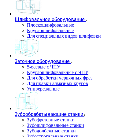
Шлифовальное оборудование
Плоскошлифовальные
Круглошлифовальные
Для специальных видов шлифовки
Заточное оборудование
5-осевые с ЧПУ
Круглошлифовальные с ЧПУ
Для обработки червячных фрез
Для правки алмазных кругов
Универсальные
Зубообрабатывающие станки
Зубофрезерные станки
Зубошлифовальные станки
Зубодолбежные станки
Зубострогальные станки