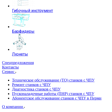
Гибочный инструмент
Барфидеры
Люнеты
Спецпредложения
Контакты
Сервис
Техническое обслуживание (ТО) станков с ЧПУ
Ремонт станков с ЧПУ
Диагностика станков с ЧПУ
Пусконаладочные работы (ПНР) станков с ЧПУ
Абонентское обслуживание станков с ЧПУ в Перми
О компании