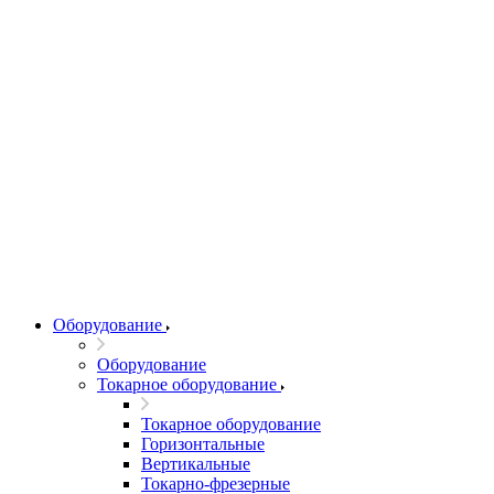
Оборудование
Оборудование
Токарное оборудование
Токарное оборудование
Горизонтальные
Вертикальные
Токарно-фрезерные