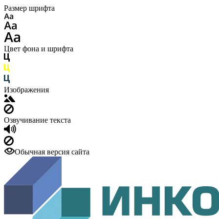
Размер шрифта
Цвет фона и шрифта
Изображения
Озвучивание текста
Обычная версия сайта