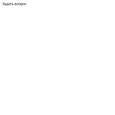
Задать вопрос