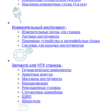
Наклонно-поворотные столы (5-я ось)
Измерительный инструмент
Измерительные щупы для станков
Датчики инструмента
Приемные устройства и интерфейсные блоки
Системы для наладки инструментов
Запчасти для ЧПУ станков
Гидравлические компоненты
Защитные кожухи
Магазины инструмента
Направляющие
Револьверные головки
Стружечные конвейеры
ШВП
Шпиндели