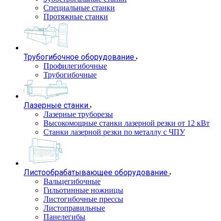
Специальные станки
Протяжные станки
Трубогибочное оборудование
Профилегибочные
Трубогибочные
Лазерные станки
Лазерные труборезы
Высокомощные станки лазерной резки от 12 кВт
Станки лазерной резки по металлу с ЧПУ
Листообрабатывающее оборудование
Вальцегибочные
Гильотинные ножницы
Листогибочные прессы
Листоправильные
Панелегибы