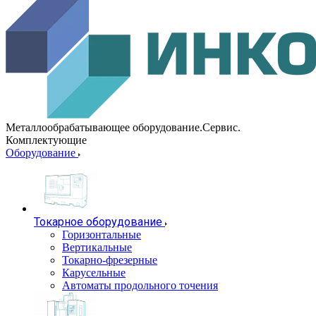
Металлообрабатывающее оборудование.Сервис.
Комплектующие
Оборудование
Токарное оборудование
Горизонтальные
Вертикальные
Токарно-фрезерные
Карусельные
Автоматы продольного точения