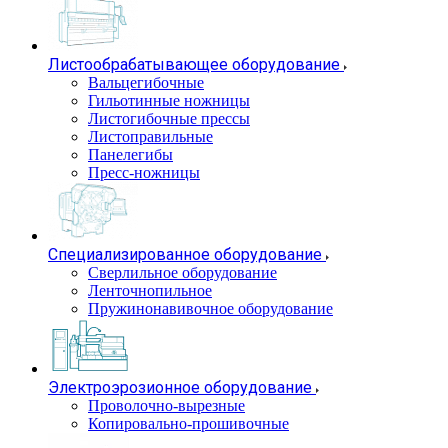
Листообрабатывающее оборудование
Вальцегибочные
Гильотинные ножницы
Листогибочные прессы
Листоправильные
Панелегибы
Пресс-ножницы
Специализированное оборудование
Сверлильное оборудование
Ленточнопильное
Пружинонавивочное оборудование
Электроэрозионное оборудование
Проволочно-вырезные
Копировально-прошивочные