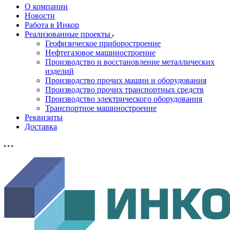
О компании
Новости
Работа в Инкор
Реализованные проекты
Геофизическое приборостроение
Нефтегазовое машиностроение
Производство и восстановление металлических
изделий
Производство прочих машин и оборудования
Производство прочих транспортных средств
Производство электрического оборудования
Транспортное машиностроение
Реквизиты
Доставка