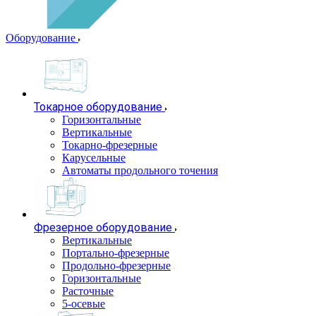
Оборудование
Токарное оборудование
Горизонтальные
Вертикальные
Токарно-фрезерные
Карусельные
Автоматы продольного точения
Фрезерное оборудование
Вертикальные
Портально-фрезерные
Продольно-фрезерные
Горизонтальные
Расточные
5-осевые