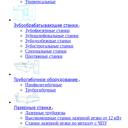
Универсальные
Зубообрабатывающие станки
Зубофрезерные станки
Зубошлифовальные станки
Зубодолбежные станки
Зубострогальные станки
Специальные станки
Протяжные станки
Трубогибочное оборудование
Профилегибочные
Трубогибочные
Лазерные станки
Лазерные труборезы
Высокомощные станки лазерной резки от 12 кВт
Станки лазерной резки по металлу с ЧПУ