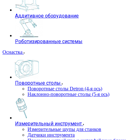
Аддитивное оборудование
Роботизированные системы
Оснастка
Поворотные столы
Поворотные столы Detron (4-я ось)
Наклонно-поворотные столы (5-я ось)
Измерительный инструмент
Измерительные щупы для станков
Датчики инструмента