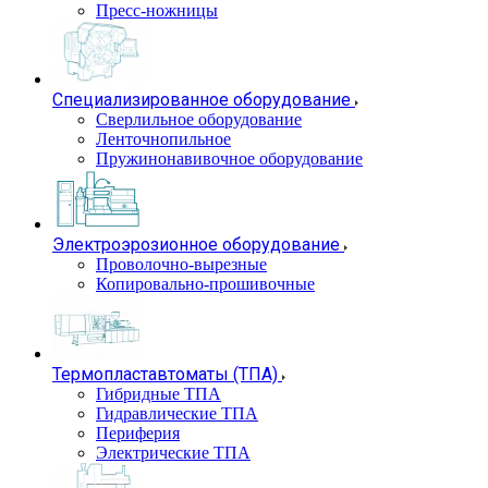
Пресс-ножницы
Специализированное оборудование
Сверлильное оборудование
Ленточнопильное
Пружинонавивочное оборудование
Электроэрозионное оборудование
Проволочно-вырезные
Копировально-прошивочные
Термопластавтоматы (ТПА)
Гибридные ТПА
Гидравлические ТПА
Периферия
Электрические ТПА