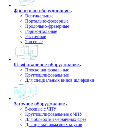
Фрезерное оборудование
Вертикальные
Портально-фрезерные
Продольно-фрезерные
Горизонтальные
Расточные
5-осевые
Шлифовальное оборудование
Плоскошлифовальные
Круглошлифовальные
Для специальных видов шлифовки
Заточное оборудование
5-осевые с ЧПУ
Круглошлифовальные с ЧПУ
Для обработки червячных фрез
Для правки алмазных кругов