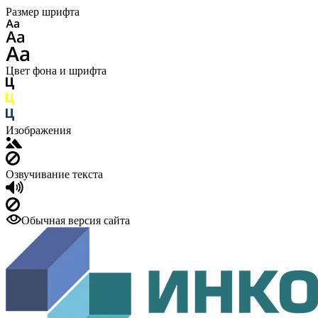
Размер шрифта
Цвет фона и шрифта
Изображения
Озвучивание текста
Обычная версия сайта