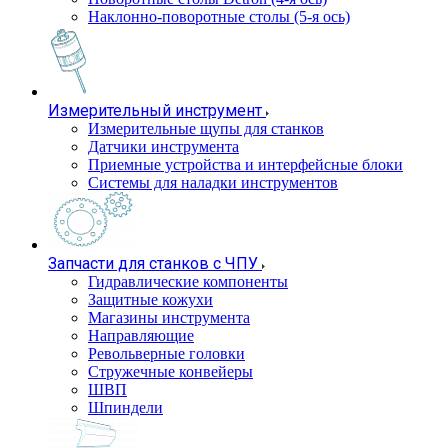
Наклонно-поворотные столы (5-я ось)
Измерительный инструмент
Измерительные щупы для станков
Датчики инструмента
Приемные устройства и интерфейсные блоки
Системы для наладки инструментов
Запчасти для станков с ЧПУ
Гидравлические компоненты
Защитные кожухи
Магазины инструмента
Направляющие
Револьверные головки
Стружечные конвейеры
ШВП
Шпиндели