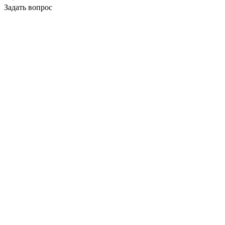
Задать вопрос