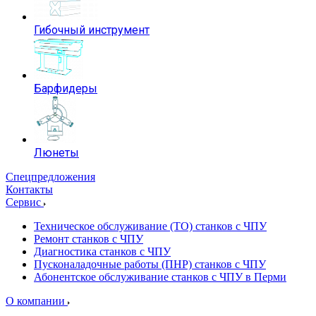
Гибочный инструмент
Барфидеры
Люнеты
Спецпредложения
Контакты
Сервис
Техническое обслуживание (ТО) станков с ЧПУ
Ремонт станков с ЧПУ
Диагностика станков с ЧПУ
Пусконаладочные работы (ПНР) станков с ЧПУ
Абонентское обслуживание станков с ЧПУ в Перми
О компании