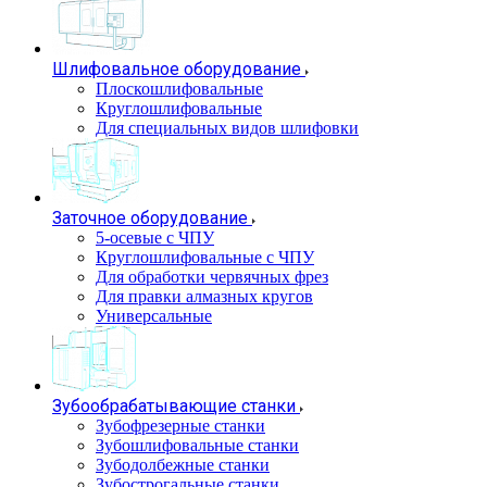
Шлифовальное оборудование
Плоскошлифовальные
Круглошлифовальные
Для специальных видов шлифовки
Заточное оборудование
5-осевые с ЧПУ
Круглошлифовальные с ЧПУ
Для обработки червячных фрез
Для правки алмазных кругов
Универсальные
Зубообрабатывающие станки
Зубофрезерные станки
Зубошлифовальные станки
Зубодолбежные станки
Зубострогальные станки