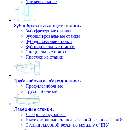
Универсальные
Зубообрабатывающие станки
Зубофрезерные станки
Зубошлифовальные станки
Зубодолбежные станки
Зубострогальные станки
Специальные станки
Протяжные станки
Трубогибочное оборудование
Профилегибочные
Трубогибочные
Лазерные станки
Лазерные труборезы
Высокомощные станки лазерной резки от 12 кВт
Станки лазерной резки по металлу с ЧПУ