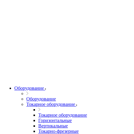
Оборудование
Оборудование
Токарное оборудование
Токарное оборудование
Горизонтальные
Вертикальные
Токарно-фрезерные