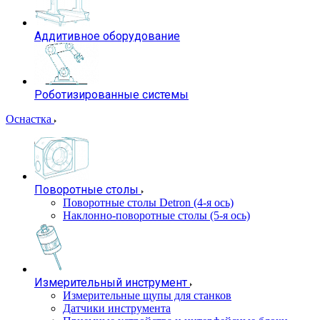
Аддитивное оборудование
Роботизированные системы
Оснастка
Поворотные столы
Поворотные столы Detron (4-я ось)
Наклонно-поворотные столы (5-я ось)
Измерительный инструмент
Измерительные щупы для станков
Датчики инструмента