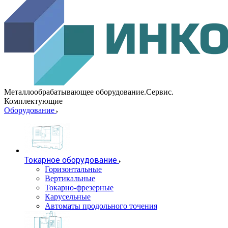
Металлообрабатывающее оборудование.Сервис.
Комплектующие
Оборудование
Токарное оборудование
Горизонтальные
Вертикальные
Токарно-фрезерные
Карусельные
Автоматы продольного точения