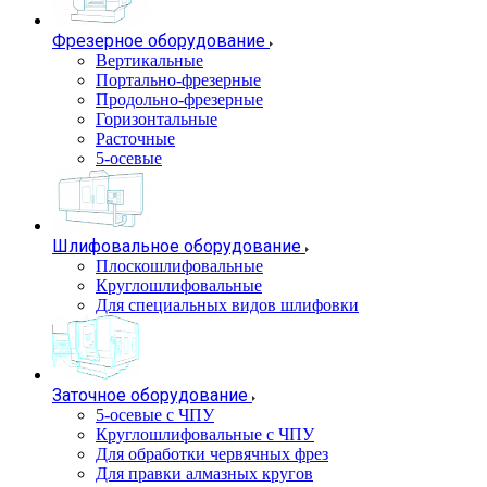
Фрезерное оборудование
Вертикальные
Портально-фрезерные
Продольно-фрезерные
Горизонтальные
Расточные
5-осевые
Шлифовальное оборудование
Плоскошлифовальные
Круглошлифовальные
Для специальных видов шлифовки
Заточное оборудование
5-осевые с ЧПУ
Круглошлифовальные с ЧПУ
Для обработки червячных фрез
Для правки алмазных кругов