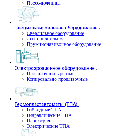
Пресс-ножницы
Специализированное оборудование
Сверлильное оборудование
Ленточнопильное
Пружинонавивочное оборудование
Электроэрозионное оборудование
Проволочно-вырезные
Копировально-прошивочные
Термопластавтоматы (ТПА)
Гибридные ТПА
Гидравлические ТПА
Периферия
Электрические ТПА