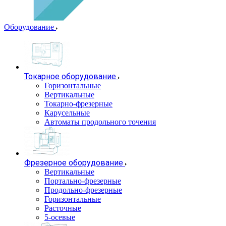
Оборудование
Токарное оборудование
Горизонтальные
Вертикальные
Токарно-фрезерные
Карусельные
Автоматы продольного точения
Фрезерное оборудование
Вертикальные
Портально-фрезерные
Продольно-фрезерные
Горизонтальные
Расточные
5-осевые