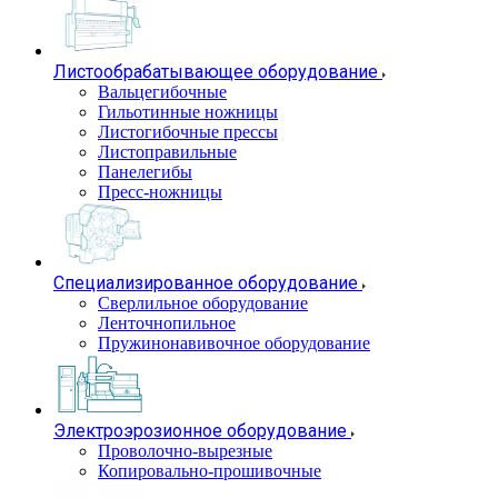
Листообрабатывающее оборудование
Вальцегибочные
Гильотинные ножницы
Листогибочные прессы
Листоправильные
Панелегибы
Пресс-ножницы
Специализированное оборудование
Сверлильное оборудование
Ленточнопильное
Пружинонавивочное оборудование
Электроэрозионное оборудование
Проволочно-вырезные
Копировально-прошивочные