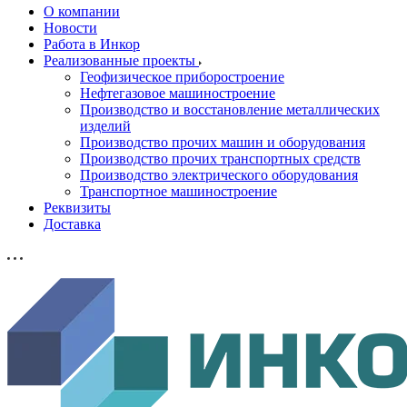
О компании
Новости
Работа в Инкор
Реализованные проекты
Геофизическое приборостроение
Нефтегазовое машиностроение
Производство и восстановление металлических
изделий
Производство прочих машин и оборудования
Производство прочих транспортных средств
Производство электрического оборудования
Транспортное машиностроение
Реквизиты
Доставка