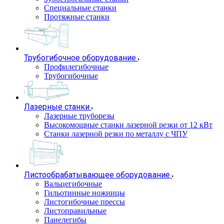
Специальные станки
Протяжные станки
Трубогибочное оборудование
Профилегибочные
Трубогибочные
Лазерные станки
Лазерные труборезы
Высокомощные станки лазерной резки от 12 кВт
Станки лазерной резки по металлу с ЧПУ
Листообрабатывающее оборудование
Вальцегибочные
Гильотинные ножницы
Листогибочные прессы
Листоправильные
Панелегибы