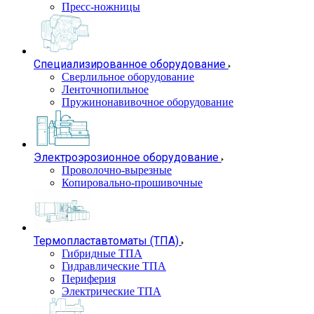
Пресс-ножницы
Специализированное оборудование
Сверлильное оборудование
Ленточнопильное
Пружинонавивочное оборудование
Электроэрозионное оборудование
Проволочно-вырезные
Копировально-прошивочные
Термопластавтоматы (ТПА)
Гибридные ТПА
Гидравлические ТПА
Периферия
Электрические ТПА