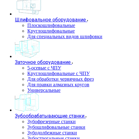
Шлифовальное оборудование
Плоскошлифовальные
Круглошлифовальные
Для специальных видов шлифовки
Заточное оборудование
5-осевые с ЧПУ
Круглошлифовальные с ЧПУ
Для обработки червячных фрез
Для правки алмазных кругов
Универсальные
Зубообрабатывающие станки
Зубофрезерные станки
Зубошлифовальные станки
Зубодолбежные станки
Зубострогальные станки