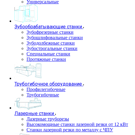
Универсальные
Зубообрабатывающие станки
Зубофрезерные станки
Зубошлифовальные станки
Зубодолбежные станки
Зубострогальные станки
Специальные станки
Протяжные станки
Трубогибочное оборудование
Профилегибочные
Трубогибочные
Лазерные станки
Лазерные труборезы
Высокомощные станки лазерной резки от 12 кВт
Станки лазерной резки по металлу с ЧПУ