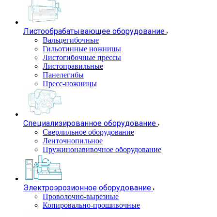
Листообрабатывающее оборудование
Вальцегибочные
Гильотинные ножницы
Листогибочные прессы
Листоправильные
Панелегибы
Пресс-ножницы
Специализированное оборудование
Сверлильное оборудование
Ленточнопильное
Пружинонавивочное оборудование
Электроэрозионное оборудование
Проволочно-вырезные
Копировально-прошивочные