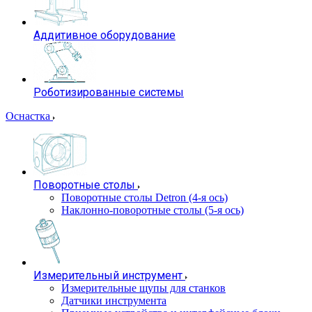
Аддитивное оборудование
Роботизированные системы
Оснастка
Поворотные столы
Поворотные столы Detron (4-я ось)
Наклонно-поворотные столы (5-я ось)
Измерительный инструмент
Измерительные щупы для станков
Датчики инструмента