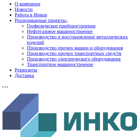
О компании
Новости
Работа в Инкор
Реализованные проекты
Геофизическое приборостроение
Нефтегазовое машиностроение
Производство и восстановление металлических
изделий
Производство прочих машин и оборудования
Производство прочих транспортных средств
Производство электрического оборудования
Транспортное машиностроение
Реквизиты
Доставка