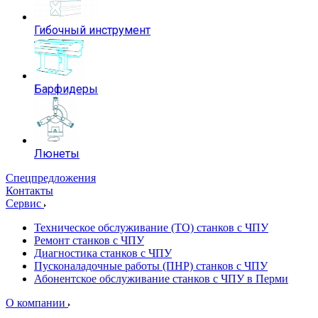
Гибочный инструмент
Барфидеры
Люнеты
Спецпредложения
Контакты
Сервис
Техническое обслуживание (ТО) станков с ЧПУ
Ремонт станков с ЧПУ
Диагностика станков с ЧПУ
Пусконаладочные работы (ПНР) станков с ЧПУ
Абонентское обслуживание станков с ЧПУ в Перми
О компании