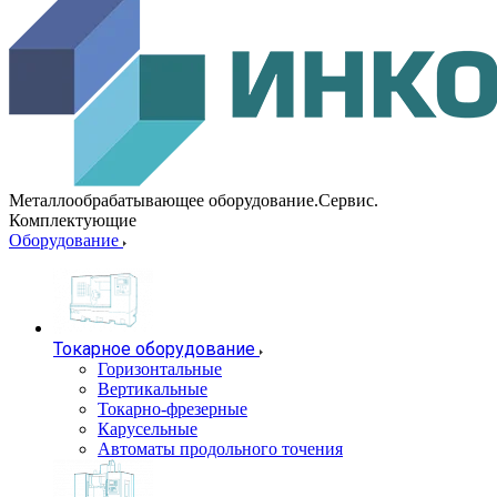
Металлообрабатывающее оборудование.Сервис.
Комплектующие
Оборудование
Токарное оборудование
Горизонтальные
Вертикальные
Токарно-фрезерные
Карусельные
Автоматы продольного точения