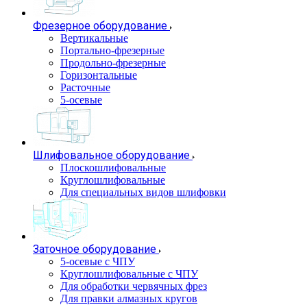
Фрезерное оборудование
Вертикальные
Портально-фрезерные
Продольно-фрезерные
Горизонтальные
Расточные
5-осевые
Шлифовальное оборудование
Плоскошлифовальные
Круглошлифовальные
Для специальных видов шлифовки
Заточное оборудование
5-осевые с ЧПУ
Круглошлифовальные с ЧПУ
Для обработки червячных фрез
Для правки алмазных кругов