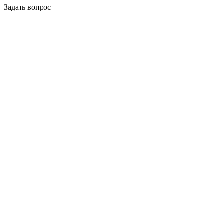
Задать вопрос