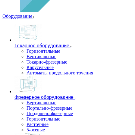
Оборудование
Токарное оборудование
Горизонтальные
Вертикальные
Токарно-фрезерные
Карусельные
Автоматы продольного точения
Фрезерное оборудование
Вертикальные
Портально-фрезерные
Продольно-фрезерные
Горизонтальные
Расточные
5-осевые