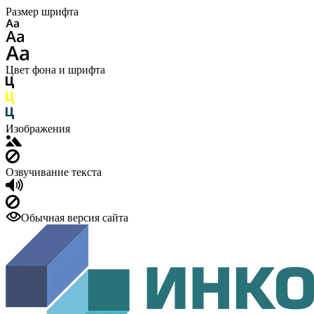
Размер шрифта
Цвет фона и шрифта
Изображения
Озвучивание текста
Обычная версия сайта