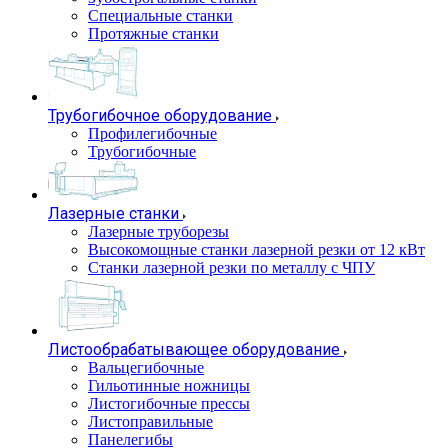
Специальные станки
Протяжные станки
Трубогибочное оборудование
Профилегибочные
Трубогибочные
Лазерные станки
Лазерные труборезы
Высокомощные станки лазерной резки от 12 кВт
Станки лазерной резки по металлу с ЧПУ
Листообрабатывающее оборудование
Вальцегибочные
Гильотинные ножницы
Листогибочные прессы
Листоправильные
Панелегибы