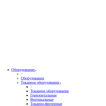
Оборудование
Оборудование
Токарное оборудование
Токарное оборудование
Горизонтальные
Вертикальные
Токарно-фрезерные