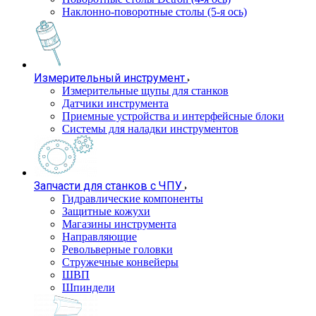
Наклонно-поворотные столы (5-я ось)
Измерительный инструмент
Измерительные щупы для станков
Датчики инструмента
Приемные устройства и интерфейсные блоки
Системы для наладки инструментов
Запчасти для станков с ЧПУ
Гидравлические компоненты
Защитные кожухи
Магазины инструмента
Направляющие
Револьверные головки
Стружечные конвейеры
ШВП
Шпиндели