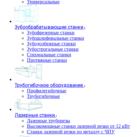
Универсальные
Зубообрабатывающие станки
Зубофрезерные станки
Зубошлифовальные станки
Зубодолбежные станки
Зубострогальные станки
Специальные станки
Протяжные станки
Трубогибочное оборудование
Профилегибочные
Трубогибочные
Лазерные станки
Лазерные труборезы
Высокомощные станки лазерной резки от 12 кВт
Станки лазерной резки по металлу с ЧПУ