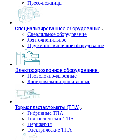
Пресс-ножницы
Специализированное оборудование
Сверлильное оборудование
Ленточнопильное
Пружинонавивочное оборудование
Электроэрозионное оборудование
Проволочно-вырезные
Копировально-прошивочные
Термопластавтоматы (ТПА)
Гибридные ТПА
Гидравлические ТПА
Периферия
Электрические ТПА