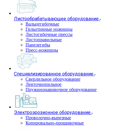
Листообрабатывающее оборудование
Вальцегибочные
Гильотинные ножницы
Листогибочные прессы
Листоправильные
Панелегибы
Пресс-ножницы
Специализированное оборудование
Сверлильное оборудование
Ленточнопильное
Пружинонавивочное оборудование
Электроэрозионное оборудование
Проволочно-вырезные
Копировально-прошивочные