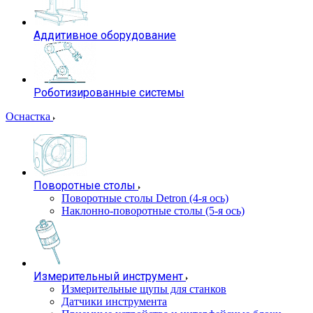
Аддитивное оборудование
Роботизированные системы
Оснастка
Поворотные столы
Поворотные столы Detron (4-я ось)
Наклонно-поворотные столы (5-я ось)
Измерительный инструмент
Измерительные щупы для станков
Датчики инструмента