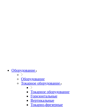
Оборудование
Оборудование
Токарное оборудование
Токарное оборудование
Горизонтальные
Вертикальные
Токарно-фрезерные