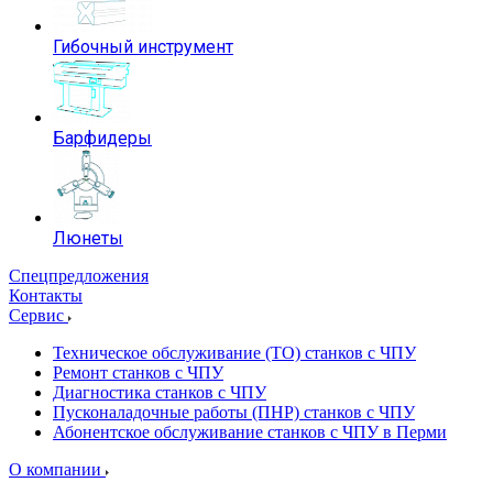
Гибочный инструмент
Барфидеры
Люнеты
Спецпредложения
Контакты
Сервис
Техническое обслуживание (ТО) станков с ЧПУ
Ремонт станков с ЧПУ
Диагностика станков с ЧПУ
Пусконаладочные работы (ПНР) станков с ЧПУ
Абонентское обслуживание станков с ЧПУ в Перми
О компании