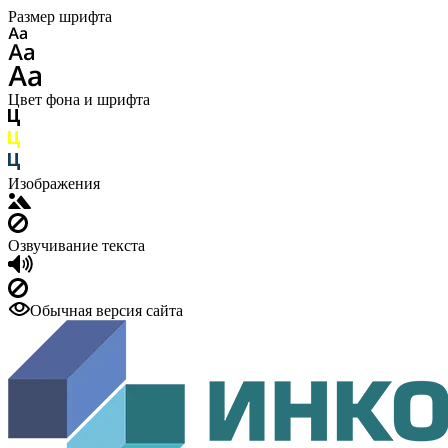
Размер шрифта
Цвет фона и шрифта
Изображения
Озвучивание текста
Обычная версия сайта