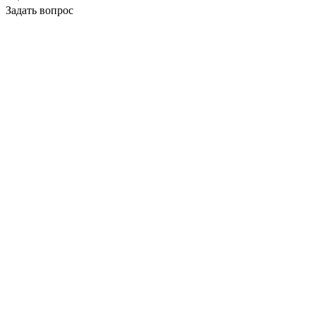
Задать вопрос