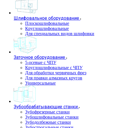
Шлифовальное оборудование
Плоскошлифовальные
Круглошлифовальные
Для специальных видов шлифовки
Заточное оборудование
5-осевые с ЧПУ
Круглошлифовальные с ЧПУ
Для обработки червячных фрез
Для правки алмазных кругов
Универсальные
Зубообрабатывающие станки
Зубофрезерные станки
Зубошлифовальные станки
Зубодолбежные станки
Зубострогальные станки