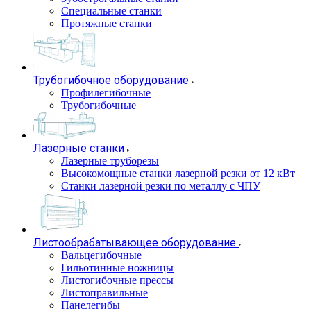
Специальные станки
Протяжные станки
Трубогибочное оборудование
Профилегибочные
Трубогибочные
Лазерные станки
Лазерные труборезы
Высокомощные станки лазерной резки от 12 кВт
Станки лазерной резки по металлу с ЧПУ
Листообрабатывающее оборудование
Вальцегибочные
Гильотинные ножницы
Листогибочные прессы
Листоправильные
Панелегибы