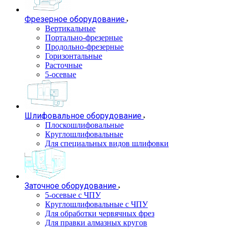
Фрезерное оборудование
Вертикальные
Портально-фрезерные
Продольно-фрезерные
Горизонтальные
Расточные
5-осевые
Шлифовальное оборудование
Плоскошлифовальные
Круглошлифовальные
Для специальных видов шлифовки
Заточное оборудование
5-осевые с ЧПУ
Круглошлифовальные с ЧПУ
Для обработки червячных фрез
Для правки алмазных кругов