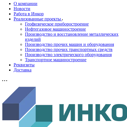
О компании
Новости
Работа в Инкор
Реализованные проекты
Геофизическое приборостроение
Нефтегазовое машиностроение
Производство и восстановление металлических
изделий
Производство прочих машин и оборудования
Производство прочих транспортных средств
Производство электрического оборудования
Транспортное машиностроение
Реквизиты
Доставка