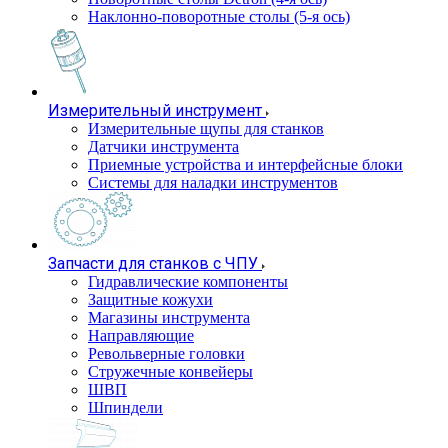
Наклонно-поворотные столы (5-я ось)
Измерительный инструмент
Измерительные щупы для станков
Датчики инструмента
Приемные устройства и интерфейсные блоки
Системы для наладки инструментов
Запчасти для станков с ЧПУ
Гидравлические компоненты
Защитные кожухи
Магазины инструмента
Направляющие
Револьверные головки
Стружечные конвейеры
ШВП
Шпиндели