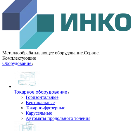
Металлообрабатывающее оборудование.Сервис.
Комплектующие
Оборудование
Токарное оборудование
Горизонтальные
Вертикальные
Токарно-фрезерные
Карусельные
Автоматы продольного точения