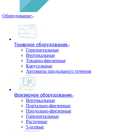
Оборудование
Токарное оборудование
Горизонтальные
Вертикальные
Токарно-фрезерные
Карусельные
Автоматы продольного точения
Фрезерное оборудование
Вертикальные
Портально-фрезерные
Продольно-фрезерные
Горизонтальные
Расточные
5-осевые