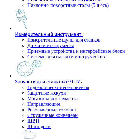
Наклонно-поворотные столы (5-я ось)
Измерительный инструмент
Измерительные щупы для станков
Датчики инструмента
Приемные устройства и интерфейсные блоки
Системы для наладки инструментов
Запчасти для станков с ЧПУ
Гидравлические компоненты
Защитные кожухи
Магазины инструмента
Направляющие
Револьверные головки
Стружечные конвейеры
ШВП
Шпиндели