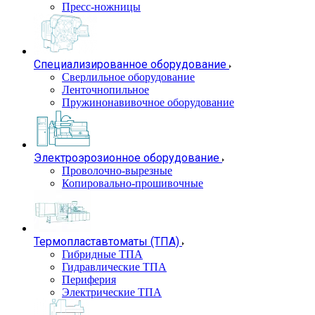
Пресс-ножницы
Специализированное оборудование
Сверлильное оборудование
Ленточнопильное
Пружинонавивочное оборудование
Электроэрозионное оборудование
Проволочно-вырезные
Копировально-прошивочные
Термопластавтоматы (ТПА)
Гибридные ТПА
Гидравлические ТПА
Периферия
Электрические ТПА