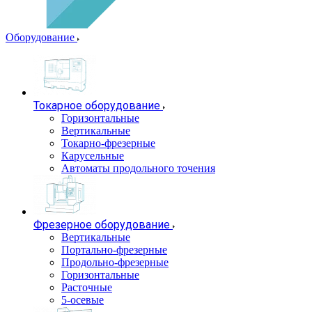
Оборудование
Токарное оборудование
Горизонтальные
Вертикальные
Токарно-фрезерные
Карусельные
Автоматы продольного точения
Фрезерное оборудование
Вертикальные
Портально-фрезерные
Продольно-фрезерные
Горизонтальные
Расточные
5-осевые