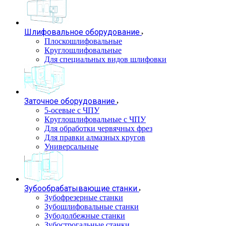
Шлифовальное оборудование
Плоскошлифовальные
Круглошлифовальные
Для специальных видов шлифовки
Заточное оборудование
5-осевые с ЧПУ
Круглошлифовальные с ЧПУ
Для обработки червячных фрез
Для правки алмазных кругов
Универсальные
Зубообрабатывающие станки
Зубофрезерные станки
Зубошлифовальные станки
Зубодолбежные станки
Зубострогальные станки