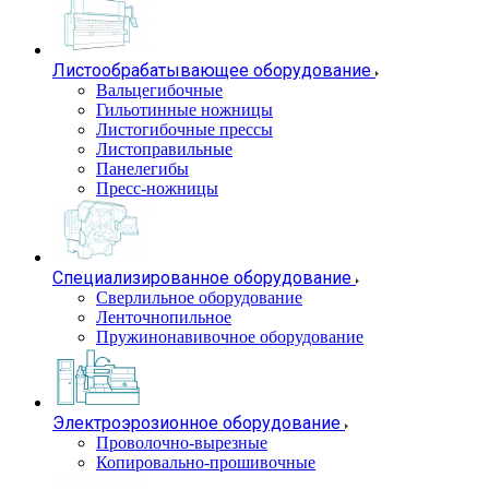
Листообрабатывающее оборудование
Вальцегибочные
Гильотинные ножницы
Листогибочные прессы
Листоправильные
Панелегибы
Пресс-ножницы
Специализированное оборудование
Сверлильное оборудование
Ленточнопильное
Пружинонавивочное оборудование
Электроэрозионное оборудование
Проволочно-вырезные
Копировально-прошивочные