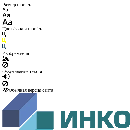
Размер шрифта
Цвет фона и шрифта
Изображения
Озвучивание текста
Обычная версия сайта