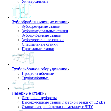
Универсальные
Зубообрабатывающие станки
Зубофрезерные станки
Зубошлифовальные станки
Зубодолбежные станки
Зубострогальные станки
Специальные станки
Протяжные станки
Трубогибочное оборудование
Профилегибочные
Трубогибочные
Лазерные станки
Лазерные труборезы
Высокомощные станки лазерной резки от 12 кВт
Станки лазерной резки по металлу с ЧПУ