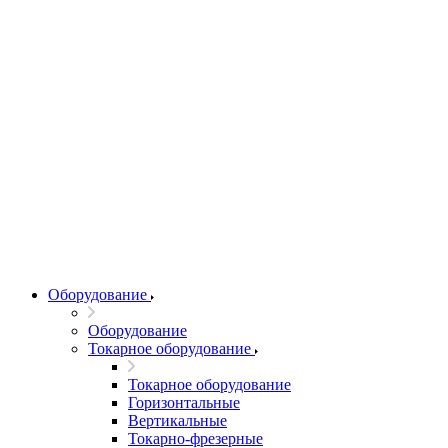
Оборудование
Оборудование
Токарное оборудование
Токарное оборудование
Горизонтальные
Вертикальные
Токарно-фрезерные