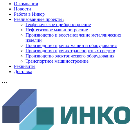
О компании
Новости
Работа в Инкор
Реализованные проекты
Геофизическое приборостроение
Нефтегазовое машиностроение
Производство и восстановление металлических
изделий
Производство прочих машин и оборудования
Производство прочих транспортных средств
Производство электрического оборудования
Транспортное машиностроение
Реквизиты
Доставка