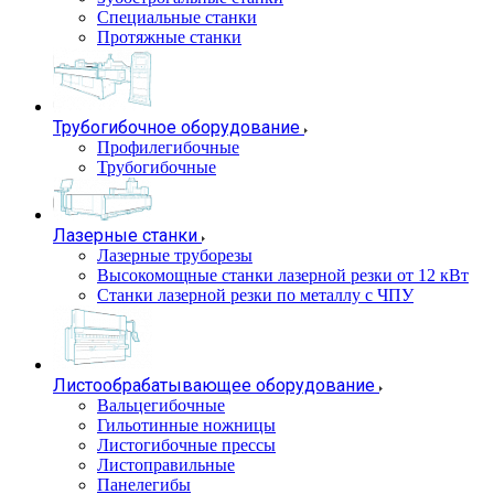
Специальные станки
Протяжные станки
Трубогибочное оборудование
Профилегибочные
Трубогибочные
Лазерные станки
Лазерные труборезы
Высокомощные станки лазерной резки от 12 кВт
Станки лазерной резки по металлу с ЧПУ
Листообрабатывающее оборудование
Вальцегибочные
Гильотинные ножницы
Листогибочные прессы
Листоправильные
Панелегибы