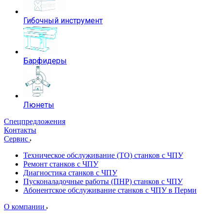
Гибочный инструмент
Барфидеры
Люнеты
Спецпредложения
Контакты
Сервис
Техническое обслуживание (ТО) станков с ЧПУ
Ремонт станков с ЧПУ
Диагностика станков с ЧПУ
Пусконаладочные работы (ПНР) станков с ЧПУ
Абонентское обслуживание станков с ЧПУ в Перми
О компании