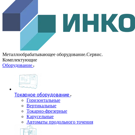
Металлообрабатывающее оборудование.Сервис.
Комплектующие
Оборудование
Токарное оборудование
Горизонтальные
Вертикальные
Токарно-фрезерные
Карусельные
Автоматы продольного точения