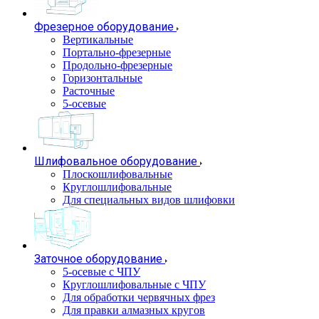
Фрезерное оборудование
Вертикальные
Портально-фрезерные
Продольно-фрезерные
Горизонтальные
Расточные
5-осевые
Шлифовальное оборудование
Плоскошлифовальные
Круглошлифовальные
Для специальных видов шлифовки
Заточное оборудование
5-осевые с ЧПУ
Круглошлифовальные с ЧПУ
Для обработки червячных фрез
Для правки алмазных кругов