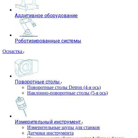
Аддитивное оборудование
Роботизированные системы
Оснастка
Поворотные столы
Поворотные столы Detron (4-я ось)
Наклонно-поворотные столы (5-я ось)
Измерительный инструмент
Измерительные щупы для станков
Датчики инструмента