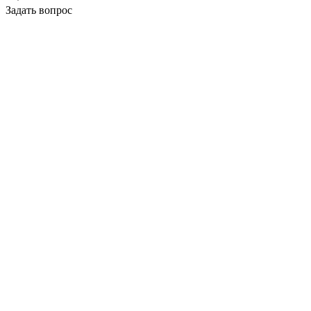
Задать вопрос