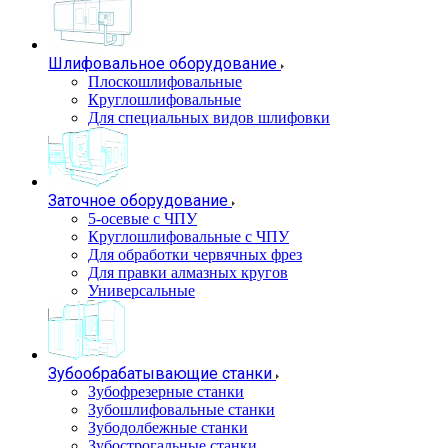
Шлифовальное оборудование
Плоскошлифовальные
Круглошлифовальные
Для специальных видов шлифовки
Заточное оборудование
5-осевые с ЧПУ
Круглошлифовальные с ЧПУ
Для обработки червячных фрез
Для правки алмазных кругов
Универсальные
Зубообрабатывающие станки
Зубофрезерные станки
Зубошлифовальные станки
Зубодолбежные станки
Зубострогальные станки