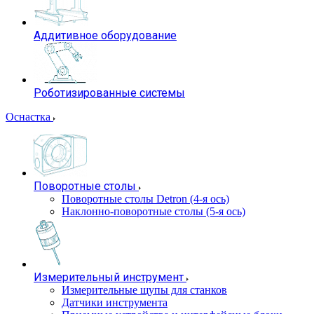
Аддитивное оборудование
Роботизированные системы
Оснастка
Поворотные столы
Поворотные столы Detron (4-я ось)
Наклонно-поворотные столы (5-я ось)
Измерительный инструмент
Измерительные щупы для станков
Датчики инструмента