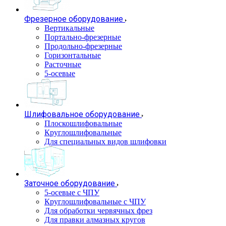
Фрезерное оборудование
Вертикальные
Портально-фрезерные
Продольно-фрезерные
Горизонтальные
Расточные
5-осевые
Шлифовальное оборудование
Плоскошлифовальные
Круглошлифовальные
Для специальных видов шлифовки
Заточное оборудование
5-осевые с ЧПУ
Круглошлифовальные с ЧПУ
Для обработки червячных фрез
Для правки алмазных кругов