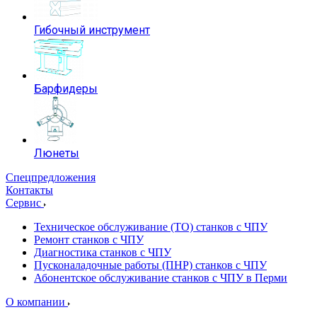
Гибочный инструмент
Барфидеры
Люнеты
Спецпредложения
Контакты
Сервис
Техническое обслуживание (ТО) станков с ЧПУ
Ремонт станков с ЧПУ
Диагностика станков с ЧПУ
Пусконаладочные работы (ПНР) станков с ЧПУ
Абонентское обслуживание станков с ЧПУ в Перми
О компании