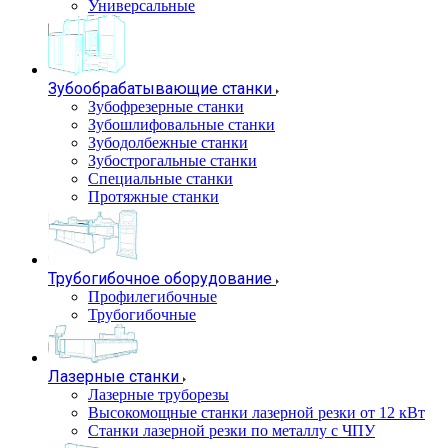
Универсальные
Зубообрабатывающие станки
Зубофрезерные станки
Зубошлифовальные станки
Зубодолбежные станки
Зубострогальные станки
Специальные станки
Протяжные станки
Трубогибочное оборудование
Профилегибочные
Трубогибочные
Лазерные станки
Лазерные труборезы
Высокомощные станки лазерной резки от 12 кВт
Станки лазерной резки по металлу с ЧПУ