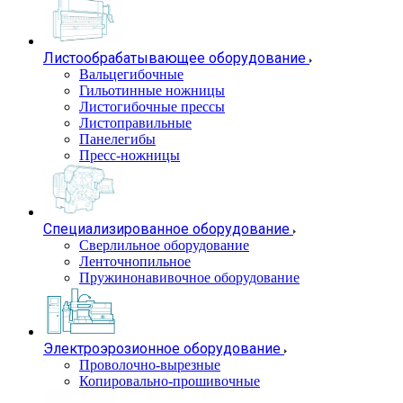
Листообрабатывающее оборудование
Вальцегибочные
Гильотинные ножницы
Листогибочные прессы
Листоправильные
Панелегибы
Пресс-ножницы
Специализированное оборудование
Сверлильное оборудование
Ленточнопильное
Пружинонавивочное оборудование
Электроэрозионное оборудование
Проволочно-вырезные
Копировально-прошивочные