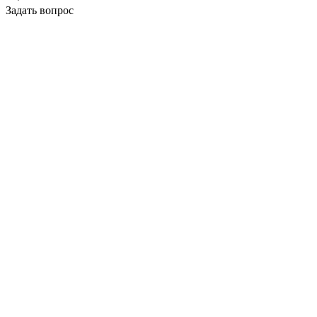
Задать вопрос