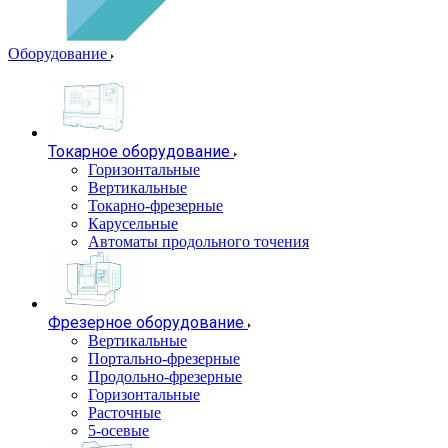
Оборудование
Токарное оборудование
Горизонтальные
Вертикальные
Токарно-фрезерные
Карусельные
Автоматы продольного точения
Фрезерное оборудование
Вертикальные
Портально-фрезерные
Продольно-фрезерные
Горизонтальные
Расточные
5-осевые