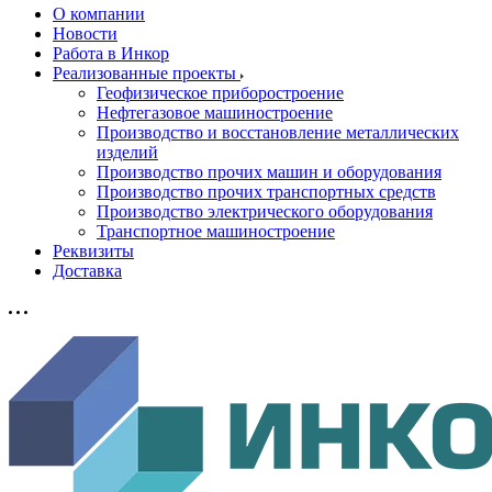
О компании
Новости
Работа в Инкор
Реализованные проекты
Геофизическое приборостроение
Нефтегазовое машиностроение
Производство и восстановление металлических
изделий
Производство прочих машин и оборудования
Производство прочих транспортных средств
Производство электрического оборудования
Транспортное машиностроение
Реквизиты
Доставка