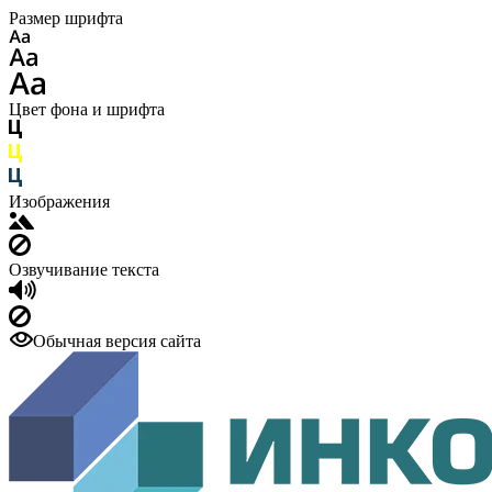
Размер шрифта
Цвет фона и шрифта
Изображения
Озвучивание текста
Обычная версия сайта