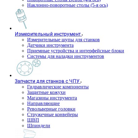
Наклонно-поворотные столы (5-я ось)
Измерительный инструмент
Измерительные щупы для станков
Датчики инструмента
Приемные устройства и интерфейсные блоки
Системы для наладки инструментов
Запчасти для станков с ЧПУ
Гидравлические компоненты
Защитные кожухи
Магазины инструмента
Направляющие
Револьверные головки
Стружечные конвейеры
ШВП
Шпиндели