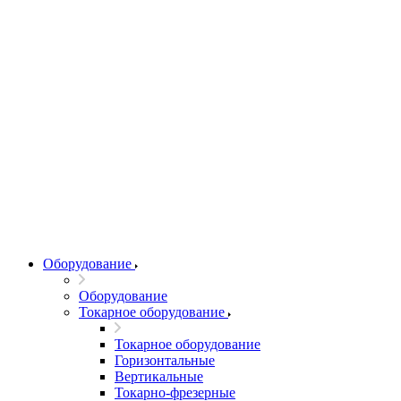
Оборудование
Оборудование
Токарное оборудование
Токарное оборудование
Горизонтальные
Вертикальные
Токарно-фрезерные