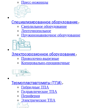
Пресс-ножницы
Специализированное оборудование
Сверлильное оборудование
Ленточнопильное
Пружинонавивочное оборудование
Электроэрозионное оборудование
Проволочно-вырезные
Копировально-прошивочные
Термопластавтоматы (ТПА)
Гибридные ТПА
Гидравлические ТПА
Периферия
Электрические ТПА