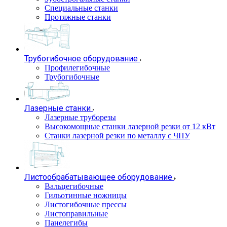
Специальные станки
Протяжные станки
Трубогибочное оборудование
Профилегибочные
Трубогибочные
Лазерные станки
Лазерные труборезы
Высокомощные станки лазерной резки от 12 кВт
Станки лазерной резки по металлу с ЧПУ
Листообрабатывающее оборудование
Вальцегибочные
Гильотинные ножницы
Листогибочные прессы
Листоправильные
Панелегибы