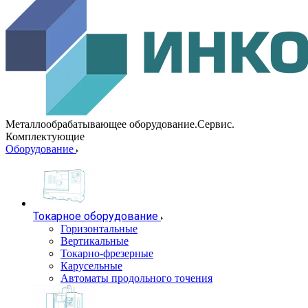
Металлообрабатывающее оборудование.Сервис.
Комплектующие
Оборудование
Токарное оборудование
Горизонтальные
Вертикальные
Токарно-фрезерные
Карусельные
Автоматы продольного точения