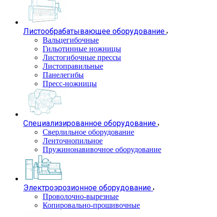
Листообрабатывающее оборудование
Вальцегибочные
Гильотинные ножницы
Листогибочные прессы
Листоправильные
Панелегибы
Пресс-ножницы
Специализированное оборудование
Сверлильное оборудование
Ленточнопильное
Пружинонавивочное оборудование
Электроэрозионное оборудование
Проволочно-вырезные
Копировально-прошивочные