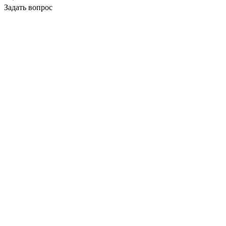
Задать вопрос