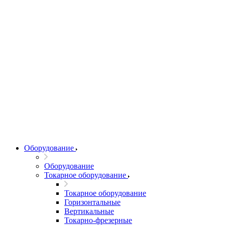
Оборудование
Оборудование
Токарное оборудование
Токарное оборудование
Горизонтальные
Вертикальные
Токарно-фрезерные