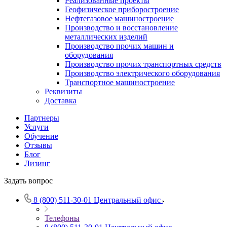
Реализованные проекты
Геофизическое приборостроение
Нефтегазовое машиностроение
Производство и восстановление
металлических изделий
Производство прочих машин и
оборудования
Производство прочих транспортных средств
Производство электрического оборудования
Транспортное машиностроение
Реквизиты
Доставка
Партнеры
Услуги
Обучение
Отзывы
Блог
Лизинг
Задать вопрос
8 (800) 511-30-01
Центральный офис
Телефоны