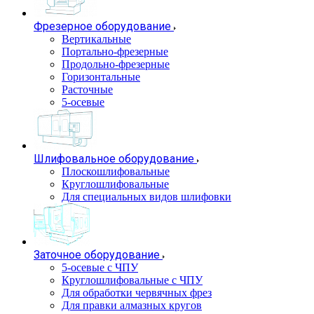
Фрезерное оборудование
Вертикальные
Портально-фрезерные
Продольно-фрезерные
Горизонтальные
Расточные
5-осевые
Шлифовальное оборудование
Плоскошлифовальные
Круглошлифовальные
Для специальных видов шлифовки
Заточное оборудование
5-осевые с ЧПУ
Круглошлифовальные с ЧПУ
Для обработки червячных фрез
Для правки алмазных кругов