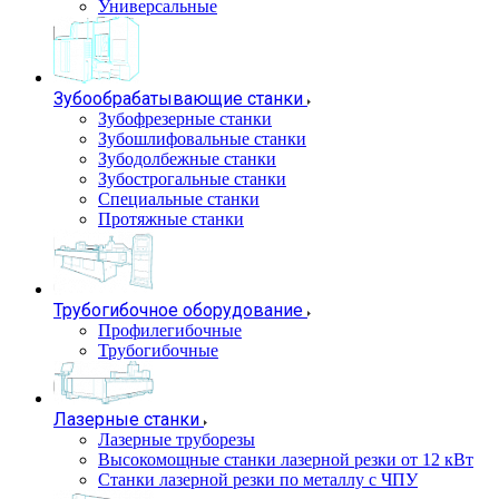
Универсальные
Зубообрабатывающие станки
Зубофрезерные станки
Зубошлифовальные станки
Зубодолбежные станки
Зубострогальные станки
Специальные станки
Протяжные станки
Трубогибочное оборудование
Профилегибочные
Трубогибочные
Лазерные станки
Лазерные труборезы
Высокомощные станки лазерной резки от 12 кВт
Станки лазерной резки по металлу с ЧПУ