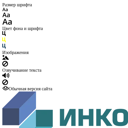
Размер шрифта
Цвет фона и шрифта
Изображения
Озвучивание текста
Обычная версия сайта