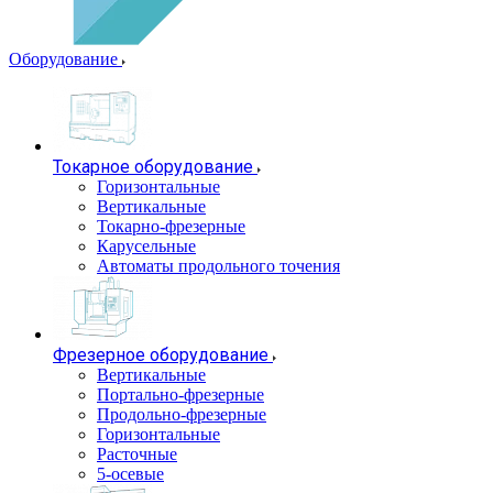
Оборудование
Токарное оборудование
Горизонтальные
Вертикальные
Токарно-фрезерные
Карусельные
Автоматы продольного точения
Фрезерное оборудование
Вертикальные
Портально-фрезерные
Продольно-фрезерные
Горизонтальные
Расточные
5-осевые