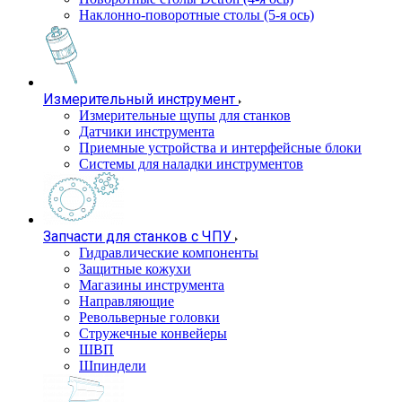
Наклонно-поворотные столы (5-я ось)
Измерительный инструмент
Измерительные щупы для станков
Датчики инструмента
Приемные устройства и интерфейсные блоки
Системы для наладки инструментов
Запчасти для станков с ЧПУ
Гидравлические компоненты
Защитные кожухи
Магазины инструмента
Направляющие
Револьверные головки
Стружечные конвейеры
ШВП
Шпиндели