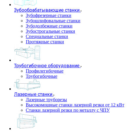
Зубообрабатывающие станки
Зубофрезерные станки
Зубошлифовальные станки
Зубодолбежные станки
Зубострогальные станки
Специальные станки
Протяжные станки
Трубогибочное оборудование
Профилегибочные
Трубогибочные
Лазерные станки
Лазерные труборезы
Высокомощные станки лазерной резки от 12 кВт
Станки лазерной резки по металлу с ЧПУ