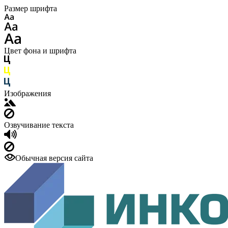
Размер шрифта
Цвет фона и шрифта
Изображения
Озвучивание текста
Обычная версия сайта