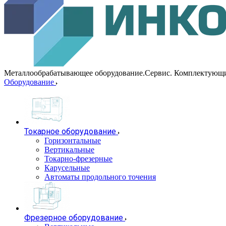
Металлообрабатывающее оборудование.Сервис. Комплектующ
Оборудование
Токарное оборудование
Горизонтальные
Вертикальные
Токарно-фрезерные
Карусельные
Автоматы продольного точения
Фрезерное оборудование