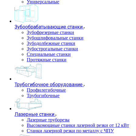
Универсальные
Зубообрабатывающие станки
Зубофрезерные станки
Зубошлифовальные станки
Зубодолбежные станки
Зубострогальные станки
Специальные станки
Протяжные станки
Трубогибочное оборудование
Профилегибочные
Трубогибочные
Лазерные станки
Лазерные труборезы
Высокомощные станки лазерной резки от 12 кВт
Станки лазерной резки по металлу с ЧПУ