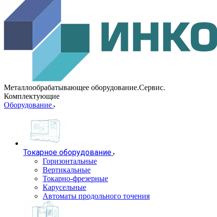
Металлообрабатывающее оборудование.Сервис.
Комплектующие
Оборудование
Токарное оборудование
Горизонтальные
Вертикальные
Токарно-фрезерные
Карусельные
Автоматы продольного точения