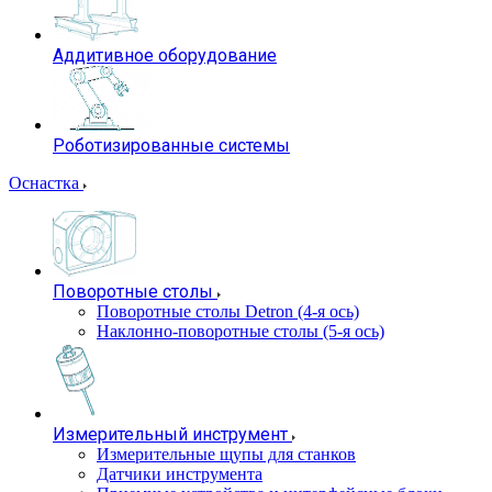
Аддитивное оборудование
Роботизированные системы
Оснастка
Поворотные столы
Поворотные столы Detron (4-я ось)
Наклонно-поворотные столы (5-я ось)
Измерительный инструмент
Измерительные щупы для станков
Датчики инструмента