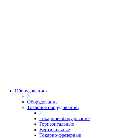
Оборудование
Оборудование
Токарное оборудование
Токарное оборудование
Горизонтальные
Вертикальные
Токарно-фрезерные