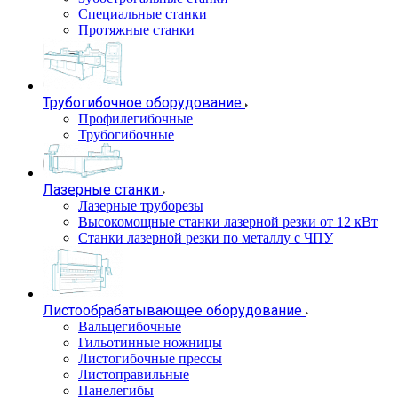
Специальные станки
Протяжные станки
Трубогибочное оборудование
Профилегибочные
Трубогибочные
Лазерные станки
Лазерные труборезы
Высокомощные станки лазерной резки от 12 кВт
Станки лазерной резки по металлу с ЧПУ
Листообрабатывающее оборудование
Вальцегибочные
Гильотинные ножницы
Листогибочные прессы
Листоправильные
Панелегибы