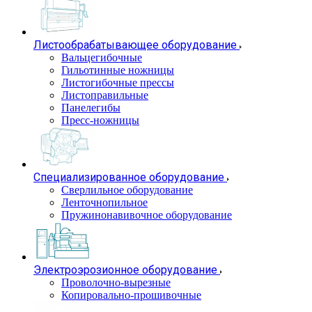
Листообрабатывающее оборудование
Вальцегибочные
Гильотинные ножницы
Листогибочные прессы
Листоправильные
Панелегибы
Пресс-ножницы
Специализированное оборудование
Сверлильное оборудование
Ленточнопильное
Пружинонавивочное оборудование
Электроэрозионное оборудование
Проволочно-вырезные
Копировально-прошивочные