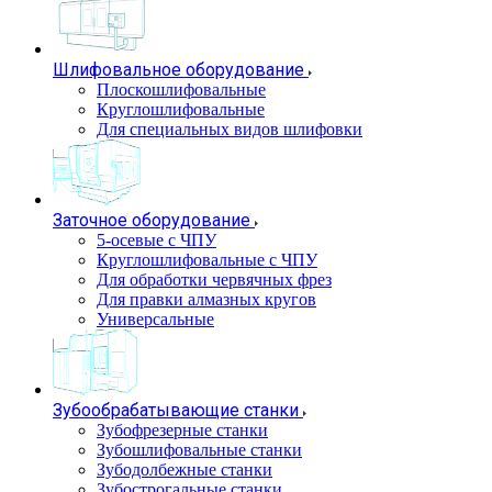
Шлифовальное оборудование
Плоскошлифовальные
Круглошлифовальные
Для специальных видов шлифовки
Заточное оборудование
5-осевые с ЧПУ
Круглошлифовальные с ЧПУ
Для обработки червячных фрез
Для правки алмазных кругов
Универсальные
Зубообрабатывающие станки
Зубофрезерные станки
Зубошлифовальные станки
Зубодолбежные станки
Зубострогальные станки