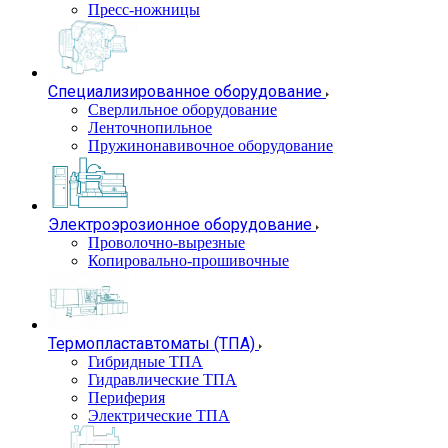
Пресс-ножницы
Специализированное оборудование
Сверлильное оборудование
Ленточнопильное
Пружинонавивочное оборудование
Электроэрозионное оборудование
Проволочно-вырезные
Копировально-прошивочные
Термопластавтоматы (ТПА)
Гибридные ТПА
Гидравлические ТПА
Периферия
Электрические ТПА