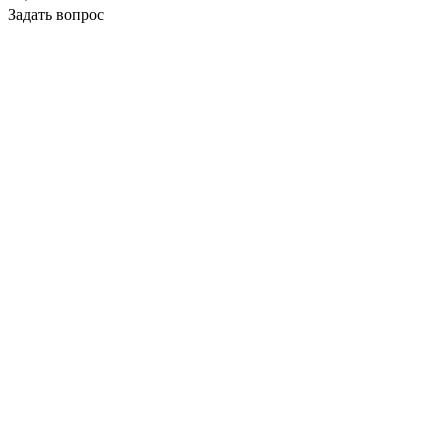
Задать вопрос