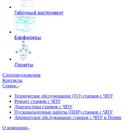
Гибочный инструмент
Барфидеры
Люнеты
Спецпредложения
Контакты
Сервис
Техническое обслуживание (ТО) станков с ЧПУ
Ремонт станков с ЧПУ
Диагностика станков с ЧПУ
Пусконаладочные работы (ПНР) станков с ЧПУ
Абонентское обслуживание станков с ЧПУ в Перми
О компании