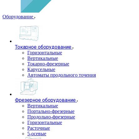
Оборудование
Токарное оборудование
Горизонтальные
Вертикальные
Токарно-фрезерные
Карусельные
Автоматы продольного точения
Фрезерное оборудование
Вертикальные
Портально-фрезерные
Продольно-фрезерные
Горизонтальные
Расточные
5-осевые