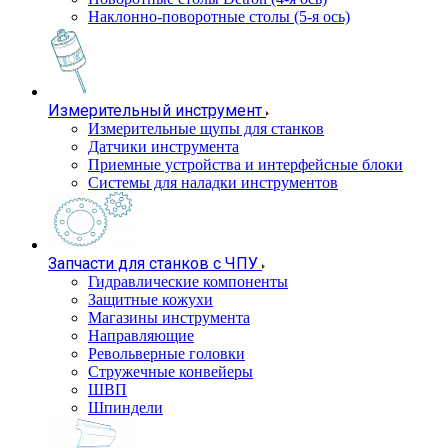
Наклонно-поворотные столы (5-я ось)
Измерительный инструмент
Измерительные щупы для станков
Датчики инструмента
Приемные устройства и интерфейсные блоки
Системы для наладки инструментов
Запчасти для станков с ЧПУ
Гидравлические компоненты
Защитные кожухи
Магазины инструмента
Направляющие
Револьверные головки
Стружечные конвейеры
ШВП
Шпиндели