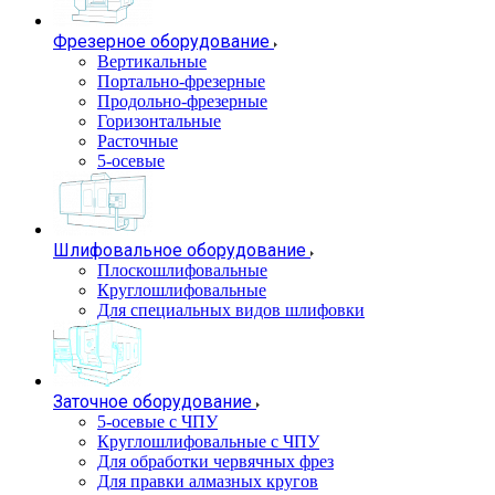
Фрезерное оборудование
Вертикальные
Портально-фрезерные
Продольно-фрезерные
Горизонтальные
Расточные
5-осевые
Шлифовальное оборудование
Плоскошлифовальные
Круглошлифовальные
Для специальных видов шлифовки
Заточное оборудование
5-осевые с ЧПУ
Круглошлифовальные с ЧПУ
Для обработки червячных фрез
Для правки алмазных кругов