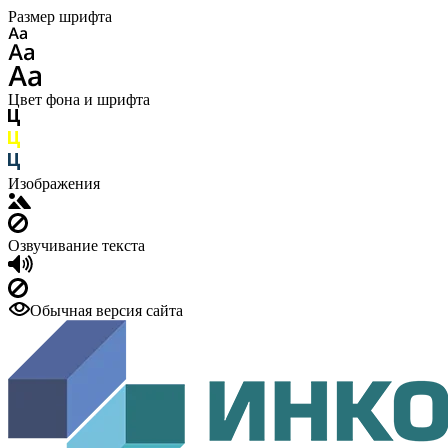
Размер шрифта
Цвет фона и шрифта
Изображения
Озвучивание текста
Обычная версия сайта