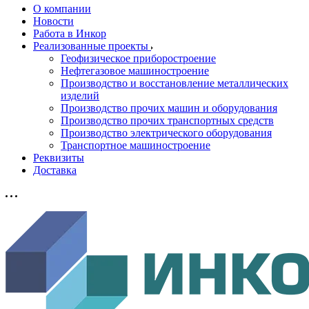
О компании
Новости
Работа в Инкор
Реализованные проекты
Геофизическое приборостроение
Нефтегазовое машиностроение
Производство и восстановление металлических
изделий
Производство прочих машин и оборудования
Производство прочих транспортных средств
Производство электрического оборудования
Транспортное машиностроение
Реквизиты
Доставка