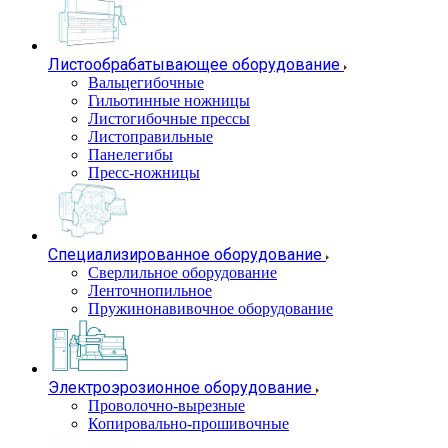
Листообрабатывающее оборудование
Вальцегибочные
Гильотинные ножницы
Листогибочные прессы
Листоправильные
Панелегибы
Пресс-ножницы
Специализированное оборудование
Сверлильное оборудование
Ленточнопильное
Пружинонавивочное оборудование
Электроэрозионное оборудование
Проволочно-вырезные
Копировально-прошивочные