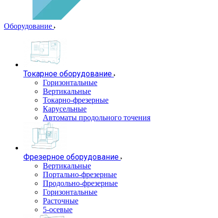
Оборудование
Токарное оборудование
Горизонтальные
Вертикальные
Токарно-фрезерные
Карусельные
Автоматы продольного точения
Фрезерное оборудование
Вертикальные
Портально-фрезерные
Продольно-фрезерные
Горизонтальные
Расточные
5-осевые