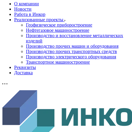
О компании
Новости
Работа в Инкор
Реализованные проекты
Геофизическое приборостроение
Нефтегазовое машиностроение
Производство и восстановление металлических
изделий
Производство прочих машин и оборудования
Производство прочих транспортных средств
Производство электрического оборудования
Транспортное машиностроение
Реквизиты
Доставка