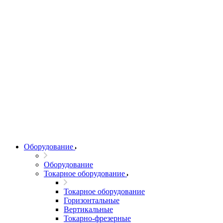
Оборудование
Оборудование
Токарное оборудование
Токарное оборудование
Горизонтальные
Вертикальные
Токарно-фрезерные