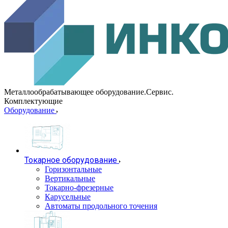
Металлообрабатывающее оборудование.Сервис.
Комплектующие
Оборудование
Токарное оборудование
Горизонтальные
Вертикальные
Токарно-фрезерные
Карусельные
Автоматы продольного точения