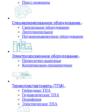
Пресс-ножницы
Специализированное оборудование
Сверлильное оборудование
Ленточнопильное
Пружинонавивочное оборудование
Электроэрозионное оборудование
Проволочно-вырезные
Копировально-прошивочные
Термопластавтоматы (ТПА)
Гибридные ТПА
Гидравлические ТПА
Периферия
Электрические ТПА