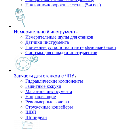
Наклонно-поворотные столы (5-я ось)
Измерительный инструмент
Измерительные щупы для станков
Датчики инструмента
Приемные устройства и интерфейсные блоки
Системы для наладки инструментов
Запчасти для станков с ЧПУ
Гидравлические компоненты
Защитные кожухи
Магазины инструмента
Направляющие
Револьверные головки
Стружечные конвейеры
ШВП
Шпиндели