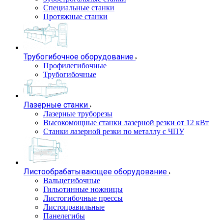
Специальные станки
Протяжные станки
Трубогибочное оборудование
Профилегибочные
Трубогибочные
Лазерные станки
Лазерные труборезы
Высокомощные станки лазерной резки от 12 кВт
Станки лазерной резки по металлу с ЧПУ
Листообрабатывающее оборудование
Вальцегибочные
Гильотинные ножницы
Листогибочные прессы
Листоправильные
Панелегибы