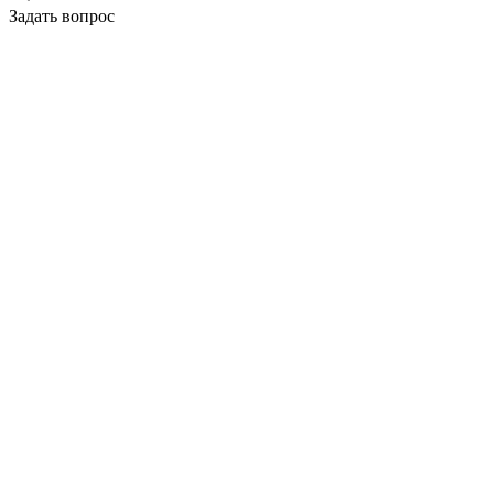
Задать вопрос