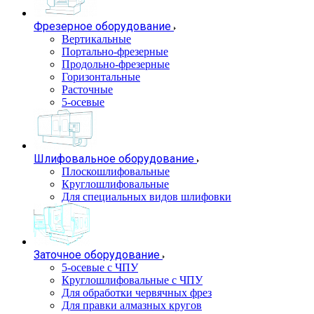
Фрезерное оборудование
Вертикальные
Портально-фрезерные
Продольно-фрезерные
Горизонтальные
Расточные
5-осевые
Шлифовальное оборудование
Плоскошлифовальные
Круглошлифовальные
Для специальных видов шлифовки
Заточное оборудование
5-осевые с ЧПУ
Круглошлифовальные с ЧПУ
Для обработки червячных фрез
Для правки алмазных кругов