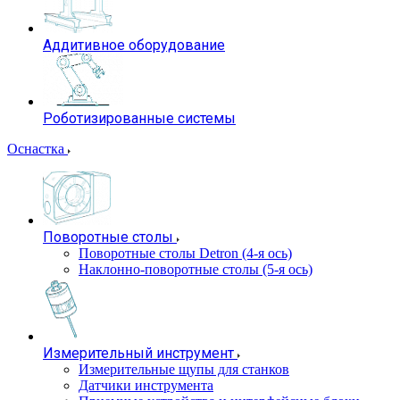
Аддитивное оборудование
Роботизированные системы
Оснастка
Поворотные столы
Поворотные столы Detron (4-я ось)
Наклонно-поворотные столы (5-я ось)
Измерительный инструмент
Измерительные щупы для станков
Датчики инструмента