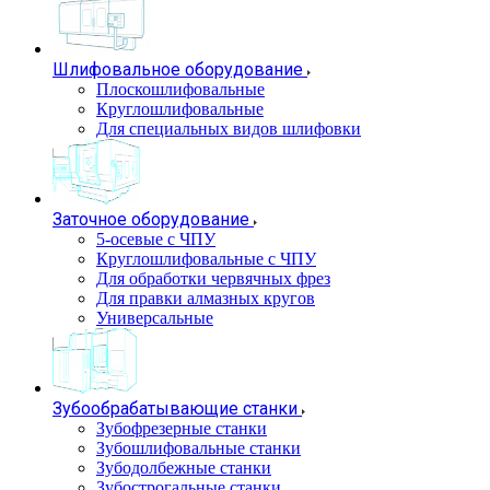
Шлифовальное оборудование
Плоскошлифовальные
Круглошлифовальные
Для специальных видов шлифовки
Заточное оборудование
5-осевые с ЧПУ
Круглошлифовальные с ЧПУ
Для обработки червячных фрез
Для правки алмазных кругов
Универсальные
Зубообрабатывающие станки
Зубофрезерные станки
Зубошлифовальные станки
Зубодолбежные станки
Зубострогальные станки