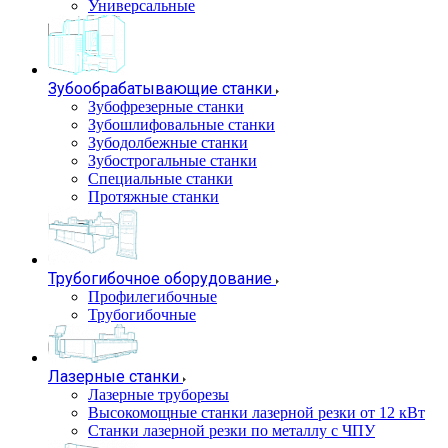
Универсальные
Зубообрабатывающие станки
Зубофрезерные станки
Зубошлифовальные станки
Зубодолбежные станки
Зубострогальные станки
Специальные станки
Протяжные станки
Трубогибочное оборудование
Профилегибочные
Трубогибочные
Лазерные станки
Лазерные труборезы
Высокомощные станки лазерной резки от 12 кВт
Станки лазерной резки по металлу с ЧПУ