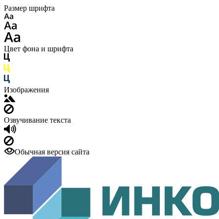
Размер шрифта
Цвет фона и шрифта
Изображения
Озвучивание текста
Обычная версия сайта