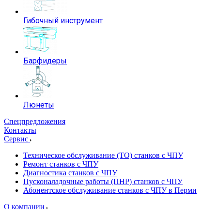
Гибочный инструмент
Барфидеры
Люнеты
Спецпредложения
Контакты
Сервис
Техническое обслуживание (ТО) станков с ЧПУ
Ремонт станков с ЧПУ
Диагностика станков с ЧПУ
Пусконаладочные работы (ПНР) станков с ЧПУ
Абонентское обслуживание станков с ЧПУ в Перми
О компании