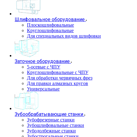
Шлифовальное оборудование
Плоскошлифовальные
Круглошлифовальные
Для специальных видов шлифовки
Заточное оборудование
5-осевые с ЧПУ
Круглошлифовальные с ЧПУ
Для обработки червячных фрез
Для правки алмазных кругов
Универсальные
Зубообрабатывающие станки
Зубофрезерные станки
Зубошлифовальные станки
Зубодолбежные станки
Зубострогальные станки