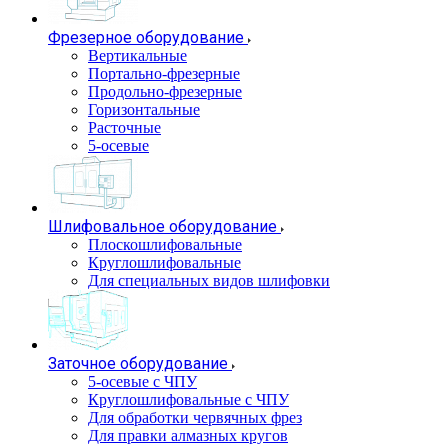
Фрезерное оборудование
Вертикальные
Портально-фрезерные
Продольно-фрезерные
Горизонтальные
Расточные
5-осевые
Шлифовальное оборудование
Плоскошлифовальные
Круглошлифовальные
Для специальных видов шлифовки
Заточное оборудование
5-осевые с ЧПУ
Круглошлифовальные с ЧПУ
Для обработки червячных фрез
Для правки алмазных кругов