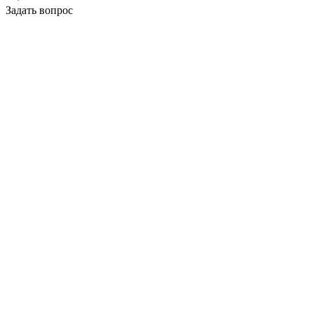
Задать вопрос