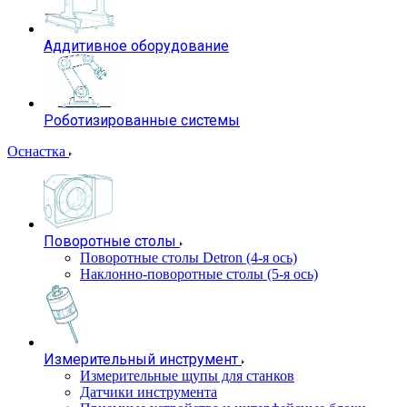
Аддитивное оборудование
Роботизированные системы
Оснастка
Поворотные столы
Поворотные столы Detron (4-я ось)
Наклонно-поворотные столы (5-я ось)
Измерительный инструмент
Измерительные щупы для станков
Датчики инструмента