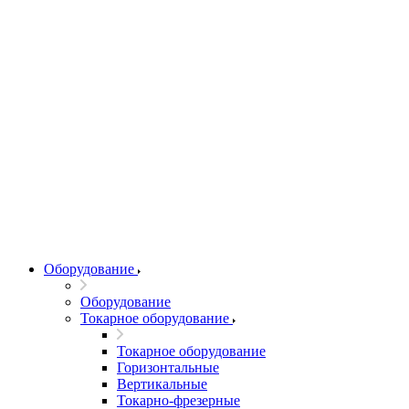
Оборудование
Оборудование
Токарное оборудование
Токарное оборудование
Горизонтальные
Вертикальные
Токарно-фрезерные