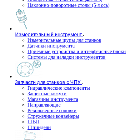
Наклонно-поворотные столы (5-я ось)
Измерительный инструмент
Измерительные щупы для станков
Датчики инструмента
Приемные устройства и интерфейсные блоки
Системы для наладки инструментов
Запчасти для станков с ЧПУ
Гидравлические компоненты
Защитные кожухи
Магазины инструмента
Направляющие
Револьверные головки
Стружечные конвейеры
ШВП
Шпиндели