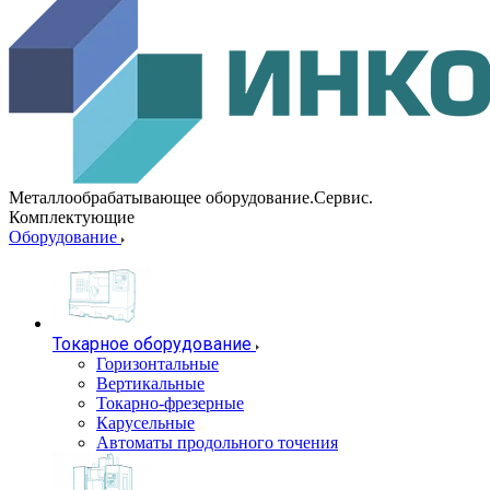
Металлообрабатывающее оборудование.Сервис.
Комплектующие
Оборудование
Токарное оборудование
Горизонтальные
Вертикальные
Токарно-фрезерные
Карусельные
Автоматы продольного точения