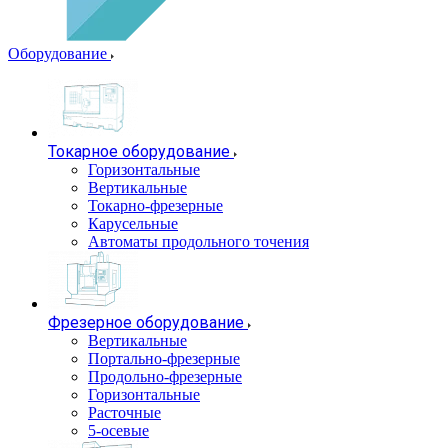
Оборудование
Токарное оборудование
Горизонтальные
Вертикальные
Токарно-фрезерные
Карусельные
Автоматы продольного точения
Фрезерное оборудование
Вертикальные
Портально-фрезерные
Продольно-фрезерные
Горизонтальные
Расточные
5-осевые