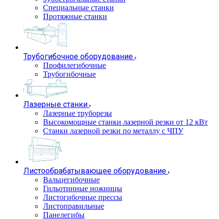
Специальные станки
Протяжные станки
Трубогибочное оборудование
Профилегибочные
Трубогибочные
Лазерные станки
Лазерные труборезы
Высокомощные станки лазерной резки от 12 кВт
Станки лазерной резки по металлу с ЧПУ
Листообрабатывающее оборудование
Вальцегибочные
Гильотинные ножницы
Листогибочные прессы
Листоправильные
Панелегибы