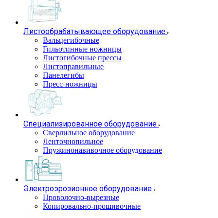
Листообрабатывающее оборудование
Вальцегибочные
Гильотинные ножницы
Листогибочные прессы
Листоправильные
Панелегибы
Пресс-ножницы
Специализированное оборудование
Сверлильное оборудование
Ленточнопильное
Пружинонавивочное оборудование
Электроэрозионное оборудование
Проволочно-вырезные
Копировально-прошивочные