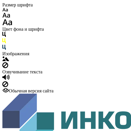
Размер шрифта
Цвет фона и шрифта
Изображения
Озвучивание текста
Обычная версия сайта