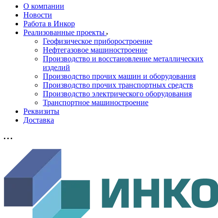
О компании
Новости
Работа в Инкор
Реализованные проекты
Геофизическое приборостроение
Нефтегазовое машиностроение
Производство и восстановление металлических
изделий
Производство прочих машин и оборудования
Производство прочих транспортных средств
Производство электрического оборудования
Транспортное машиностроение
Реквизиты
Доставка