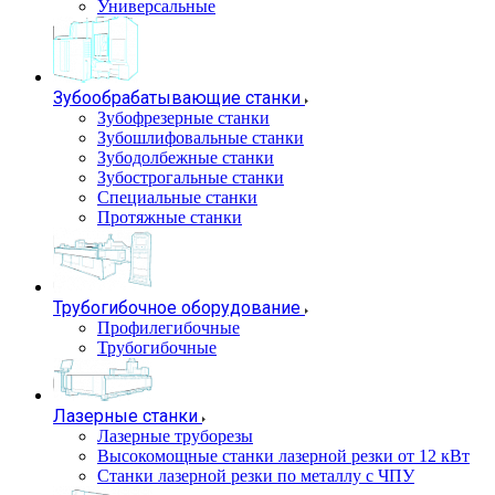
Универсальные
Зубообрабатывающие станки
Зубофрезерные станки
Зубошлифовальные станки
Зубодолбежные станки
Зубострогальные станки
Специальные станки
Протяжные станки
Трубогибочное оборудование
Профилегибочные
Трубогибочные
Лазерные станки
Лазерные труборезы
Высокомощные станки лазерной резки от 12 кВт
Станки лазерной резки по металлу с ЧПУ