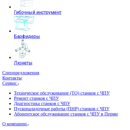
Гибочный инструмент
Барфидеры
Люнеты
Спецпредложения
Контакты
Сервис
Техническое обслуживание (ТО) станков с ЧПУ
Ремонт станков с ЧПУ
Диагностика станков с ЧПУ
Пусконаладочные работы (ПНР) станков с ЧПУ
Абонентское обслуживание станков с ЧПУ в Перми
О компании