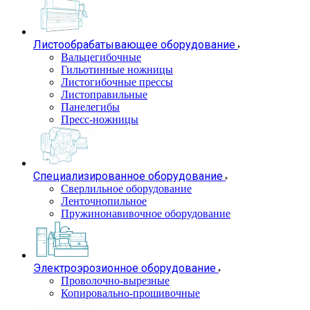
Листообрабатывающее оборудование
Вальцегибочные
Гильотинные ножницы
Листогибочные прессы
Листоправильные
Панелегибы
Пресс-ножницы
Специализированное оборудование
Сверлильное оборудование
Ленточнопильное
Пружинонавивочное оборудование
Электроэрозионное оборудование
Проволочно-вырезные
Копировально-прошивочные