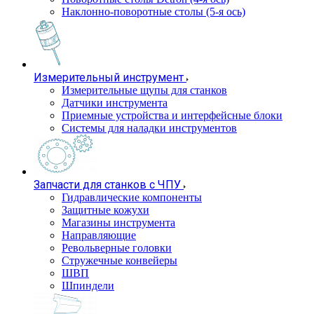
Наклонно-поворотные столы (5-я ось)
Измерительный инструмент
Измерительные щупы для станков
Датчики инструмента
Приемные устройства и интерфейсные блоки
Системы для наладки инструментов
Запчасти для станков с ЧПУ
Гидравлические компоненты
Защитные кожухи
Магазины инструмента
Направляющие
Револьверные головки
Стружечные конвейеры
ШВП
Шпиндели