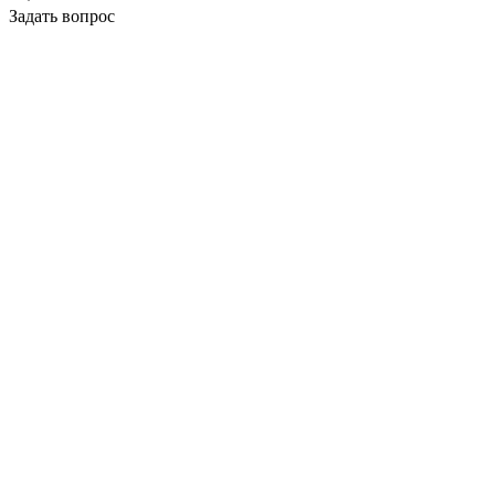
Задать вопрос