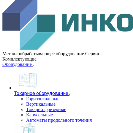
Металлообрабатывающее оборудование.Сервис.
Комплектующие
Оборудование
Токарное оборудование
Горизонтальные
Вертикальные
Токарно-фрезерные
Карусельные
Автоматы продольного точения