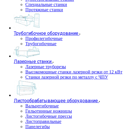
Специальные станки
Протяжные станки
Трубогибочное оборудование
Профилегибочные
Трубогибочные
Лазерные станки
Лазерные труборезы
Высокомощные станки лазерной резки от 12 кВт
Станки лазерной резки по металлу с ЧПУ
Листообрабатывающее оборудование
Вальцегибочные
Гильотинные ножницы
Листогибочные прессы
Листоправильные
Панелегибы