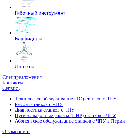
Гибочный инструмент
Барфидеры
Люнеты
Спецпредложения
Контакты
Сервис
Техническое обслуживание (ТО) станков с ЧПУ
Ремонт станков с ЧПУ
Диагностика станков с ЧПУ
Пусконаладочные работы (ПНР) станков с ЧПУ
Абонентское обслуживание станков с ЧПУ в Перми
О компании