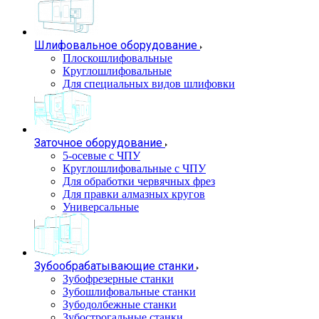
Шлифовальное оборудование
Плоскошлифовальные
Круглошлифовальные
Для специальных видов шлифовки
Заточное оборудование
5-осевые с ЧПУ
Круглошлифовальные с ЧПУ
Для обработки червячных фрез
Для правки алмазных кругов
Универсальные
Зубообрабатывающие станки
Зубофрезерные станки
Зубошлифовальные станки
Зубодолбежные станки
Зубострогальные станки