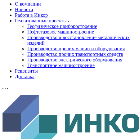
О компании
Новости
Работа в Инкор
Реализованные проекты
Геофизическое приборостроение
Нефтегазовое машиностроение
Производство и восстановление металлических
изделий
Производство прочих машин и оборудования
Производство прочих транспортных средств
Производство электрического оборудования
Транспортное машиностроение
Реквизиты
Доставка