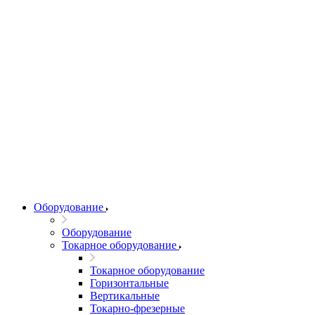
Оборудование
Оборудование
Токарное оборудование
Токарное оборудование
Горизонтальные
Вертикальные
Токарно-фрезерные