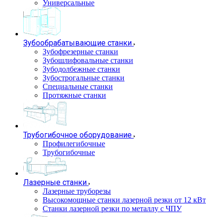
Универсальные
Зубообрабатывающие станки
Зубофрезерные станки
Зубошлифовальные станки
Зубодолбежные станки
Зубострогальные станки
Специальные станки
Протяжные станки
Трубогибочное оборудование
Профилегибочные
Трубогибочные
Лазерные станки
Лазерные труборезы
Высокомощные станки лазерной резки от 12 кВт
Станки лазерной резки по металлу с ЧПУ