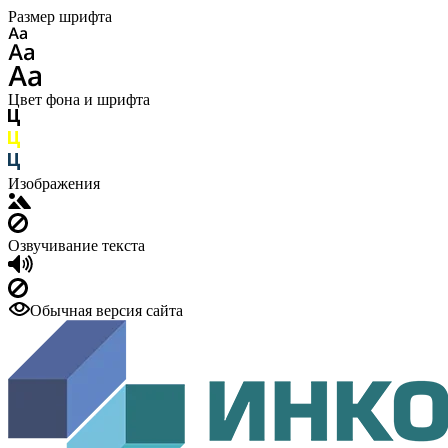
Размер шрифта
Цвет фона и шрифта
Изображения
Озвучивание текста
Обычная версия сайта