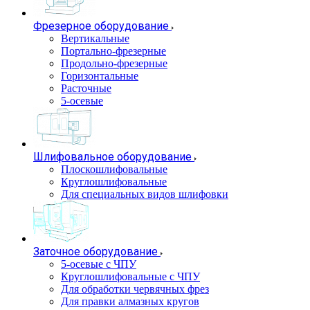
Фрезерное оборудование
Вертикальные
Портально-фрезерные
Продольно-фрезерные
Горизонтальные
Расточные
5-осевые
Шлифовальное оборудование
Плоскошлифовальные
Круглошлифовальные
Для специальных видов шлифовки
Заточное оборудование
5-осевые с ЧПУ
Круглошлифовальные с ЧПУ
Для обработки червячных фрез
Для правки алмазных кругов