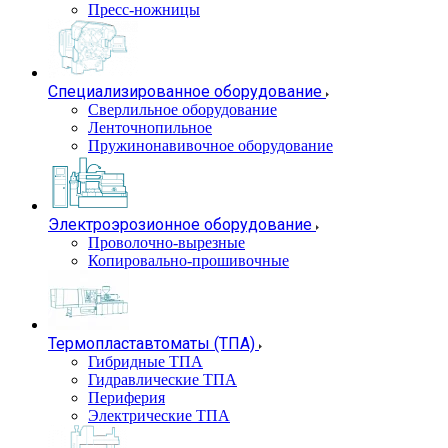
Пресс-ножницы
Специализированное оборудование
Сверлильное оборудование
Ленточнопильное
Пружинонавивочное оборудование
Электроэрозионное оборудование
Проволочно-вырезные
Копировально-прошивочные
Термопластавтоматы (ТПА)
Гибридные ТПА
Гидравлические ТПА
Периферия
Электрические ТПА