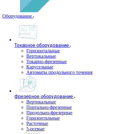
Оборудование
Токарное оборудование
Горизонтальные
Вертикальные
Токарно-фрезерные
Карусельные
Автоматы продольного точения
Фрезерное оборудование
Вертикальные
Портально-фрезерные
Продольно-фрезерные
Горизонтальные
Расточные
5-осевые