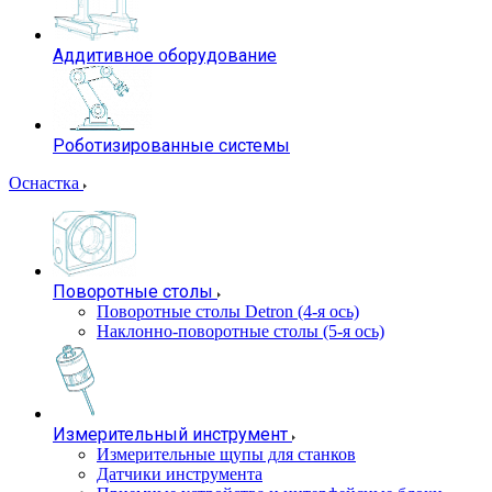
Аддитивное оборудование
Роботизированные системы
Оснастка
Поворотные столы
Поворотные столы Detron (4-я ось)
Наклонно-поворотные столы (5-я ось)
Измерительный инструмент
Измерительные щупы для станков
Датчики инструмента