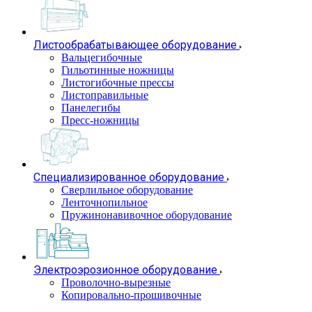
Листообрабатывающее оборудование
Вальцегибочные
Гильотинные ножницы
Листогибочные прессы
Листоправильные
Панелегибы
Пресс-ножницы
Специализированное оборудование
Сверлильное оборудование
Ленточнопильное
Пружинонавивочное оборудование
Электроэрозионное оборудование
Проволочно-вырезные
Копировально-прошивочные