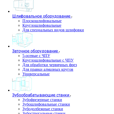
Шлифовальное оборудование
Плоскошлифовальные
Круглошлифовальные
Для специальных видов шлифовки
Заточное оборудование
5-осевые с ЧПУ
Круглошлифовальные с ЧПУ
Для обработки червячных фрез
Для правки алмазных кругов
Универсальные
Зубообрабатывающие станки
Зубофрезерные станки
Зубошлифовальные станки
Зубодолбежные станки
Зубострогальные станки