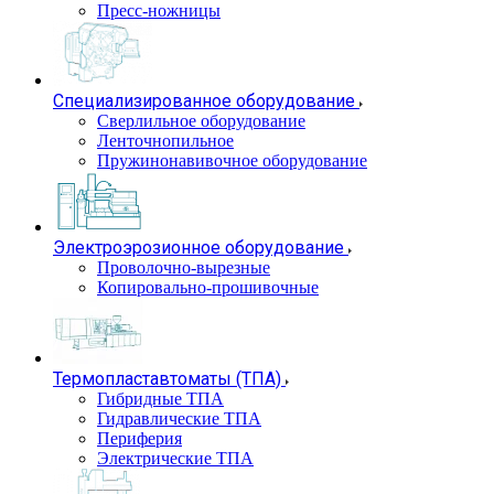
Пресс-ножницы
Специализированное оборудование
Сверлильное оборудование
Ленточнопильное
Пружинонавивочное оборудование
Электроэрозионное оборудование
Проволочно-вырезные
Копировально-прошивочные
Термопластавтоматы (ТПА)
Гибридные ТПА
Гидравлические ТПА
Периферия
Электрические ТПА