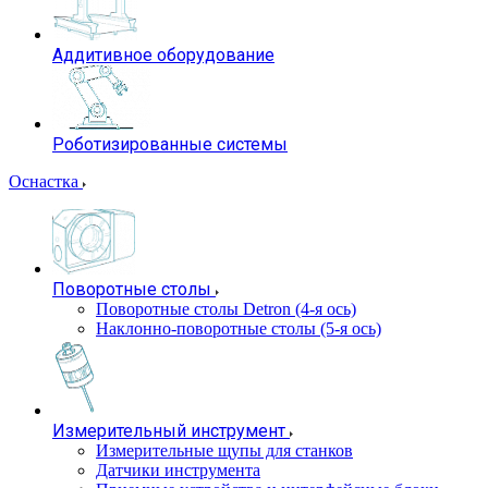
Аддитивное оборудование
Роботизированные системы
Оснастка
Поворотные столы
Поворотные столы Detron (4-я ось)
Наклонно-поворотные столы (5-я ось)
Измерительный инструмент
Измерительные щупы для станков
Датчики инструмента