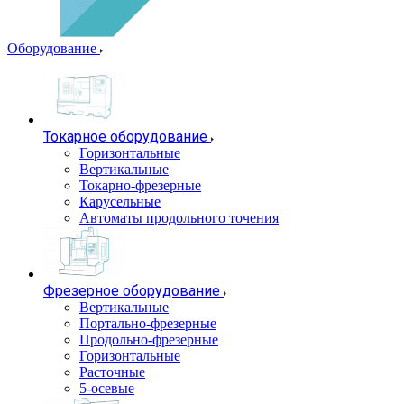
Оборудование
Токарное оборудование
Горизонтальные
Вертикальные
Токарно-фрезерные
Карусельные
Автоматы продольного точения
Фрезерное оборудование
Вертикальные
Портально-фрезерные
Продольно-фрезерные
Горизонтальные
Расточные
5-осевые