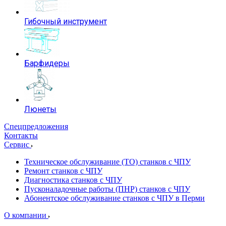
Гибочный инструмент
Барфидеры
Люнеты
Спецпредложения
Контакты
Сервис
Техническое обслуживание (ТО) станков с ЧПУ
Ремонт станков с ЧПУ
Диагностика станков с ЧПУ
Пусконаладочные работы (ПНР) станков с ЧПУ
Абонентское обслуживание станков с ЧПУ в Перми
О компании