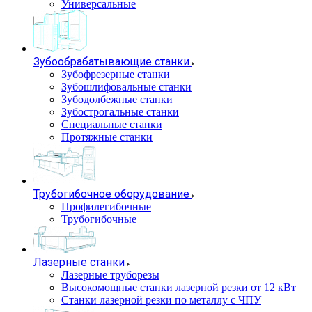
Универсальные
Зубообрабатывающие станки
Зубофрезерные станки
Зубошлифовальные станки
Зубодолбежные станки
Зубострогальные станки
Специальные станки
Протяжные станки
Трубогибочное оборудование
Профилегибочные
Трубогибочные
Лазерные станки
Лазерные труборезы
Высокомощные станки лазерной резки от 12 кВт
Станки лазерной резки по металлу с ЧПУ