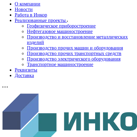
О компании
Новости
Работа в Инкор
Реализованные проекты
Геофизическое приборостроение
Нефтегазовое машиностроение
Производство и восстановление металлических
изделий
Производство прочих машин и оборудования
Производство прочих транспортных средств
Производство электрического оборудования
Транспортное машиностроение
Реквизиты
Доставка