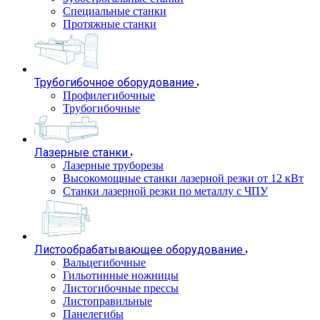
Специальные станки
Протяжные станки
Трубогибочное оборудование
Профилегибочные
Трубогибочные
Лазерные станки
Лазерные труборезы
Высокомощные станки лазерной резки от 12 кВт
Станки лазерной резки по металлу с ЧПУ
Листообрабатывающее оборудование
Вальцегибочные
Гильотинные ножницы
Листогибочные прессы
Листоправильные
Панелегибы