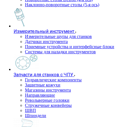
Наклонно-поворотные столы (5-я ось)
Измерительный инструмент
Измерительные щупы для станков
Датчики инструмента
Приемные устройства и интерфейсные блоки
Системы для наладки инструментов
Запчасти для станков с ЧПУ
Гидравлические компоненты
Защитные кожухи
Магазины инструмента
Направляющие
Револьверные головки
Стружечные конвейеры
ШВП
Шпиндели