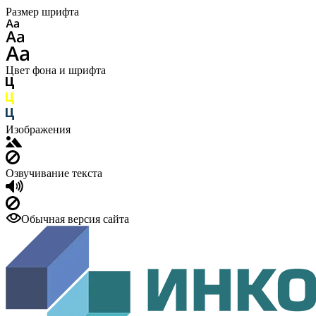
Размер шрифта
Цвет фона и шрифта
Изображения
Озвучивание текста
Обычная версия сайта