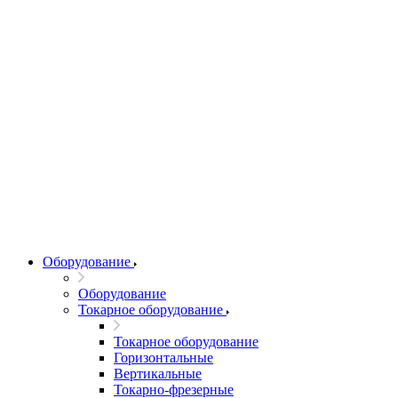
Оборудование
Оборудование
Токарное оборудование
Токарное оборудование
Горизонтальные
Вертикальные
Токарно-фрезерные