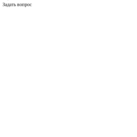
Задать вопрос