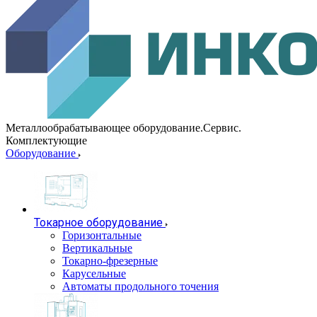
Металлообрабатывающее оборудование.Сервис.
Комплектующие
Оборудование
Токарное оборудование
Горизонтальные
Вертикальные
Токарно-фрезерные
Карусельные
Автоматы продольного точения