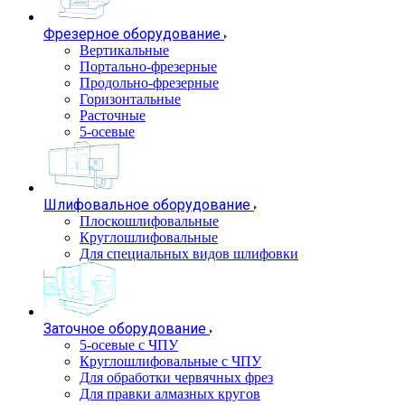
Фрезерное оборудование
Вертикальные
Портально-фрезерные
Продольно-фрезерные
Горизонтальные
Расточные
5-осевые
Шлифовальное оборудование
Плоскошлифовальные
Круглошлифовальные
Для специальных видов шлифовки
Заточное оборудование
5-осевые с ЧПУ
Круглошлифовальные с ЧПУ
Для обработки червячных фрез
Для правки алмазных кругов