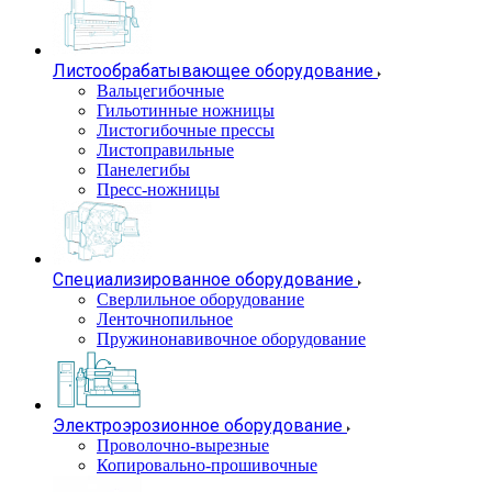
Листообрабатывающее оборудование
Вальцегибочные
Гильотинные ножницы
Листогибочные прессы
Листоправильные
Панелегибы
Пресс-ножницы
Специализированное оборудование
Сверлильное оборудование
Ленточнопильное
Пружинонавивочное оборудование
Электроэрозионное оборудование
Проволочно-вырезные
Копировально-прошивочные