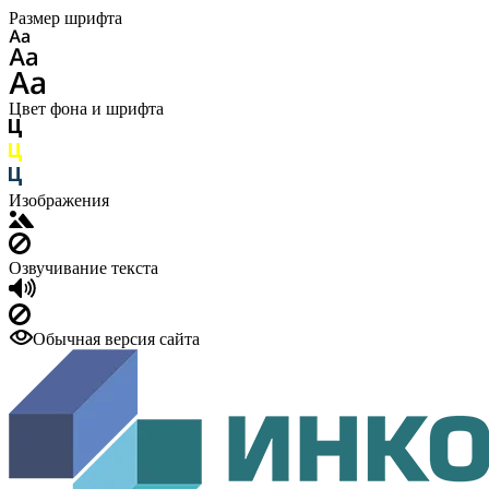
Размер шрифта
Цвет фона и шрифта
Изображения
Озвучивание текста
Обычная версия сайта