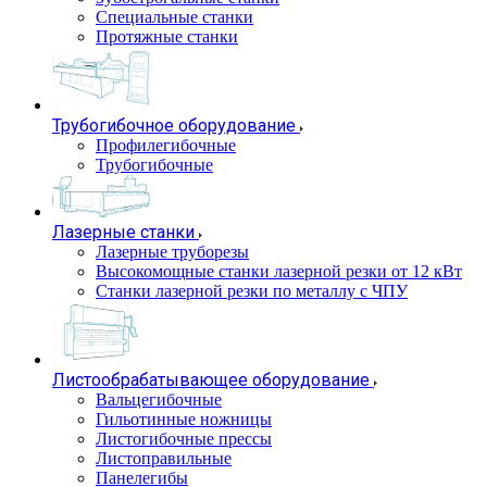
Специальные станки
Протяжные станки
Трубогибочное оборудование
Профилегибочные
Трубогибочные
Лазерные станки
Лазерные труборезы
Высокомощные станки лазерной резки от 12 кВт
Станки лазерной резки по металлу с ЧПУ
Листообрабатывающее оборудование
Вальцегибочные
Гильотинные ножницы
Листогибочные прессы
Листоправильные
Панелегибы