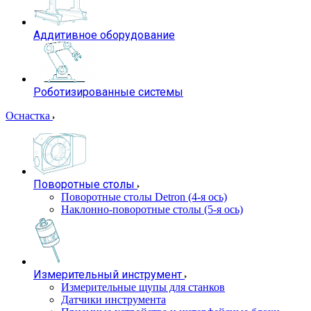
Аддитивное оборудование
Роботизированные системы
Оснастка
Поворотные столы
Поворотные столы Detron (4-я ось)
Наклонно-поворотные столы (5-я ось)
Измерительный инструмент
Измерительные щупы для станков
Датчики инструмента