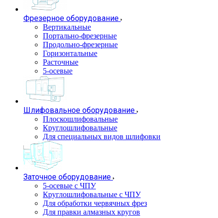
Фрезерное оборудование
Вертикальные
Портально-фрезерные
Продольно-фрезерные
Горизонтальные
Расточные
5-осевые
Шлифовальное оборудование
Плоскошлифовальные
Круглошлифовальные
Для специальных видов шлифовки
Заточное оборудование
5-осевые с ЧПУ
Круглошлифовальные с ЧПУ
Для обработки червячных фрез
Для правки алмазных кругов