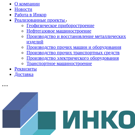
О компании
Новости
Работа в Инкор
Реализованные проекты
Геофизическое приборостроение
Нефтегазовое машиностроение
Производство и восстановление металлических
изделий
Производство прочих машин и оборудования
Производство прочих транспортных средств
Производство электрического оборудования
Транспортное машиностроение
Реквизиты
Доставка