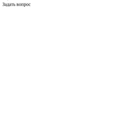
Задать вопрос