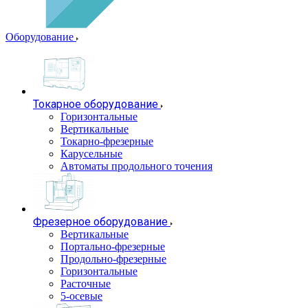
Оборудование
Токарное оборудование
Горизонтальные
Вертикальные
Токарно-фрезерные
Карусельные
Автоматы продольного точения
Фрезерное оборудование
Вертикальные
Портально-фрезерные
Продольно-фрезерные
Горизонтальные
Расточные
5-осевые