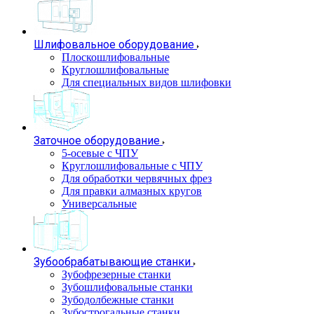
Шлифовальное оборудование
Плоскошлифовальные
Круглошлифовальные
Для специальных видов шлифовки
Заточное оборудование
5-осевые с ЧПУ
Круглошлифовальные с ЧПУ
Для обработки червячных фрез
Для правки алмазных кругов
Универсальные
Зубообрабатывающие станки
Зубофрезерные станки
Зубошлифовальные станки
Зубодолбежные станки
Зубострогальные станки