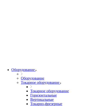
Оборудование
Оборудование
Токарное оборудование
Токарное оборудование
Горизонтальные
Вертикальные
Токарно-фрезерные