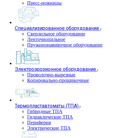
Пресс-ножницы
Специализированное оборудование
Сверлильное оборудование
Ленточнопильное
Пружинонавивочное оборудование
Электроэрозионное оборудование
Проволочно-вырезные
Копировально-прошивочные
Термопластавтоматы (ТПА)
Гибридные ТПА
Гидравлические ТПА
Периферия
Электрические ТПА