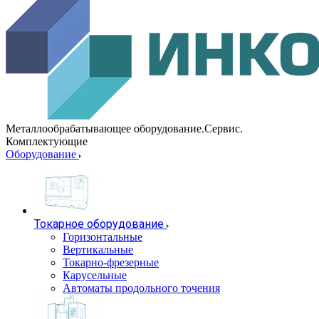
Металлообрабатывающее оборудование.Сервис.
Комплектующие
Оборудование
Токарное оборудование
Горизонтальные
Вертикальные
Токарно-фрезерные
Карусельные
Автоматы продольного точения