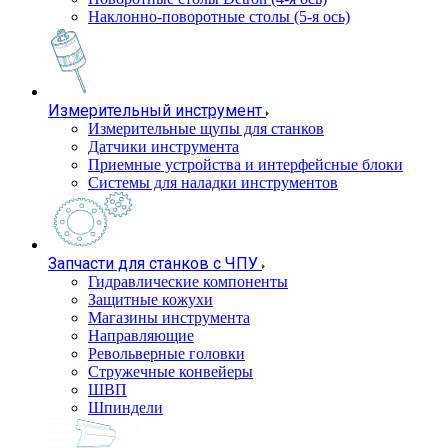
Наклонно-поворотные столы (5-я ось)
Измерительный инструмент
Измерительные щупы для станков
Датчики инструмента
Приемные устройства и интерфейсные блоки
Системы для наладки инструментов
Запчасти для станков с ЧПУ
Гидравлические компоненты
Защитные кожухи
Магазины инструмента
Направляющие
Револьверные головки
Стружечные конвейеры
ШВП
Шпиндели