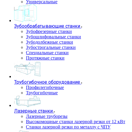
Универсальные
Зубообрабатывающие станки
Зубофрезерные станки
Зубошлифовальные станки
Зубодолбежные станки
Зубострогальные станки
Специальные станки
Протяжные станки
Трубогибочное оборудование
Профилегибочные
Трубогибочные
Лазерные станки
Лазерные труборезы
Высокомощные станки лазерной резки от 12 кВт
Станки лазерной резки по металлу с ЧПУ