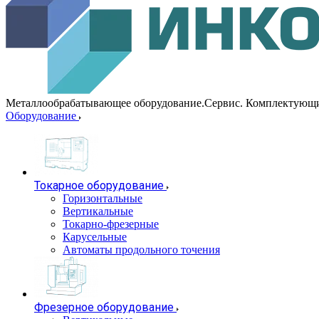
Металлообрабатывающее оборудование.Сервис. Комплектующ
Оборудование
Токарное оборудование
Горизонтальные
Вертикальные
Токарно-фрезерные
Карусельные
Автоматы продольного точения
Фрезерное оборудование