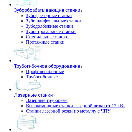
Зубообрабатывающие станки
Зубофрезерные станки
Зубошлифовальные станки
Зубодолбежные станки
Зубострогальные станки
Специальные станки
Протяжные станки
Трубогибочное оборудование
Профилегибочные
Трубогибочные
Лазерные станки
Лазерные труборезы
Высокомощные станки лазерной резки от 12 кВт
Станки лазерной резки по металлу с ЧПУ