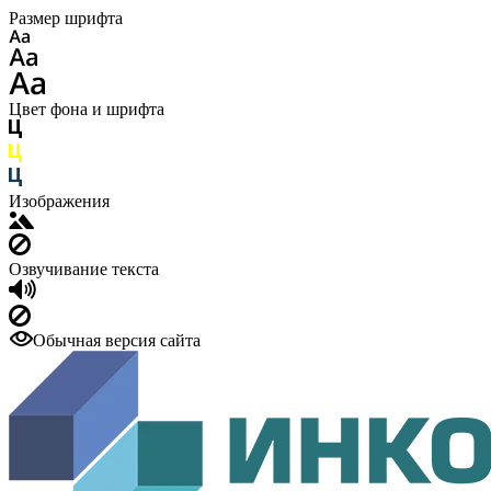
Размер шрифта
Цвет фона и шрифта
Изображения
Озвучивание текста
Обычная версия сайта