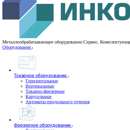
Металлообрабатывающее оборудование.Сервис. Комплектующ
Оборудование
Токарное оборудование
Горизонтальные
Вертикальные
Токарно-фрезерные
Карусельные
Автоматы продольного точения
Фрезерное оборудование