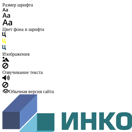
Размер шрифта
Цвет фона и шрифта
Изображения
Озвучивание текста
Обычная версия сайта