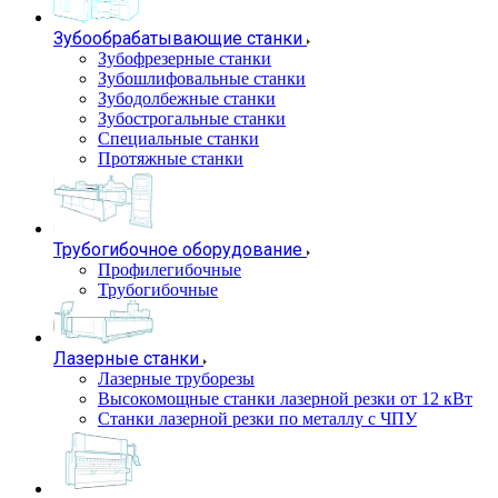
Зубообрабатывающие станки
Зубофрезерные станки
Зубошлифовальные станки
Зубодолбежные станки
Зубострогальные станки
Специальные станки
Протяжные станки
Трубогибочное оборудование
Профилегибочные
Трубогибочные
Лазерные станки
Лазерные труборезы
Высокомощные станки лазерной резки от 12 кВт
Станки лазерной резки по металлу с ЧПУ