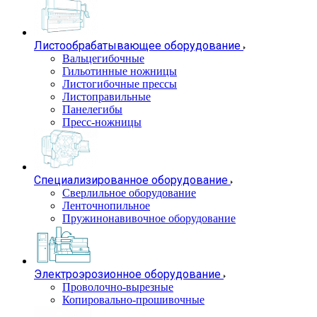
Листообрабатывающее оборудование
Вальцегибочные
Гильотинные ножницы
Листогибочные прессы
Листоправильные
Панелегибы
Пресс-ножницы
Специализированное оборудование
Сверлильное оборудование
Ленточнопильное
Пружинонавивочное оборудование
Электроэрозионное оборудование
Проволочно-вырезные
Копировально-прошивочные