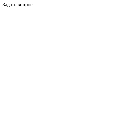
Задать вопрос