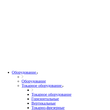
Оборудование
Оборудование
Токарное оборудование
Токарное оборудование
Горизонтальные
Вертикальные
Токарно-фрезерные