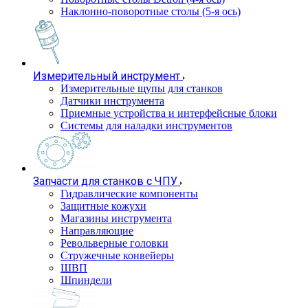
Наклонно-поворотные столы (5-я ось)
Измерительный инструмент
Измерительные щупы для станков
Датчики инструмента
Приемные устройства и интерфейсные блоки
Системы для наладки инструментов
Запчасти для станков с ЧПУ
Гидравлические компоненты
Защитные кожухи
Магазины инструмента
Направляющие
Револьверные головки
Стружечные конвейеры
ШВП
Шпиндели