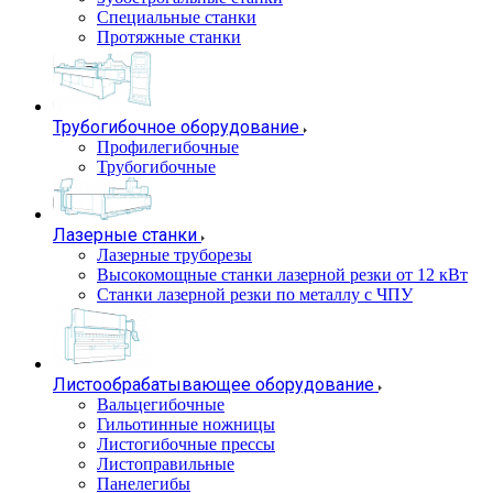
Специальные станки
Протяжные станки
Трубогибочное оборудование
Профилегибочные
Трубогибочные
Лазерные станки
Лазерные труборезы
Высокомощные станки лазерной резки от 12 кВт
Станки лазерной резки по металлу с ЧПУ
Листообрабатывающее оборудование
Вальцегибочные
Гильотинные ножницы
Листогибочные прессы
Листоправильные
Панелегибы