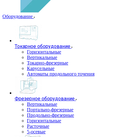
Оборудование
Токарное оборудование
Горизонтальные
Вертикальные
Токарно-фрезерные
Карусельные
Автоматы продольного точения
Фрезерное оборудование
Вертикальные
Портально-фрезерные
Продольно-фрезерные
Горизонтальные
Расточные
5-осевые