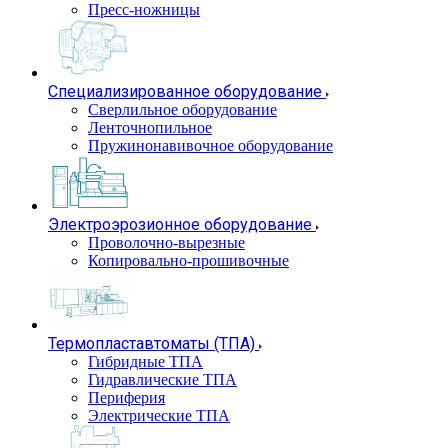
Пресс-ножницы
Специализированное оборудование
Сверлильное оборудование
Ленточнопильное
Пружинонавивочное оборудование
Электроэрозионное оборудование
Проволочно-вырезные
Копировально-прошивочные
Термопластавтоматы (ТПА)
Гибридные ТПА
Гидравлические ТПА
Периферия
Электрические ТПА