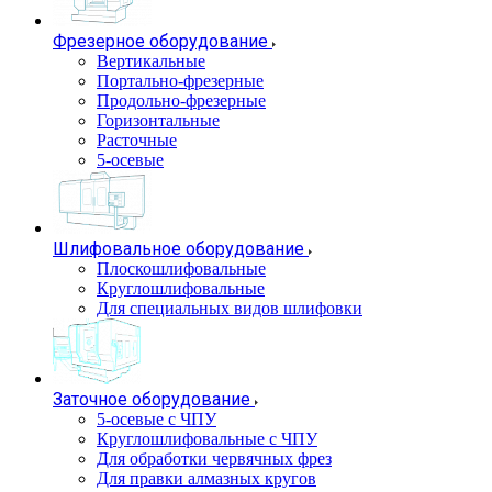
Фрезерное оборудование
Вертикальные
Портально-фрезерные
Продольно-фрезерные
Горизонтальные
Расточные
5-осевые
Шлифовальное оборудование
Плоскошлифовальные
Круглошлифовальные
Для специальных видов шлифовки
Заточное оборудование
5-осевые с ЧПУ
Круглошлифовальные с ЧПУ
Для обработки червячных фрез
Для правки алмазных кругов