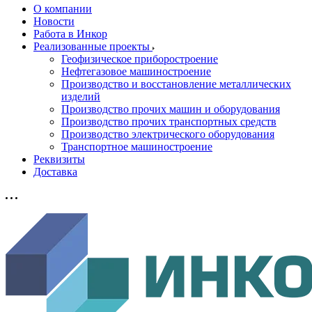
О компании
Новости
Работа в Инкор
Реализованные проекты
Геофизическое приборостроение
Нефтегазовое машиностроение
Производство и восстановление металлических
изделий
Производство прочих машин и оборудования
Производство прочих транспортных средств
Производство электрического оборудования
Транспортное машиностроение
Реквизиты
Доставка