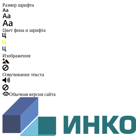
Размер шрифта
Цвет фона и шрифта
Изображения
Озвучивание текста
Обычная версия сайта