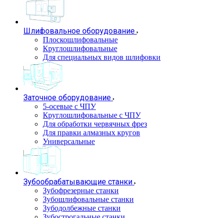
Шлифовальное оборудование
Плоскошлифовальные
Круглошлифовальные
Для специальных видов шлифовки
Заточное оборудование
5-осевые с ЧПУ
Круглошлифовальные с ЧПУ
Для обработки червячных фрез
Для правки алмазных кругов
Универсальные
Зубообрабатывающие станки
Зубофрезерные станки
Зубошлифовальные станки
Зубодолбежные станки
Зубострогальные станки