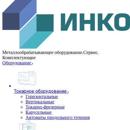
Металлообрабатывающее оборудование.Сервис.
Комплектующие
Оборудование
Токарное оборудование
Горизонтальные
Вертикальные
Токарно-фрезерные
Карусельные
Автоматы продольного точения