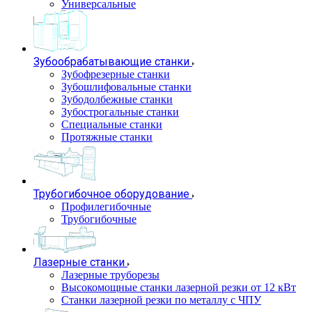
Универсальные
Зубообрабатывающие станки
Зубофрезерные станки
Зубошлифовальные станки
Зубодолбежные станки
Зубострогальные станки
Специальные станки
Протяжные станки
Трубогибочное оборудование
Профилегибочные
Трубогибочные
Лазерные станки
Лазерные труборезы
Высокомощные станки лазерной резки от 12 кВт
Станки лазерной резки по металлу с ЧПУ