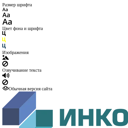
Размер шрифта
Цвет фона и шрифта
Изображения
Озвучивание текста
Обычная версия сайта