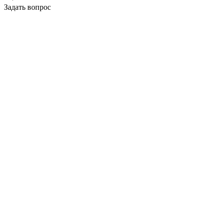
Задать вопрос