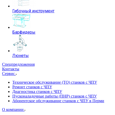
Гибочный инструмент
Барфидеры
Люнеты
Спецпредложения
Контакты
Сервис
Техническое обслуживание (ТО) станков с ЧПУ
Ремонт станков с ЧПУ
Диагностика станков с ЧПУ
Пусконаладочные работы (ПНР) станков с ЧПУ
Абонентское обслуживание станков с ЧПУ в Перми
О компании