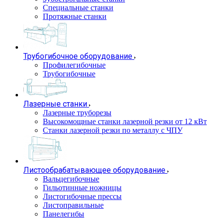
Специальные станки
Протяжные станки
Трубогибочное оборудование
Профилегибочные
Трубогибочные
Лазерные станки
Лазерные труборезы
Высокомощные станки лазерной резки от 12 кВт
Станки лазерной резки по металлу с ЧПУ
Листообрабатывающее оборудование
Вальцегибочные
Гильотинные ножницы
Листогибочные прессы
Листоправильные
Панелегибы