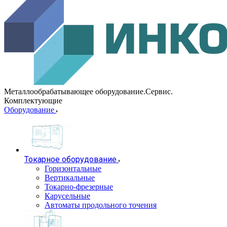
Металлообрабатывающее оборудование.Сервис.
Комплектующие
Оборудование
Токарное оборудование
Горизонтальные
Вертикальные
Токарно-фрезерные
Карусельные
Автоматы продольного точения