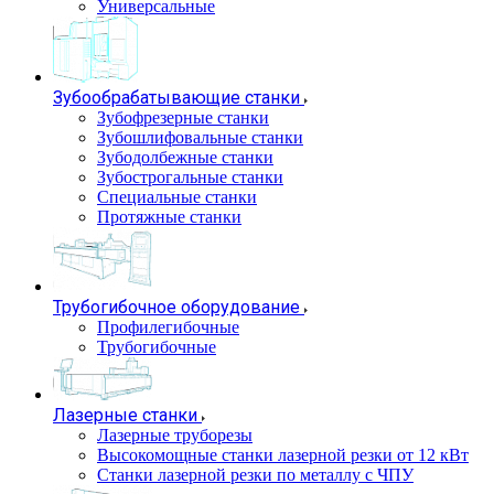
Универсальные
Зубообрабатывающие станки
Зубофрезерные станки
Зубошлифовальные станки
Зубодолбежные станки
Зубострогальные станки
Специальные станки
Протяжные станки
Трубогибочное оборудование
Профилегибочные
Трубогибочные
Лазерные станки
Лазерные труборезы
Высокомощные станки лазерной резки от 12 кВт
Станки лазерной резки по металлу с ЧПУ