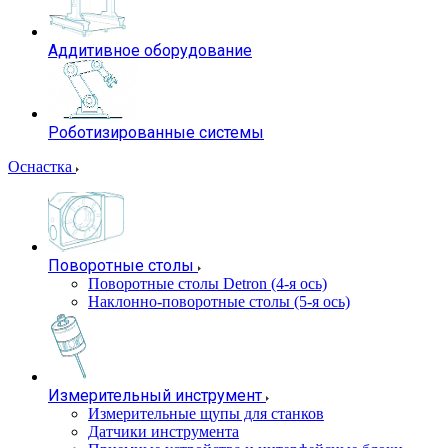
Аддитивное оборудование
Роботизированные системы
Оснастка
Поворотные столы
Поворотные столы Detron (4-я ось)
Наклонно-поворотные столы (5-я ось)
Измерительный инструмент
Измерительные щупы для станков
Датчики инструмента