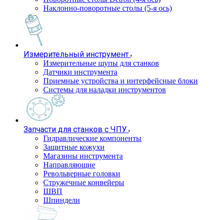
Наклонно-поворотные столы (5-я ось)
Измерительный инструмент
Измерительные щупы для станков
Датчики инструмента
Приемные устройства и интерфейсные блоки
Системы для наладки инструментов
Запчасти для станков с ЧПУ
Гидравлические компоненты
Защитные кожухи
Магазины инструмента
Направляющие
Револьверные головки
Стружечные конвейеры
ШВП
Шпиндели