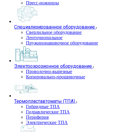
Пресс-ножницы
Специализированное оборудование
Сверлильное оборудование
Ленточнопильное
Пружинонавивочное оборудование
Электроэрозионное оборудование
Проволочно-вырезные
Копировально-прошивочные
Термопластавтоматы (ТПА)
Гибридные ТПА
Гидравлические ТПА
Периферия
Электрические ТПА