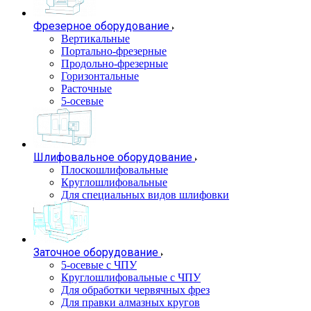
Фрезерное оборудование
Вертикальные
Портально-фрезерные
Продольно-фрезерные
Горизонтальные
Расточные
5-осевые
Шлифовальное оборудование
Плоскошлифовальные
Круглошлифовальные
Для специальных видов шлифовки
Заточное оборудование
5-осевые с ЧПУ
Круглошлифовальные с ЧПУ
Для обработки червячных фрез
Для правки алмазных кругов