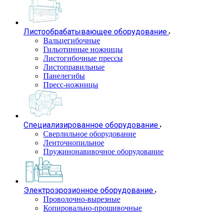
Листообрабатывающее оборудование
Вальцегибочные
Гильотинные ножницы
Листогибочные прессы
Листоправильные
Панелегибы
Пресс-ножницы
Специализированное оборудование
Сверлильное оборудование
Ленточнопильное
Пружинонавивочное оборудование
Электроэрозионное оборудование
Проволочно-вырезные
Копировально-прошивочные