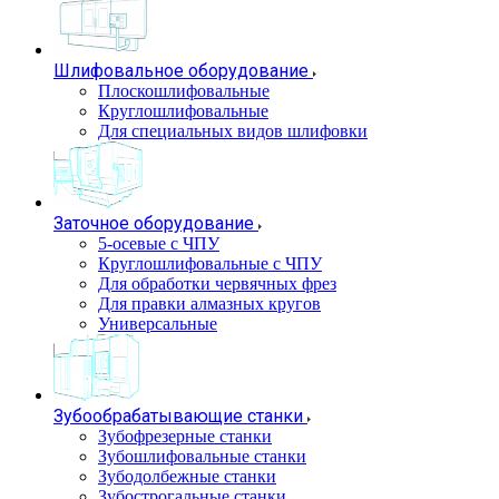
Шлифовальное оборудование
Плоскошлифовальные
Круглошлифовальные
Для специальных видов шлифовки
Заточное оборудование
5-осевые с ЧПУ
Круглошлифовальные с ЧПУ
Для обработки червячных фрез
Для правки алмазных кругов
Универсальные
Зубообрабатывающие станки
Зубофрезерные станки
Зубошлифовальные станки
Зубодолбежные станки
Зубострогальные станки