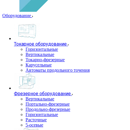
Оборудование
Токарное оборудование
Горизонтальные
Вертикальные
Токарно-фрезерные
Карусельные
Автоматы продольного точения
Фрезерное оборудование
Вертикальные
Портально-фрезерные
Продольно-фрезерные
Горизонтальные
Расточные
5-осевые