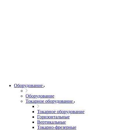
Оборудование
Оборудование
Токарное оборудование
Токарное оборудование
Горизонтальные
Вертикальные
Токарно-фрезерные