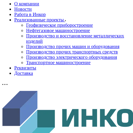
О компании
Новости
Работа в Инкор
Реализованные проекты
Геофизическое приборостроение
Нефтегазовое машиностроение
Производство и восстановление металлических
изделий
Производство прочих машин и оборудования
Производство прочих транспортных средств
Производство электрического оборудования
Транспортное машиностроение
Реквизиты
Доставка