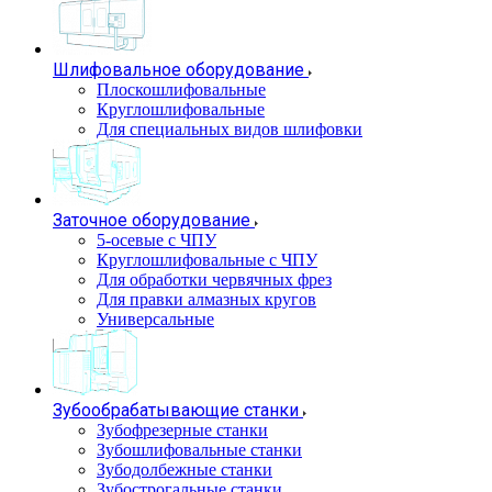
Шлифовальное оборудование
Плоскошлифовальные
Круглошлифовальные
Для специальных видов шлифовки
Заточное оборудование
5-осевые с ЧПУ
Круглошлифовальные с ЧПУ
Для обработки червячных фрез
Для правки алмазных кругов
Универсальные
Зубообрабатывающие станки
Зубофрезерные станки
Зубошлифовальные станки
Зубодолбежные станки
Зубострогальные станки