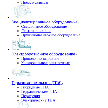
Пресс-ножницы
Специализированное оборудование
Сверлильное оборудование
Ленточнопильное
Пружинонавивочное оборудование
Электроэрозионное оборудование
Проволочно-вырезные
Копировально-прошивочные
Термопластавтоматы (ТПА)
Гибридные ТПА
Гидравлические ТПА
Периферия
Электрические ТПА