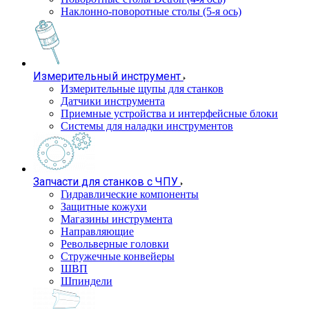
Наклонно-поворотные столы (5-я ось)
Измерительный инструмент
Измерительные щупы для станков
Датчики инструмента
Приемные устройства и интерфейсные блоки
Системы для наладки инструментов
Запчасти для станков с ЧПУ
Гидравлические компоненты
Защитные кожухи
Магазины инструмента
Направляющие
Револьверные головки
Стружечные конвейеры
ШВП
Шпиндели