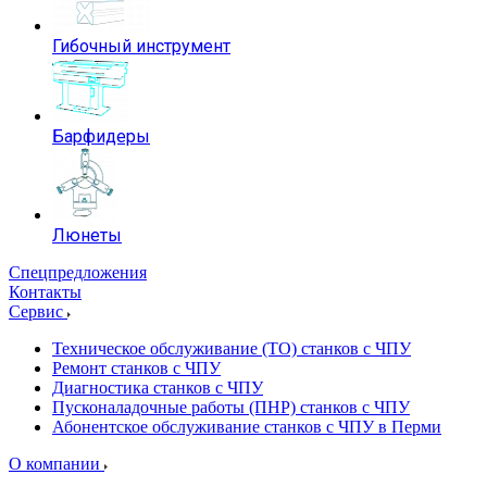
Гибочный инструмент
Барфидеры
Люнеты
Спецпредложения
Контакты
Сервис
Техническое обслуживание (ТО) станков с ЧПУ
Ремонт станков с ЧПУ
Диагностика станков с ЧПУ
Пусконаладочные работы (ПНР) станков с ЧПУ
Абонентское обслуживание станков с ЧПУ в Перми
О компании