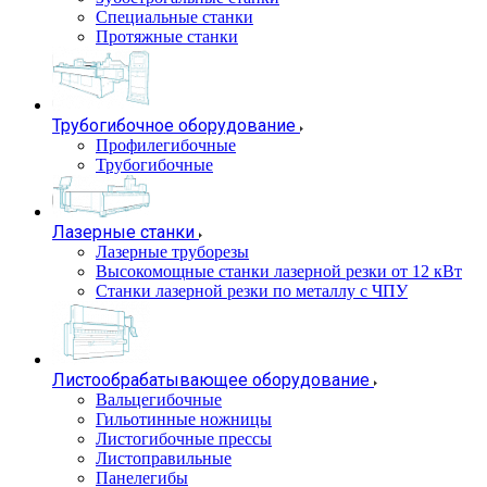
Специальные станки
Протяжные станки
Трубогибочное оборудование
Профилегибочные
Трубогибочные
Лазерные станки
Лазерные труборезы
Высокомощные станки лазерной резки от 12 кВт
Станки лазерной резки по металлу с ЧПУ
Листообрабатывающее оборудование
Вальцегибочные
Гильотинные ножницы
Листогибочные прессы
Листоправильные
Панелегибы