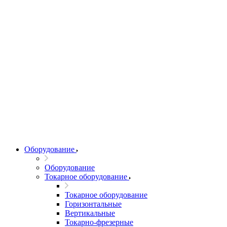
Оборудование
Оборудование
Токарное оборудование
Токарное оборудование
Горизонтальные
Вертикальные
Токарно-фрезерные