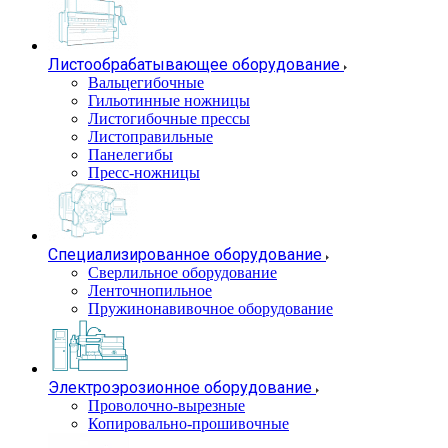
Листообрабатывающее оборудование
Вальцегибочные
Гильотинные ножницы
Листогибочные прессы
Листоправильные
Панелегибы
Пресс-ножницы
Специализированное оборудование
Сверлильное оборудование
Ленточнопильное
Пружинонавивочное оборудование
Электроэрозионное оборудование
Проволочно-вырезные
Копировально-прошивочные