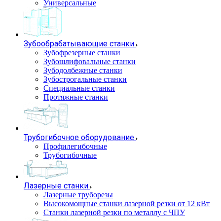
Универсальные
Зубообрабатывающие станки
Зубофрезерные станки
Зубошлифовальные станки
Зубодолбежные станки
Зубострогальные станки
Специальные станки
Протяжные станки
Трубогибочное оборудование
Профилегибочные
Трубогибочные
Лазерные станки
Лазерные труборезы
Высокомощные станки лазерной резки от 12 кВт
Станки лазерной резки по металлу с ЧПУ