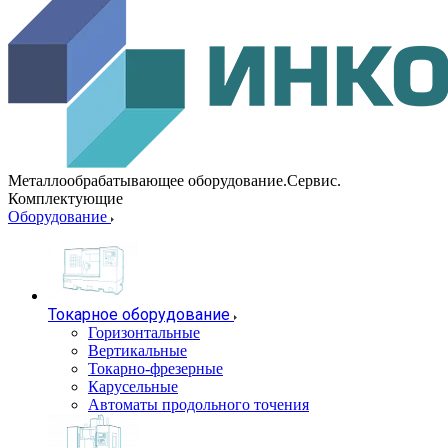
Металлообрабатывающее оборудование.Сервис.
Комплектующие
Оборудование
Токарное оборудование
Горизонтальные
Вертикальные
Токарно-фрезерные
Карусельные
Автоматы продольного точения