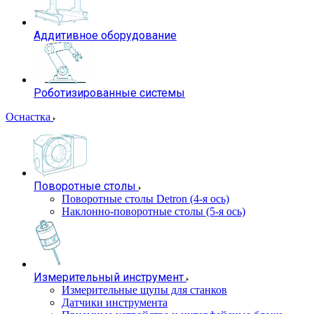
Аддитивное оборудование
Роботизированные системы
Оснастка
Поворотные столы
Поворотные столы Detron (4-я ось)
Наклонно-поворотные столы (5-я ось)
Измерительный инструмент
Измерительные щупы для станков
Датчики инструмента