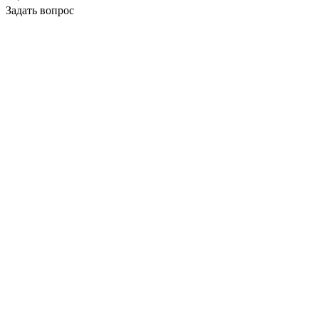
Задать вопрос