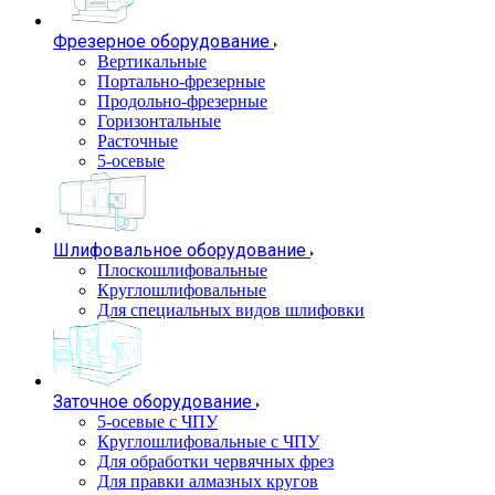
Фрезерное оборудование
Вертикальные
Портально-фрезерные
Продольно-фрезерные
Горизонтальные
Расточные
5-осевые
Шлифовальное оборудование
Плоскошлифовальные
Круглошлифовальные
Для специальных видов шлифовки
Заточное оборудование
5-осевые с ЧПУ
Круглошлифовальные с ЧПУ
Для обработки червячных фрез
Для правки алмазных кругов