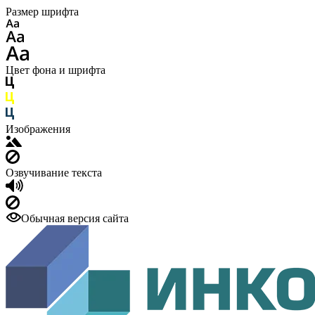
Размер шрифта
Цвет фона и шрифта
Изображения
Озвучивание текста
Обычная версия сайта