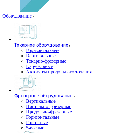
Оборудование
Токарное оборудование
Горизонтальные
Вертикальные
Токарно-фрезерные
Карусельные
Автоматы продольного точения
Фрезерное оборудование
Вертикальные
Портально-фрезерные
Продольно-фрезерные
Горизонтальные
Расточные
5-осевые