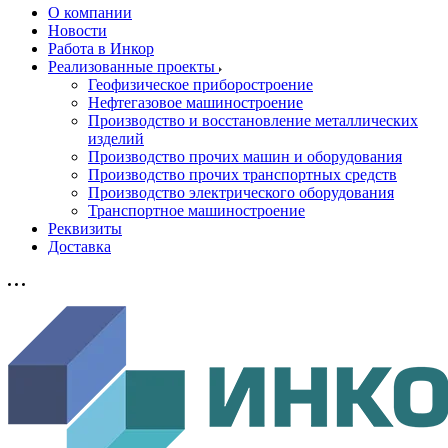
О компании
Новости
Работа в Инкор
Реализованные проекты
Геофизическое приборостроение
Нефтегазовое машиностроение
Производство и восстановление металлических
изделий
Производство прочих машин и оборудования
Производство прочих транспортных средств
Производство электрического оборудования
Транспортное машиностроение
Реквизиты
Доставка