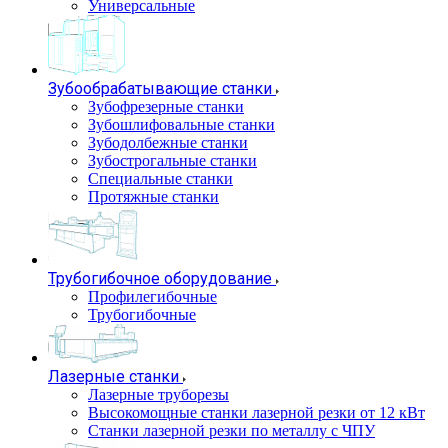
Универсальные
Зубообрабатывающие станки
Зубофрезерные станки
Зубошлифовальные станки
Зубодолбежные станки
Зубострогальные станки
Специальные станки
Протяжные станки
Трубогибочное оборудование
Профилегибочные
Трубогибочные
Лазерные станки
Лазерные труборезы
Высокомощные станки лазерной резки от 12 кВт
Станки лазерной резки по металлу с ЧПУ