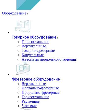
Оборудование
Токарное оборудование
Горизонтальные
Вертикальные
Токарно-фрезерные
Карусельные
Автоматы продольного точения
Фрезерное оборудование
Вертикальные
Портально-фрезерные
Продольно-фрезерные
Горизонтальные
Расточные
5-осевые