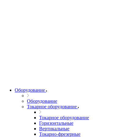
Оборудование
Оборудование
Токарное оборудование
Токарное оборудование
Горизонтальные
Вертикальные
Токарно-фрезерные