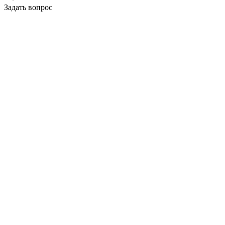
Задать вопрос