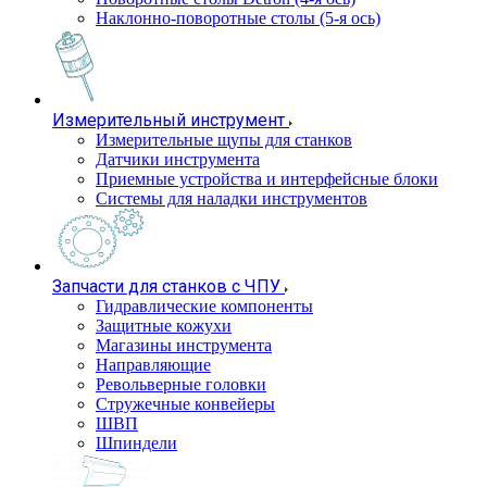
Наклонно-поворотные столы (5-я ось)
Измерительный инструмент
Измерительные щупы для станков
Датчики инструмента
Приемные устройства и интерфейсные блоки
Системы для наладки инструментов
Запчасти для станков с ЧПУ
Гидравлические компоненты
Защитные кожухи
Магазины инструмента
Направляющие
Револьверные головки
Стружечные конвейеры
ШВП
Шпиндели