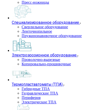
Пресс-ножницы
Специализированное оборудование
Сверлильное оборудование
Ленточнопильное
Пружинонавивочное оборудование
Электроэрозионное оборудование
Проволочно-вырезные
Копировально-прошивочные
Термопластавтоматы (ТПА)
Гибридные ТПА
Гидравлические ТПА
Периферия
Электрические ТПА