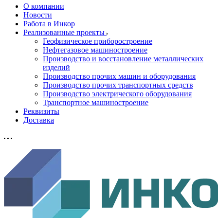
О компании
Новости
Работа в Инкор
Реализованные проекты
Геофизическое приборостроение
Нефтегазовое машиностроение
Производство и восстановление металлических
изделий
Производство прочих машин и оборудования
Производство прочих транспортных средств
Производство электрического оборудования
Транспортное машиностроение
Реквизиты
Доставка