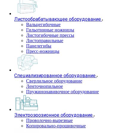
Листообрабатывающее оборудование
Вальцегибочные
Гильотинные ножницы
Листогибочные прессы
Листоправильные
Панелегибы
Пресс-ножницы
Специализированное оборудование
Сверлильное оборудование
Ленточнопильное
Пружинонавивочное оборудование
Электроэрозионное оборудование
Проволочно-вырезные
Копировально-прошивочные