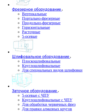
Фрезерное оборудование
Вертикальные
Портально-фрезерные
Продольно-фрезерные
Горизонтальные
Расточные
5-осевые
Шлифовальное оборудование
Плоскошлифовальные
Круглошлифовальные
Для специальных видов шлифовки
Заточное оборудование
5-осевые с ЧПУ
Круглошлифовальные с ЧПУ
Для обработки червячных фрез
Для правки алмазных кругов