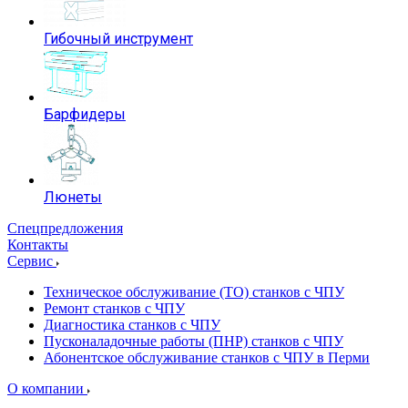
Гибочный инструмент
Барфидеры
Люнеты
Спецпредложения
Контакты
Сервис
Техническое обслуживание (ТО) станков с ЧПУ
Ремонт станков с ЧПУ
Диагностика станков с ЧПУ
Пусконаладочные работы (ПНР) станков с ЧПУ
Абонентское обслуживание станков с ЧПУ в Перми
О компании