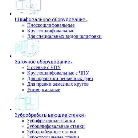
Шлифовальное оборудование
Плоскошлифовальные
Круглошлифовальные
Для специальных видов шлифовки
Заточное оборудование
5-осевые с ЧПУ
Круглошлифовальные с ЧПУ
Для обработки червячных фрез
Для правки алмазных кругов
Универсальные
Зубообрабатывающие станки
Зубофрезерные станки
Зубошлифовальные станки
Зубодолбежные станки
Зубострогальные станки