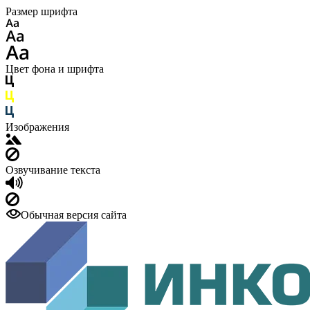
Размер шрифта
Цвет фона и шрифта
Изображения
Озвучивание текста
Обычная версия сайта