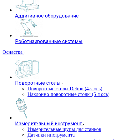
Аддитивное оборудование
Роботизированные системы
Оснастка
Поворотные столы
Поворотные столы Detron (4-я ось)
Наклонно-поворотные столы (5-я ось)
Измерительный инструмент
Измерительные щупы для станков
Датчики инструмента