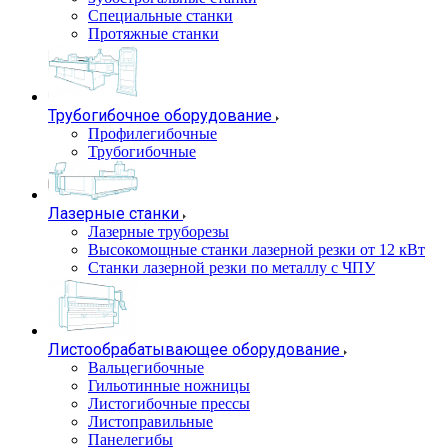
Специальные станки
Протяжные станки
Трубогибочное оборудование
Профилегибочные
Трубогибочные
Лазерные станки
Лазерные труборезы
Высокомощные станки лазерной резки от 12 кВт
Станки лазерной резки по металлу с ЧПУ
Листообрабатывающее оборудование
Вальцегибочные
Гильотинные ножницы
Листогибочные прессы
Листоправильные
Панелегибы