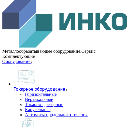
Металлообрабатывающее оборудование.Сервис.
Комплектующие
Оборудование
Токарное оборудование
Горизонтальные
Вертикальные
Токарно-фрезерные
Карусельные
Автоматы продольного точения